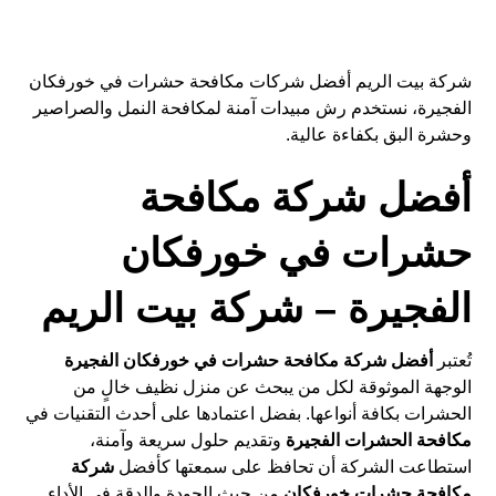
شركة بيت الريم أفضل شركات مكافحة حشرات في خورفكان
الفجيرة، نستخدم رش مبيدات آمنة لمكافحة النمل والصراصير
وحشرة البق بكفاءة عالية.
أفضل شركة مكافحة
حشرات في خورفكان
الفجيرة – شركة بيت الريم
تُعتبر
أفضل شركة مكافحة حشرات في خورفكان الفجيرة
الوجهة الموثوقة لكل من يبحث عن منزل نظيف خالٍ من
الحشرات بكافة أنواعها. بفضل اعتمادها على أحدث التقنيات في
مكافحة الحشرات الفجيرة
وتقديم حلول سريعة وآمنة،
استطاعت الشركة أن تحافظ على سمعتها كأفضل
شركة
مكافحة حشرات خورفكان
من حيث الجودة والدقة في الأداء.