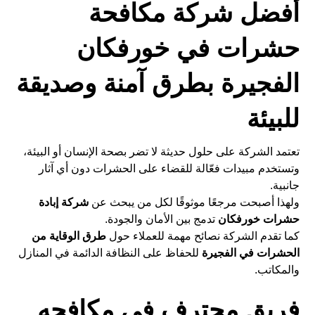
أفضل شركة مكافحة
حشرات في خورفكان
الفجيرة بطرق آمنة وصديقة
للبيئة
تعتمد الشركة على حلول حديثة لا تضر بصحة الإنسان أو البيئة،
وتستخدم مبيدات فعّالة للقضاء على الحشرات دون أي آثار
جانبية.
ولهذا أصبحت مرجعًا موثوقًا لكل من يبحث عن
شركة إبادة
حشرات خورفكان
تدمج بين الأمان والجودة.
كما تقدم الشركة نصائح مهمة للعملاء حول
طرق الوقاية من
الحشرات في الفجيرة
للحفاظ على النظافة الدائمة في المنازل
والمكاتب.
فريق محترف فى مكافحه