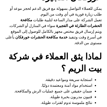
يمكن للعملاء التواصل بسهولة مع فريق الدعم لحجز موعد أو
طلب زيارة فورية في أي وقت من اليوم.
تعمل الشركة على مدار الساعة لتلبية طلبات
مكافحة
الحشرات الطارئة في الفجيرة
سواء في المنازل أو الشركات.
ويتم إرسال فريق مختص مجهز بالكامل للوصول إلى الموقع
في أسرع وقت وتنفيذ
خدمة مكافحة الحشرات خورفكان
بأعلى
مستوى من الدقة.
لماذا يثق العملاء في شركة
بيت الريم ؟
استجابة سريعة ومواعيد دقيقة.
استخدام مواد آمنة ومعتمدة دوليًا.
ضمان حقيقي على جميع عمليات الرش والمكافحة.
فنيون مدربون بخبرة طويلة.
نتائج ملموسة تدوم لفترات طويلة.