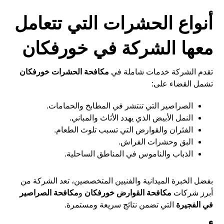
أنواع الحشرات التي تتعامل
معها الشركة في خورفكان
تقدم الشركة خدمات شاملة في
مكافحة الحشرات خورفكان
تشمل القضاء على:
الصراصير التي تنتشر في المطابخ والحمامات.
النمل الأبيض الذي يهدد الأثاث والمباني.
الفئران والقوارض التي تسبب تلوث الطعام.
البق وحشرات الفراش.
الذباب والناموس في المناطق الساحلية.
بفضل الخبرة الميدانية والفنيين المتخصصين، تعد الشركة من
أبرز شركات
مكافحة القوارض خورفكان
و
مكافحة الصراصير
في الفجيرة
التي تضمن نتائج سريعة ومستمرة.