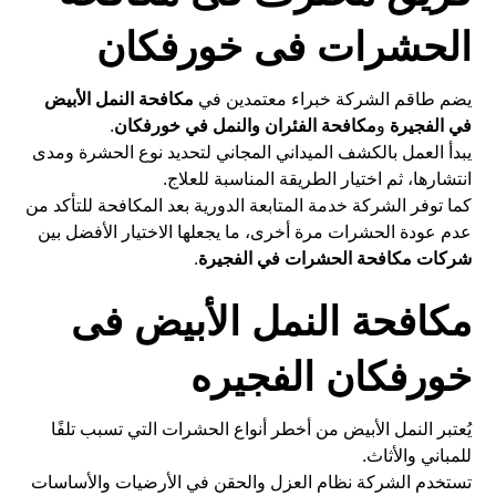
الحشرات فى خورفكان
يضم طاقم الشركة خبراء معتمدين في
مكافحة النمل الأبيض
في الفجيرة
و
مكافحة الفئران والنمل في خورفكان
.
يبدأ العمل بالكشف الميداني المجاني لتحديد نوع الحشرة ومدى
انتشارها، ثم اختيار الطريقة المناسبة للعلاج.
كما توفر الشركة خدمة المتابعة الدورية بعد المكافحة للتأكد من
عدم عودة الحشرات مرة أخرى، ما يجعلها الاختيار الأفضل بين
شركات مكافحة الحشرات في الفجيرة
.
مكافحة النمل الأبيض فى
خورفكان الفجيره
يُعتبر النمل الأبيض من أخطر أنواع الحشرات التي تسبب تلفًا
للمباني والأثاث.
تستخدم الشركة نظام العزل والحقن في الأرضيات والأساسات