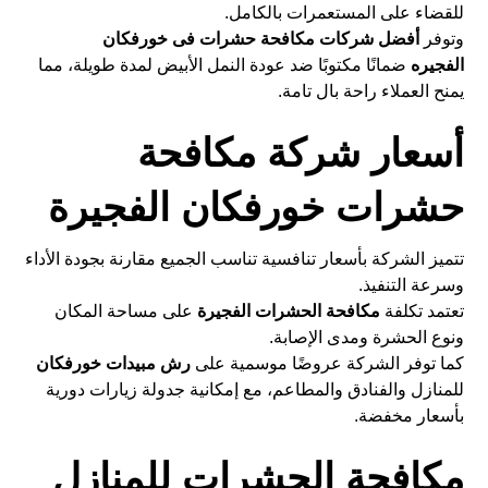
للقضاء على المستعمرات بالكامل.
وتوفر
أفضل شركات مكافحة حشرات فى خورفكان
الفجيره
ضمانًا مكتوبًا ضد عودة النمل الأبيض لمدة طويلة، مما
يمنح العملاء راحة بال تامة.
أسعار شركة مكافحة
حشرات خورفكان الفجيرة
تتميز الشركة بأسعار تنافسية تناسب الجميع مقارنة بجودة الأداء
وسرعة التنفيذ.
تعتمد تكلفة
مكافحة الحشرات الفجيرة
على مساحة المكان
ونوع الحشرة ومدى الإصابة.
كما توفر الشركة عروضًا موسمية على
رش مبيدات خورفكان
للمنازل والفنادق والمطاعم، مع إمكانية جدولة زيارات دورية
بأسعار مخفضة.
مكافحة الحشرات للمنازل