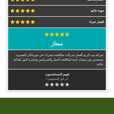
جودة عالية
افضل خبراء
ممتاز
شركة بيت الريم أفضل شركات مكافحة حشرات في خورفكان الفجيرة،
نستخدم رش مبيدات آمنة لمكافحة النمل والصراصير وحشرة البق بكفاءة
عالية.
تقييم المستخدمون:
كن أول المصوتون !