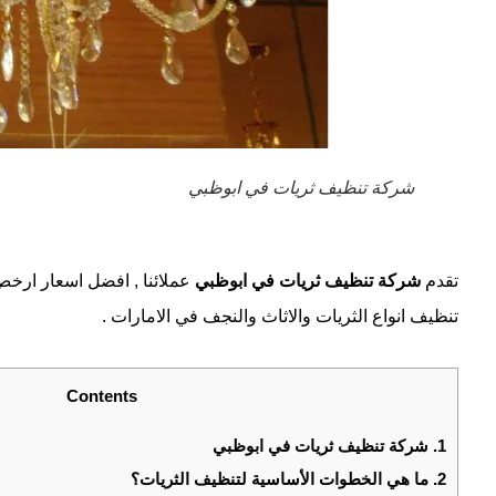
شركة تنظيف ثريات في ابوظبي
تقدم
شركة تنظيف ثريات في ابوظبي
عملائنا , افضل اسعار ارخ
تنظيف انواع الثريات والاثاث والنجف في الامارات .
Contents
1.
شركة تنظيف ثريات في ابوظبي
2.
ما هي الخطوات الأساسية لتنظيف الثريات؟