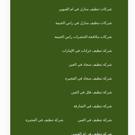
شركات تنظيف منازل في ام القيوين
شركات تنظيف منازل في راس الخيمة
شركات مكافحة الحشرات راس الخيمة
شركة تنظيف خزانات في الإمارات
شركة تنظيف سجاد في العين
شركة تنظيف سجاد في الفجيرة
شركة تنظيف فلل في العين
شركة تنظيف في الشارقة
شركة تنظيف في العين
شركة تنظيف في الفجيرة
شركة تنظيف في ام القيوين