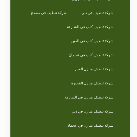
شركة تنظيف في دبي
شركة تنظيف في مصفح
شركة تنظيف كنب في الشارقة
شركة تنظيف كنب في العين
شركة تنظيف كنب في عجمان
شركة تنظيف منازل العين
شركة تنظيف منازل الفجيرة
شركة تنظيف منازل في الشارقة
شركة تنظيف منازل في دبي
شركة تنظيف منازل في عجمان