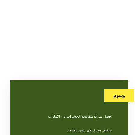
وسوم
افضل شركة مكافحة الحشرات في الامارات
تنظيف منازل في راس الخيمة