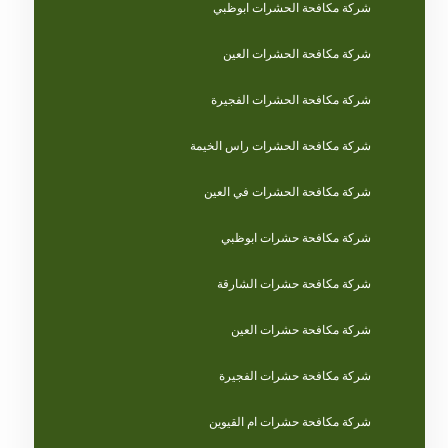
شركة مكافحة الحشرات ابوظبي
شركة مكافحة الحشرات العين
شركة مكافحة الحشرات الفجيرة
شركة مكافحة الحشرات راس الخيمة
شركة مكافحة الحشرات في العين
شركة مكافحة حشرات ابوظبي
شركة مكافحة حشرات الشارقة
شركة مكافحة حشرات العين
شركة مكافحة حشرات الفجيرة
شركة مكافحة حشرات ام القيوين