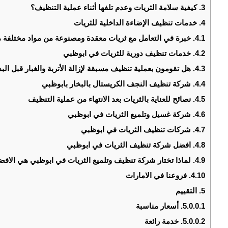
3.
كيفية سلامة الثريات وعدم تلفها أثناء عملية التنظيف؟
4.
خدمات تنظيف الإضاءة الداخلية للثريات
4.1.
خبرة في التعامل مع ثريات معقدة ومصنوعة من مواد مختلفة م
4.2.
خدمات تنظيف دورية للثريات في ابوظبي
4.3.
هل تقومون بعملية تنظيف مسبقة لإزالة الأتربة والغبار قبل الب
4.4.
شركة تنظيف النجف الكريستال بالبخار بابوظبي
4.5.
نصائح للعناية بالثريات بعد الانتهاء من عملية التنظيف
4.6.
شركة غسيل وتلميع الثريات في ابوظبي
4.7.
شركات تنظيف الثريات في ابوظبي
4.8.
افضل شركة تنظيف الثريات في ابوظبي
4.9.
لماذا تختار شركة تنظيف وتلميع الثريات في ابوظبي هي الافض
4.10.
فروعنا في الامارات
5.
التقييم
5.0.0.1.
أسعار مناسبة
5.0.0.2.
خدمة رائعة