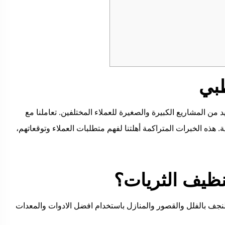
بي
يد من المشاريع الكبيرة والصغيرة للعملاء المختلفين. تعاملنا مع
ية. هذه الخبرات المتراكمة أهلتنا لفهم متطلبات العملاء وتوقعاتهم،
نظيف الثريات؟
جف بالفلل والقصور والمنازل باستخدام افضل الادوات والمعدات