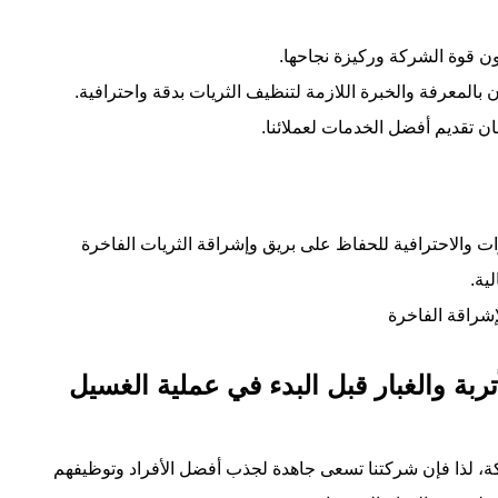
ون قوة الشركة وركيزة نجاحها.
لمعرفة والخبرة اللازمة لتنظيف الثريات بدقة واحترافية.
ن تقديم أفضل الخدمات لعملائنا.
ات والاحترافية للحفاظ على بريق وإشراقة الثريات الفاخرة
ية.
إشراقة الفاخرة
ربة والغبار قبل البدء في عملية الغسيل
ة، لذا فإن شركتنا تسعى جاهدة لجذب أفضل الأفراد وتوظيفهم