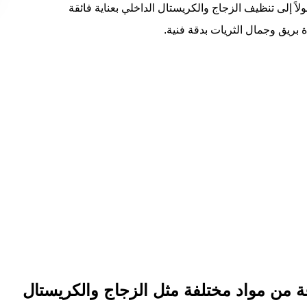
اً إلى تنظيف الزجاج والكريستال الداخلي بعناية فائقة
 بريق وجمال الثريات بدقة فنية.
 من مواد مختلفة مثل الزجاج والكريستال