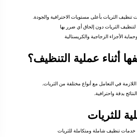
ت تنظيف الثريات بأعلى مستويات الاحترافية والجودة.
 لتنظيف الثريات دون إلحاق أي ضرر بها
حماية الأجزاء الزجاجية والكريستالية
ها أثناء عملية التنظيف؟
اللازمة في التعامل مع أنواع مختلفة من الثريات.
تائج بدقة واحترافية.
ية للثريات
خدمات تنظيف شاملة ومتكاملة للثريات