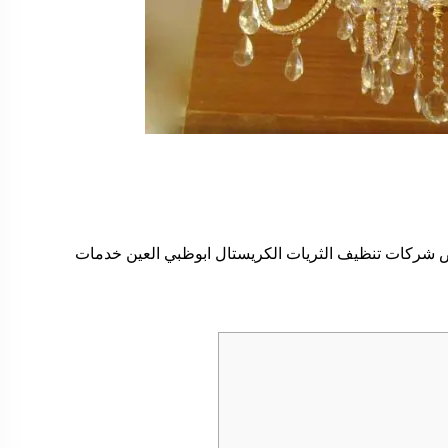
ص شركات تنظيف الثريات الكريستال ابوظبي العين خدمات