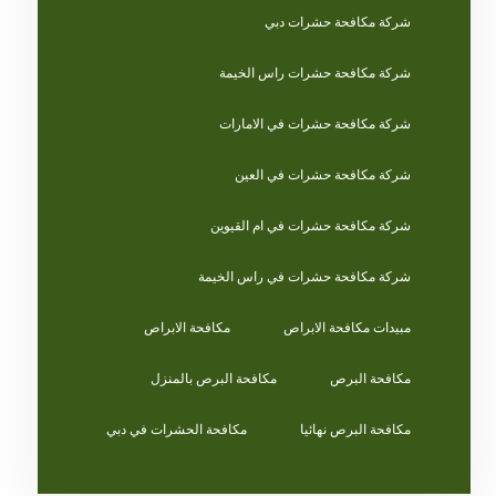
شركة مكافحة حشرات دبي
شركة مكافحة حشرات راس الخيمة
شركة مكافحة حشرات في الامارات
شركة مكافحة حشرات في العين
شركة مكافحة حشرات في ام القيوين
شركة مكافحة حشرات في راس الخيمة
مبيدات مكافحة الابراص
مكافحة الابراص
مكافحة البرص
مكافحة البرص بالمنزل
مكافحة البرص نهائيا
مكافحة الحشرات في دبي