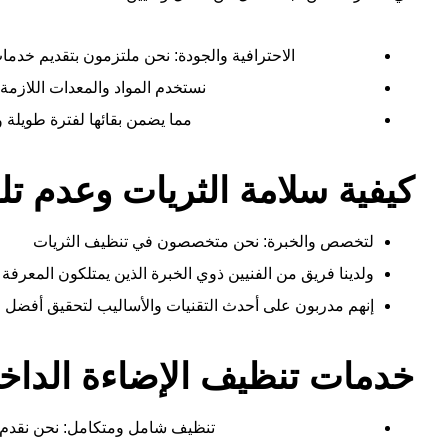
الاحترافية والجودة: نحن ملتزمون بتقديم خدما
نستخدم المواد والمعدات اللازمة
مما يضمن بقائها لفترة طويلة و
كيفية سلامة الثريات وعدم تلف
لتخصص والخبرة: نحن متخصصون في تنظيف الثريات
ولدينا فريق من الفنيين ذوي الخبرة الذين يمتلكون المعرفة 
إنهم مدربون على أحدث التقنيات والأساليب لتحقيق أفضل الن
خدمات تنظيف الإضاءة الداخل
تنظيف شامل ومتكامل: نحن نقدم 