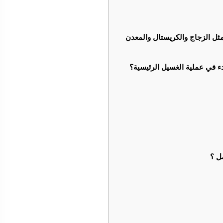
ثل الزجاج والكريستال والمعدن
دء في عملية الغسيل الرئيسية؟
ل ؟