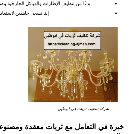
بدءًا من تنظيف الإطارات والهياكل الخارجية وصول
إننا نسعى جاهدين لاستعادة
شركة تنظيف ثريات في ابوظبي
خبرة في التعامل مع ثريات معقدة ومصنوعة