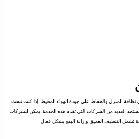
نظافة المنزل والحفاظ على جودة الهواء المحيط. إذا كنت تبحث
تجد العديد من الشركات التي تقدم هذه الخدمة. يمكن للشركات
تشمل التنظيف العميق وإزالة البقع بشكل فعال.