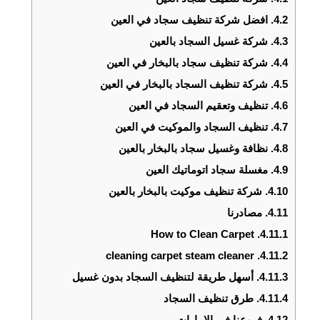
4.2.
افضل شركة تنظيف سجاد في العين
4.3.
شركة غسيل السجاد بالعين
4.4.
شركة تنظيف سجاد بالبخار في العين
4.5.
شركة تنظيف السجاد بالبخار في العين
4.6.
تنظيف وتعقيم السجاد في العين
4.7.
تنظيف السجاد والموكيت في العين
4.8.
نظافة وغسيل سجاد بالبخار بالعين
4.9.
مغسلة سجاد اتوماتيك العين
4.10.
شركة تنظيف موكيت بالبخار بالعين
4.11.
مصادرنا
How to Clean Carpet
4.11.1.
cleaning carpet steam cleaner
4.11.2.
4.11.3.
أسهل طريقة لتنظيف السجاد بدون غسيل
4.11.4.
طرق تنظيف السجاد
4.12.
فروعنا في الامارات