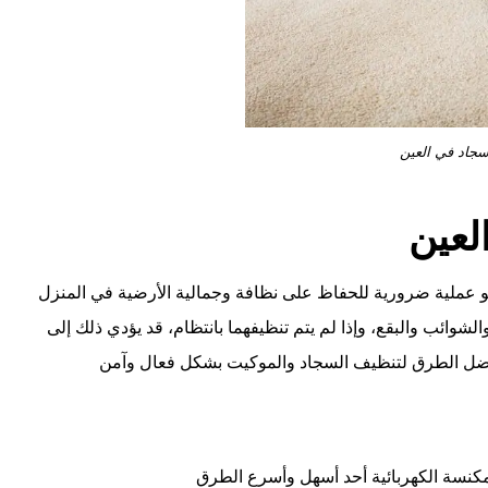
جاد في العين
لعين
 عملية ضرورية للحفاظ على نظافة وجمالية الأرضية في المنزل
وائب والبقع، وإذا لم يتم تنظيفهما بانتظام، قد يؤدي ذلك إلى
 أفضل الطرق لتنظيف السجاد والموكيت بشكل فعال وآمن
لمكنسة الكهربائية أحد أسهل وأسرع الطرق