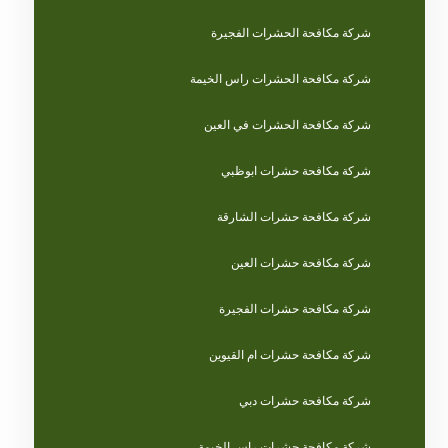
شركة مكافحة الحشرات الفجيرة
شركة مكافحة الحشرات راس الخيمة
شركة مكافحة الحشرات في العين
شركة مكافحة حشرات ابوظبي
شركة مكافحة حشرات الشارقة
شركة مكافحة حشرات العين
شركة مكافحة حشرات الفجيرة
شركة مكافحة حشرات ام القيوين
شركة مكافحة حشرات دبي
شركة مكافحة حشرات راس الخيمة