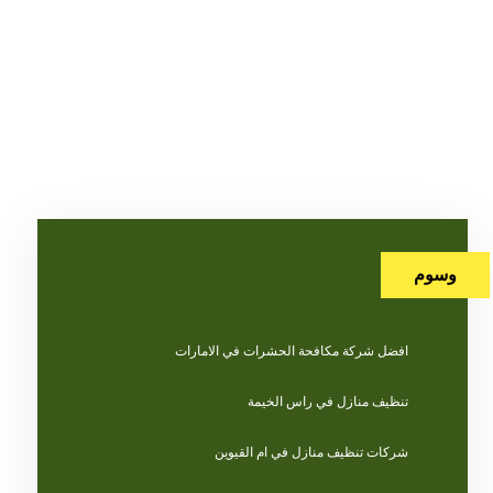
وسوم
افضل شركة مكافحة الحشرات في الامارات
تنظيف منازل في راس الخيمة
شركات تنظيف منازل في ام القيوين