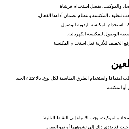
سجاد والموكيت. يفضل استخدام فرشاة
ب تنظيف المكنسة بانتظام لضمان أداءها الفعال.
كن استخدام المكنسة اليدوية للوصول
صعبة الوصول للمكنسة الكهربائية.
فع الخفيف للأتربة قبل استخدام المكنسة.
عين
اهتمامًا واستخدام الطرق المناسبة لكل نوع. بالاعتناء الجيد
 أو المكتب.
د والموكيت، يجب الانتباه إلى النقاط التالية:
حيث قد يؤدي ذلك إلى تشوههما أو نمو العفن.