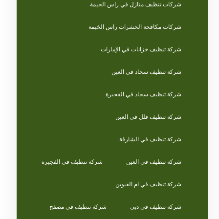
شركات تنظيف منازل في راس الخيمة
شركات مكافحة الحشرات راس الخيمة
شركة تنظيف خزانات في الإمارات
شركة تنظيف سجاد في العين
شركة تنظيف سجاد في الفجيرة
شركة تنظيف فلل في العين
شركة تنظيف في الشارقة
شركة تنظيف في العين
شركة تنظيف في الفجيرة
شركة تنظيف في ام القيوين
شركة تنظيف في دبي
شركة تنظيف في مصفح