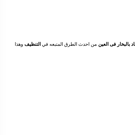
 بالبخار فى العين
من احدث الطرق المتبعه في
التنظيف
وهذا