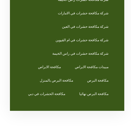
شركة مكافحة حشرات في الامارات
شركة مكافحة حشرات في العين
شركة مكافحة حشرات في ام القيوين
شركة مكافحة حشرات في راس الخيمة
مبيدات مكافحة الابراص
مكافحة الابراص
مكافحة البرص
مكافحة البرص بالمنزل
مكافحة البرص نهائيا
مكافحة الحشرات في دبي