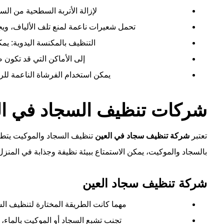
لإزالة الأتربة السطحية من ال
تحمل شعيرات ناعمة لمنع تلف الألياف، ويج
التنظيف بالمكنسة اليدوية: يم
إلى الأماكن التي قد تكون 
يمكن استخدام الفرشاة الناعمة للر
شركات تنظيف السجاد في ال
تعتبر
شركة تنظيف سجاد في العين
تنظيف السجاد والموكيت يتطلب 
بالسجاد والموكيت، يمكن الاستمتاع ببيئة نظيفة وجذابة في المنزل
شركة تنظيف سجاد العين
مهما كانت الطريقة المختارة لتنظيف السجا
تجنب تشبع السجاد أو الموكيت بالماء، 