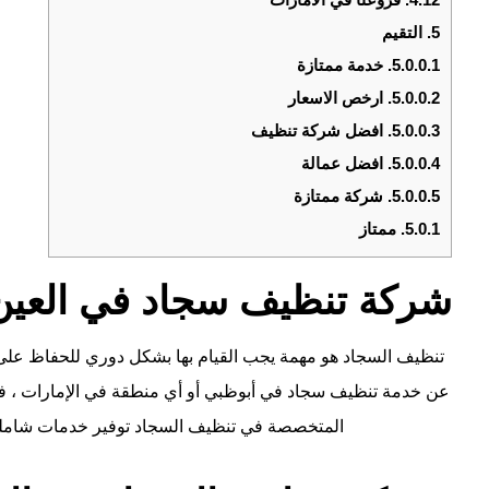
5.
التقيم
5.0.0.1.
خدمة ممتازة
5.0.0.2.
ارخص الاسعار
5.0.0.3.
افضل شركة تنظيف
5.0.0.4.
افضل عمالة
5.0.0.5.
شركة ممتازة
5.0.1.
ممتاز
شركة تنظيف سجاد في العين
تنظيف السجاد هو مهمة يجب القيام بها بشكل دوري للحفاظ على 
عن خدمة تنظيف سجاد في أبوظبي أو أي منطقة في الإمارات ، فس
المتخصصة في تنظيف السجاد توفير خدمات شاملة 