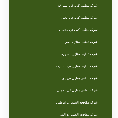
شركة تنظيف كنب في الشارقة
شركة تنظيف كنب في العين
شركة تنظيف كنب في عجمان
شركة تنظيف منازل العين
شركة تنظيف منازل الفجيرة
شركة تنظيف منازل في الشارقة
شركة تنظيف منازل في دبي
شركة تنظيف منازل في عجمان
شركة مكافحة الحشرات ابوظبي
شركة مكافحة الحشرات العين