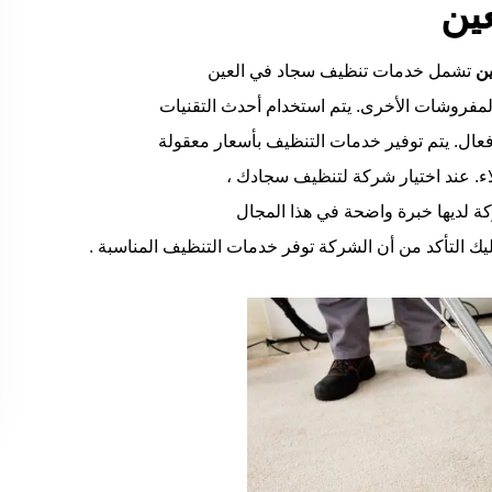
ين
ين
تشمل خدمات تنظيف سجاد في العين
المفروشات الأخرى. يتم استخدام أحدث التقنيات
ال. يتم توفير خدمات التنظيف بأسعار معقولة
ء. عند اختيار شركة لتنظيف سجادك ،
ة لديها خبرة واضحة في هذا المجال
يك التأكد من أن الشركة توفر خدمات التنظيف المناسبة .