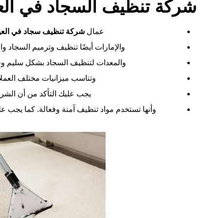
شركة تنظيف السجاد في الع
عمال
شركة تنظيف سجاد في الع
والإمارات أيضًا تنظيف وترميم السجاد و
والمعدات لتنظيف السجاد بشكل سليم وفع
وتناسب ميزانيات مختلف العملا
يجب عليك التأكد من أن الشرك
وأنها تستخدم مواد تنظيف آمنة وفعالة. كما يجب عل