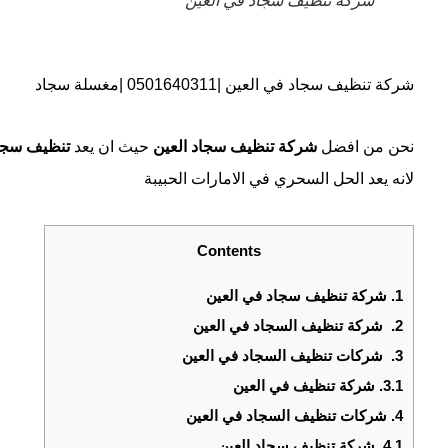
شركة تنظيف سجاد في العين
شركة تنظيف سجاد في العين |0501640311 |مغسلة سجاد
نحن من افضل
شركة تنظيف سجاد
العين
حيث ان يعد
تنظيف سجاد
لانه يعد الحل السحري في الامارات الحبيبة
Contents
1.
شركة تنظيف سجاد في العين
2.
شركة تنظيف السجاد في العين
3.
شركات تنظيف السجاد في العين
3.1.
شركة تنظيف في العين
4.
شركات تنظيف السجاد في العين
4.1.
شركة تنظيف سجاد العين