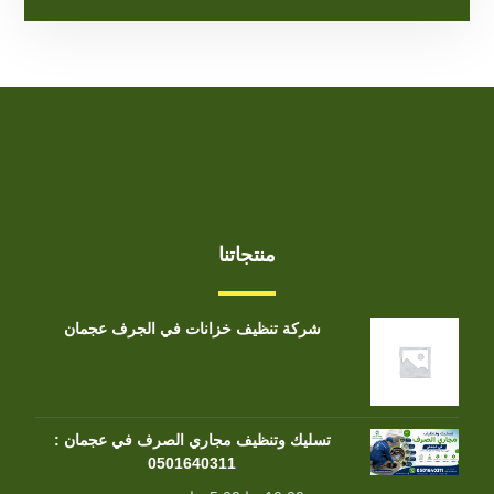
منتجاتنا
شركة تنظيف خزانات في الجرف عجمان
تسليك وتنظيف مجاري الصرف في عجمان :
0501640311