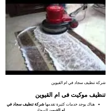
شركة تنظيف سجاد في ام القيوين
تنظيف موكيت فى ام القيوين
هناك يوجد خدمات كثيرة تقدمها
شركة تنظيف سجاد في
ام القيوين
السجاد