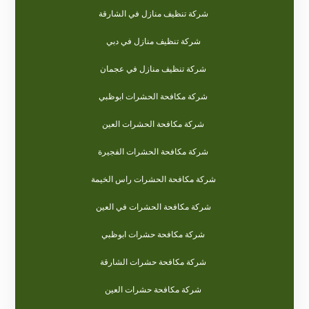
شركة تنظيف منازل في الشارقة
شركة تنظيف منازل في دبي
شركة تنظيف منازل في عجمان
شركة مكافحة الحشرات ابوظبي
شركة مكافحة الحشرات العين
شركة مكافحة الحشرات الفجيرة
شركة مكافحة الحشرات راس الخيمة
شركة مكافحة الحشرات في العين
شركة مكافحة حشرات ابوظبي
شركة مكافحة حشرات الشارقة
شركة مكافحة حشرات العين