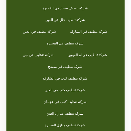
شركة تنظيف سجاد في الفجيرة
شركة تنظيف فلل في العين
شركة تنظيف في الشارقة
شركة تنظيف في العين
شركة تنظيف في الفجيرة
شركة تنظيف في ام القيوين
شركة تنظيف في دبي
شركة تنظيف في مصفح
شركة تنظيف كنب في الشارقة
شركة تنظيف كنب في العين
شركة تنظيف كنب في عجمان
شركة تنظيف منازل العين
شركة تنظيف منازل الفجيرة