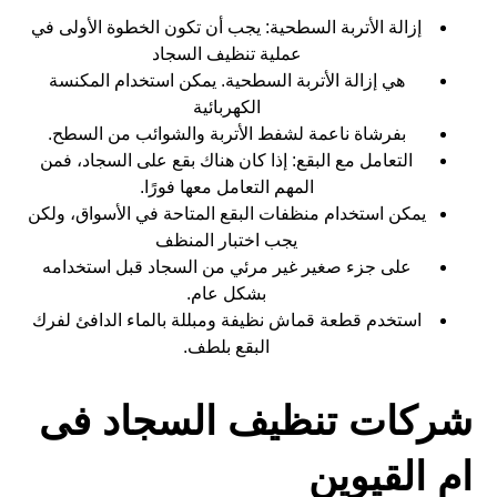
إزالة الأتربة السطحية: يجب أن تكون الخطوة الأولى في
عملية تنظيف السجاد
هي إزالة الأتربة السطحية. يمكن استخدام المكنسة
الكهربائية
بفرشاة ناعمة لشفط الأتربة والشوائب من السطح.
التعامل مع البقع: إذا كان هناك بقع على السجاد، فمن
المهم التعامل معها فورًا.
يمكن استخدام منظفات البقع المتاحة في الأسواق، ولكن
يجب اختبار المنظف
على جزء صغير غير مرئي من السجاد قبل استخدامه
بشكل عام.
استخدم قطعة قماش نظيفة ومبللة بالماء الدافئ لفرك
البقع بلطف.
شركات تنظيف السجاد فى
ام القيوين