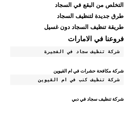
التخلص من البقع في السجاد
طرق جديدة لتنظيف السجاد
طريقة تنظيف السجاد دون غسيل
فروعنا في الامارات
شركة تنظيف سجاد في الفجيرة
شركة مكافحة حشرات في ام القيوين
شركة تنظيف كنب في ام القيوين
شركة تنظيف سجاد في دبي