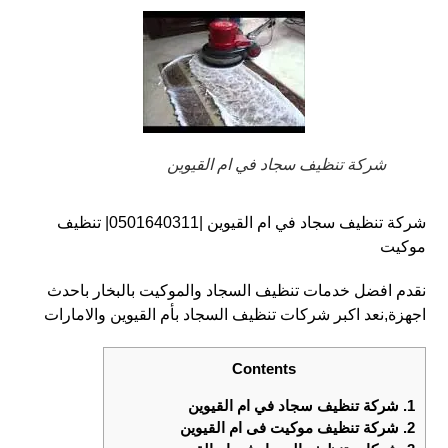
شركة تنظيف سجاد في ام القيوين
شركة تنظيف سجاد في ام القيوين |0501640311| تنظيف
موكيت
نقدم افضل خدمات تنظيف السجاد والموكيت بالبخار باحدث
اجهزة,نعد اكبر شركات تنظيف السجاد بأم القيوين والامارات
Contents
1.
شركة تنظيف سجاد في ام القيوين
2.
شركة تنظيف موكيت فى ام القيوين