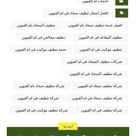
خدمات ام القيوين
افضل اسعار تنظيف سجاد فى ام القيوين
افضل خدمة تنظيف سجاد بام القيوين
تنظيف السجاد بام القيوين
تنظيف المقاعد فى ام القيوين
تنظيف مجالس فى ام القيوين
تنظيف موكيت فى ام القيوين
خدمة تنظيف موكيت فى ام القيوين
شركات تنظيف السجاد فى ام القيوين
شركة تنظيف السجاد في ام القيوين
شركة تنظيف سجاد ام القيوين
شركة تنظيف سجاد بام القيوين
شركة تنظيف سجاد في ام القيوين
شركة تنظيف فى ام القيوين
شركة تنظيف في ام القيوين
شركة تنظيف موكيت فى ام القيوين