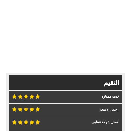
التقيم
خدمة ممتازة
ارخص الاسعار
افضل شركة تنظيف