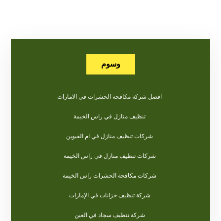
وسوم
افضل شركة مكافحة الحشرات في الامارات
تنظيف منازل في راس الخيمة
شركات تنظيف منازل في ام القيوين
شركات تنظيف منازل في راس الخيمة
شركات مكافحة الحشرات راس الخيمة
شركة تنظيف خزانات في الإمارات
شركة تنظيف سجاد في العين