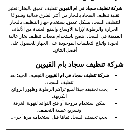
شركة تنظيف سجاد في ام القيوين
تنظيف عميق بالبخار: تعتبر
تقنية تنظيف السجاد بالبخار من أكثر الطرق فعالية وشيوعًا
لتنظيف السجاد بشكل عميق. يستخدم جهاز التنظيف بالبخار
الحرارة والرطوبة لإزالة الأوساخ والبقع العنيدة من الألياف
العميقة في السجاد. ينصح باستخدام معدات تنظيف بخار عالية
الجودة واتباع التعليمات الموجودة على الجهاز للحصول على
أفضل النتائج.
شركة تنظيف سجاد بام القيوين
شركة تنظيف سجاد في ام القيوين
التجفيف الجيد: بعد
تنظيف السجاد،
يجب تجفيفه جيدًا لمنع تراكم الرطوبة وظهور الروائح
الكريهة.
يمكن استخدام مروحة أو فتح النوافذ لتهوية الغرفة
وتسريع عملية التجفيف.
يجب تجفيف السجاد تمامًا قبل استخدامه مرة أخرى.