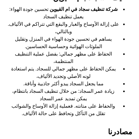
شركة تنظيف سجاد في ام القيوين
تحسين جودة الهواء:
يعمل تنظيف السجاد
على إزالة الأوساخ والغبار والبقع التي تتراكم في الألياف.
وبالتالي،
يساهم في تحسين جودة الهواء في المنزل وتقليل
الملوثات الهوائية وحساسية الحساسين.
الحفاظ على مظهر جمالي: بفضل عملية التنظيف
المنتظمة،
يمكن الحفاظ على مظهر جمالي للسجاد. يتم استعادة
لونه الأصلي وتجديد الألياف،
مما يجعل السجاد يبدو أكثر جاذبية وأناقة.
زيادة عمر السجاد: من خلال تنظيف السجاد بانتظام،
يمكن تمديد عمر السجاد
والحفاظ على متانته. فعملية إزالة الأوساخ والشوائب
تقلل من التآكل وتحافظ على حالة الألياف.
مصادرنا