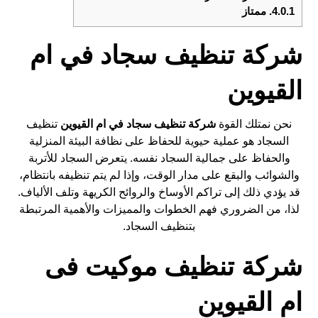
4.0.1.
ممتاز
شركة تنظيف سجاد في ام
القيوين
نحن نمتلك القوة
شركة تنظيف سجاد في ام القيوين
تنظيف
السجاد هو عملية حيوية للحفاظ على نظافة البيئة المنزلية
والحفاظ على جمالية السجاد نفسه. يتعرض السجاد للأتربة
والشوائب والبقع على مدار الوقت، وإذا لم يتم تنظيفه بانتظام،
قد يؤدي ذلك إلى تراكم الأوساخ والروائح الكريهة وتلف الألياف.
لذا، من الضروري فهم الخطوات والمميزات والأهمية المرتبطة
بتنظيف السجاد.
شركة تنظيف موكيت فى
ام القيوين