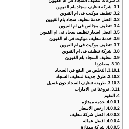
3.
شركات تنظيف السجاد فى ام القيوين
3.1.
شركة تنظيف سجاد بام القيوين
3.2.
تنظيف موكيت فى ام القيوين
3.3.
افضل خدمة تنظيف سجاد بام القيوين
3.4.
تنظيف مجالس فى ام القيوين
3.5.
افضل اسعار تنظيف سجاد فى ام القيوين
3.6.
خدمة تنظيف موكيت فى ام القيوين
3.7.
تنظيف موكيت فى ام القيوين
3.8.
شركة تنظيف فى ام القيوين
3.9.
تنظيف السجاد بام القيوين
3.10.
مصادرنا
3.10.1.
التخلص من البقع في السجاد
3.10.2.
طرق جديدة لتنظيف السجاد
3.10.3.
طريقة تنظيف السجاد دون غسيل
3.11.
فروعنا في الامارات
4.
التقيم
4.0.0.1.
خدمة ممتازة
4.0.0.2.
ارخص الاسعار
4.0.0.3.
افضل شركة تنظيف
4.0.0.4.
افضل عمالة
4.0.0.5.
شركة ممتازة