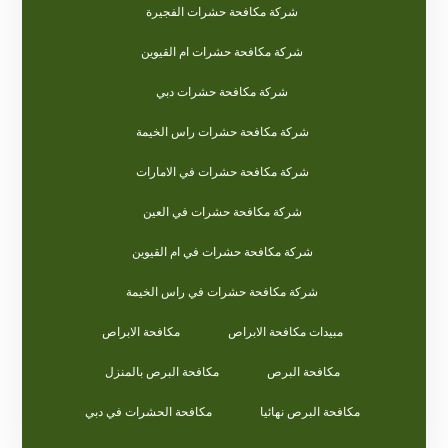
شركة مكافحة حشرات الفجيرة
شركة مكافحة حشرات ام القيوين
شركة مكافحة حشرات دبي
شركة مكافحة حشرات راس الخيمة
شركة مكافحة حشرات في الامارات
شركة مكافحة حشرات في العين
شركة مكافحة حشرات في ام القيوين
شركة مكافحة حشرات في راس الخيمة
مبيدات مكافحة الابراص
مكافحة الابراص
مكافحة البرص
مكافحة البرص بالمنزل
مكافحة البرص نهائيا
مكافحة الحشرات في دبي