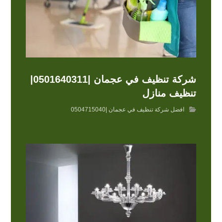
شركة تنظيف في عجمان |0501640311|
تنظيف منازل
افضل شركة تنظيف في عجمان |0504715040