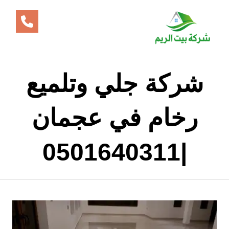
شركة جلي وتلميع
رخام في عجمان
|0501640311