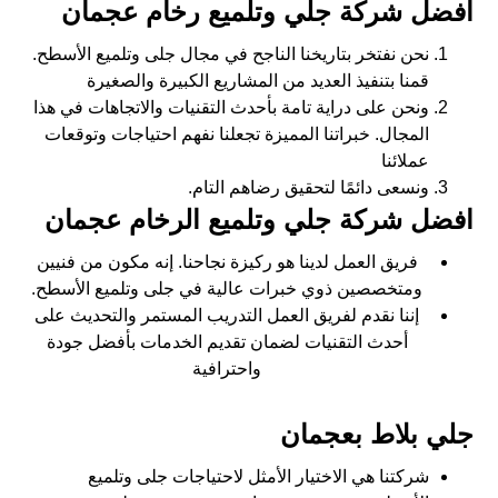
افضل شركة جلي وتلميع رخام عجمان
نحن نفتخر بتاريخنا الناجح في مجال جلى وتلميع الأسطح.
قمنا بتنفيذ العديد من المشاريع الكبيرة والصغيرة
ونحن على دراية تامة بأحدث التقنيات والاتجاهات في هذا
المجال. خبراتنا المميزة تجعلنا نفهم احتياجات وتوقعات
عملائنا
ونسعى دائمًا لتحقيق رضاهم التام.
افضل شركة جلي وتلميع الرخام عجمان
فريق العمل لدينا هو ركيزة نجاحنا. إنه مكون من فنيين
ومتخصصين ذوي خبرات عالية في جلى وتلميع الأسطح.
إننا نقدم لفريق العمل التدريب المستمر والتحديث على
أحدث التقنيات لضمان تقديم الخدمات بأفضل جودة
واحترافية
جلي بلاط بعجمان
شركتنا هي الاختيار الأمثل لاحتياجات جلى وتلميع