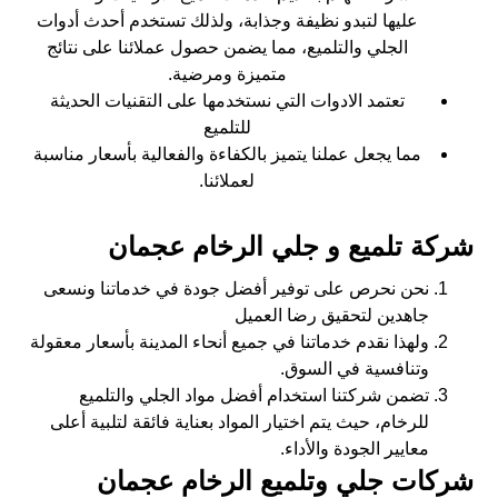
عليها لتبدو نظيفة وجذابة، ولذلك تستخدم أحدث أدوات
الجلي والتلميع، مما يضمن حصول عملائنا على نتائج
متميزة ومرضية.
تعتمد الادوات التي نستخدمها على التقنيات الحديثة
للتلميع
مما يجعل عملنا يتميز بالكفاءة والفعالية بأسعار مناسبة
لعملائنا.
شركة تلميع و جلي الرخام عجمان
نحن نحرص على توفير أفضل جودة في خدماتنا ونسعى
جاهدين لتحقيق رضا العميل
ولهذا نقدم خدماتنا في جميع أنحاء المدينة بأسعار معقولة
وتنافسية في السوق.
تضمن شركتنا استخدام أفضل مواد الجلي والتلميع
للرخام، حيث يتم اختيار المواد بعناية فائقة لتلبية أعلى
معايير الجودة والأداء.
شركات جلي وتلميع الرخام عجمان