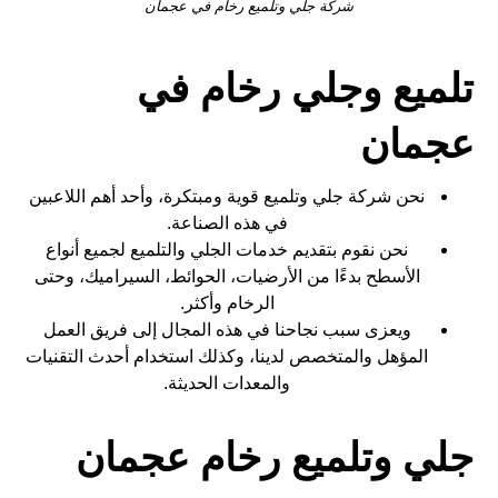
شركة جلي وتلميع رخام في عجمان
تلميع وجلي رخام في
عجمان
نحن شركة جلي وتلميع قوية ومبتكرة، وأحد أهم اللاعبين
في هذه الصناعة.
نحن نقوم بتقديم خدمات الجلي والتلميع لجميع أنواع
الأسطح بدءًا من الأرضيات، الحوائط، السيراميك، وحتى
الرخام وأكثر.
ويعزى سبب نجاحنا في هذه المجال إلى فريق العمل
المؤهل والمتخصص لدينا، وكذلك استخدام أحدث التقنيات
والمعدات الحديثة.
جلي وتلميع رخام عجمان