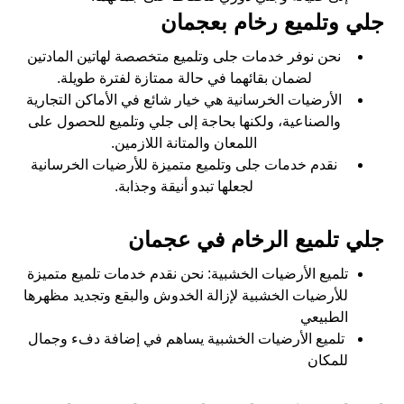
جلي وتلميع رخام بعجمان
نحن نوفر خدمات جلى وتلميع متخصصة لهاتين المادتين
لضمان بقائهما في حالة ممتازة لفترة طويلة.
الأرضيات الخرسانية هي خيار شائع في الأماكن التجارية
والصناعية، ولكنها بحاجة إلى جلي وتلميع للحصول على
اللمعان والمتانة اللازمين.
نقدم خدمات جلى وتلميع متميزة للأرضيات الخرسانية
لجعلها تبدو أنيقة وجذابة.
جلي تلميع الرخام في عجمان
تلميع الأرضيات الخشبية: نحن نقدم خدمات تلميع متميزة
للأرضيات الخشبية لإزالة الخدوش والبقع وتجديد مظهرها
الطبيعي
تلميع الأرضيات الخشبية يساهم في إضافة دفء وجمال
للمكان