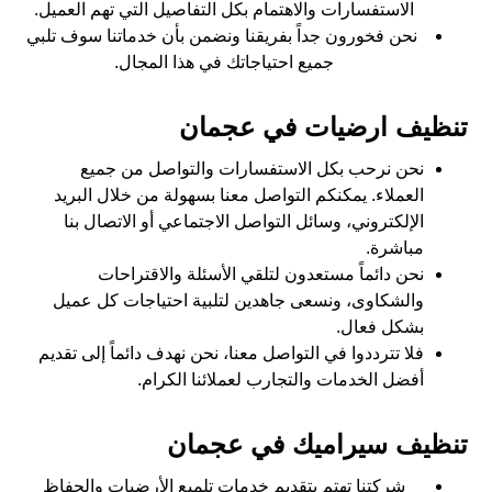
الاستفسارات والاهتمام بكل التفاصيل التي تهم العميل.
نحن فخورون جداً بفريقنا ونضمن بأن خدماتنا سوف تلبي
جميع احتياجاتك في هذا المجال.
تنظيف ارضيات في عجمان
نحن نرحب بكل الاستفسارات والتواصل من جميع
العملاء. يمكنكم التواصل معنا بسهولة من خلال البريد
الإلكتروني، وسائل التواصل الاجتماعي أو الاتصال بنا
مباشرة.
نحن دائماً مستعدون لتلقي الأسئلة والاقتراحات
والشكاوى، ونسعى جاهدين لتلبية احتياجات كل عميل
بشكل فعال.
فلا تترددوا في التواصل معنا، نحن نهدف دائماً إلى تقديم
أفضل الخدمات والتجارب لعملائنا الكرام.
تنظيف سيراميك في عجمان
شركتنا تهتم بتقديم خدمات تلميع الأرضيات والحفاظ