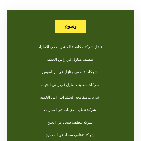
وسوم
افضل شركة مكافحة الحشرات في الامارات
تنظيف منازل في راس الخيمة
شركات تنظيف منازل في ام القيوين
شركات تنظيف منازل في راس الخيمة
شركات مكافحة الحشرات راس الخيمة
شركة تنظيف خزانات في الإمارات
شركة تنظيف سجاد في العين
شركة تنظيف سجاد في الفجيرة