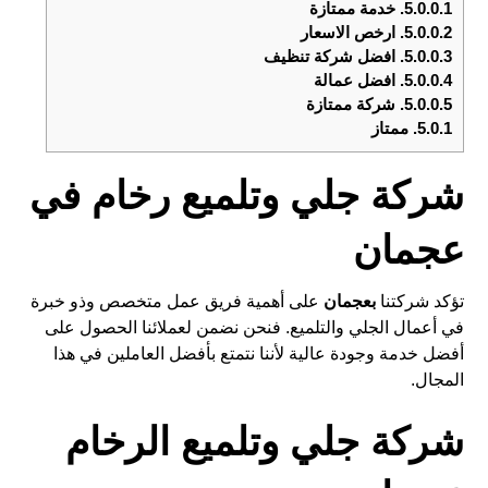
5.0.0.1.
خدمة ممتازة
5.0.0.2.
ارخص الاسعار
5.0.0.3.
افضل شركة تنظيف
5.0.0.4.
افضل عمالة
5.0.0.5.
شركة ممتازة
5.0.1.
ممتاز
شركة جلي وتلميع رخام في
عجمان
تؤكد شركتنا
بعجمان
على أهمية فريق عمل متخصص وذو خبرة
في أعمال الجلي والتلميع. فنحن نضمن لعملائنا الحصول على
أفضل خدمة وجودة عالية لأننا نتمتع بأفضل العاملين في هذا
المجال.
شركة جلي وتلميع الرخام