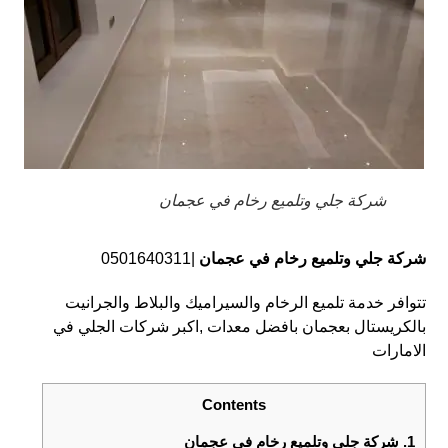
شركة جلي وتلميع رخام في عجمان
شركة جلي وتلميع رخام في عجمان
|0501640311
تتوافر خدمة تلميع الرخام والسيراميك والبلاط والجرانيت
بالكريستال بعجمان بافضل معدات ,اكبر شركات الجلي في
الامارات
Contents
1.
شركة جلي وتلميع رخام في عجمان