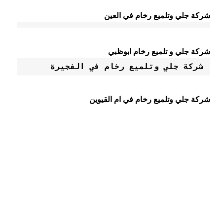
شركة جلي وتلميع رخام في العين
شركة جلي و تلميع رخام ابوظبي
شركة جلي وتلميع رخام في الفجيرة
شركة جلي وتلميع رخام في ام القيوين