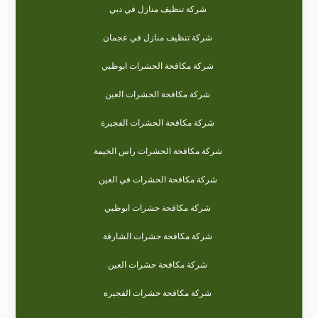
شركة تنظيف منازل في دبي
شركة تنظيف منازل في عجمان
شركة مكافحة الحشرات ابوظبي
شركة مكافحة الحشرات العين
شركة مكافحة الحشرات الفجيرة
شركة مكافحة الحشرات راس الخيمة
شركة مكافحة الحشرات في العين
شركة مكافحة حشرات ابوظبي
شركة مكافحة حشرات الشارقة
شركة مكافحة حشرات العين
شركة مكافحة حشرات الفجيرة