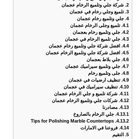
2.
شركة جلي وتلميع الرخام عجمان
3.
تلميع وجلي رخام في عجمان
4.
جلي وتلميع رخام عجمان
4.1.
تلميع وجلى الرخام عجمان
4.2.
جلي وتلميع رخام بعجمان
4.3.
جلي تلميع الرخام في عجمان
4.4.
افضل شركة جلي وتلميع رخام عجمان
4.5.
افضل شركة جلي وتلميع الرخام عجمان
4.6.
جلي بلاط بعجمان
4.7.
جلي وتلميع سيراميك عجمان
4.8.
جلى وتلميع رخام
4.9.
تنظيف ارضيات في عجمان
4.10.
تنظيف سيراميك في عجمان
4.11.
شركة تلميع و جلي الرخام عجمان
4.12.
شركات جلي وتلميع الرخام عجمان
4.13.
مصادرنا
4.13.1.
جلي الرخام بالصاروخ
Tips for Polishing Marble Countertops
4.13.2.
4.14.
فروعنا في الامارات
5.
التقيم