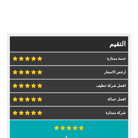
التقيم
خدمة ممتازة
ارخص الاسعار
افضل شركة تنظيف
افضل عمالة
شركة ممتازة