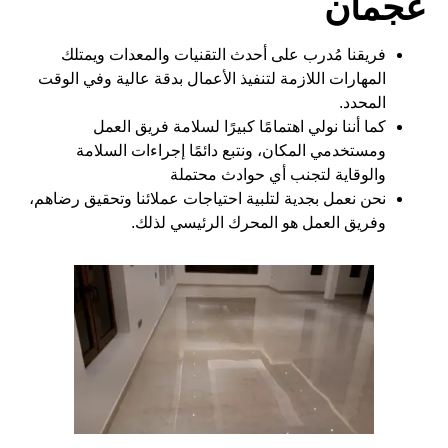
عجمان
فريقنا مُدرب على أحدث التقنيات والمعدات ويمتلك
المهارات اللازمة لتنفيذ الأعمال بدقة عالية وفي الوقت
المحدد.
كما أننا نولي اهتمامًا كبيرًا لسلامة فريق العمل
ومستخدمي المكان، ونتبع دائمًا إجراءات السلامة
والوقاية لتجنب أي حوادث محتملة
نحن نعمل بجدية لتلبية احتياجات عملائنا وتحقيق رضاهم،
وفريق العمل هو المحرك الرئيسي لذلك.