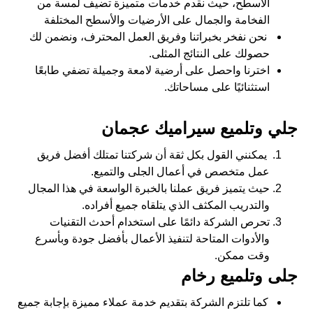
الأسطح، حيث نقدم خدمات متميزة تضيف لمسة من
الفخامة والجمال على الأرضيات والأسطح المختلفة
نحن نفخر بخبراتنا وفريق العمل المحترف، ونضمن لك
حصولك على النتائج المثلى.
اخترنا واحصل على أرضية لامعة وجميلة تضفي طابعًا
استثنائيًا على مساحاتك.
جلي وتلميع سيراميك عجمان
يمكنني القول بكل ثقة أن شركتنا تمتلك أفضل فريق
عمل متخصص في أعمال الجلى والتميع.
حيث يتميز فريق عملنا بالخبرة الواسعة في هذا المجال
والتدريب المكثف الذي يتلقاه جميع أفراده.
تحرص الشركة دائمًا على استخدام أحدث التقنيات
والأدوات المتاحة لتنفيذ الأعمال بأفضل جودة وبأسرع
وقت ممكن.
جلى وتلميع رخام
كما تلتزم الشركة بتقديم خدمة عملاء مميزة بإجابة جميع