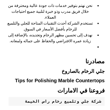
نحن نهتم بتوفير خدمات ذات جودة عالية ومحترفة من
خلال فريق مدرب وذو خبرة لتلبية جميع احتياجات
العملاء.
تستخدم الشركة أحدث التقنيات المتاحة للجلي والتلميع
للرخام بأفضل الأسعار في السوق.
نهدف إلى تحسين مظهر الرخام وتجديده، بالإضافة إلى
زيادة عمره الافتراضي والحفاظ على جماله ولمعانه.
مصادرنا
جلي الرخام بالصاروخ
Tips for Polishing Marble Countertops
فروعنا في الامارات
شركة جلي وتلميع رخام راس الخيمة