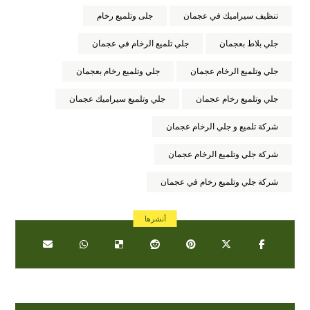
تنظيف سيراميك في عجمان
جلى وتلميع رخام
جلي بلاط بعجمان
جلي تلميع الرخام في عجمان
جلي وتلميع الرخام عجمان
جلي وتلميع رخام بعجمان
جلي وتلميع رخام عجمان
جلي وتلميع سيراميك عجمان
شركة تلميع و جلي الرخام عجمان
شركة جلي وتلميع الرخام عجمان
شركة جلي وتلميع رخام في عجمان