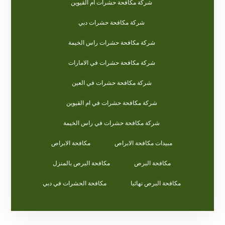
شركة مكافحة حشرات ام القيوين
شركة مكافحة حشرات دبي
شركة مكافحة حشرات راس الخيمة
شركة مكافحة حشرات في الامارات
شركة مكافحة حشرات في العين
شركة مكافحة حشرات في ام القيوين
شركة مكافحة حشرات في راس الخيمة
مبيدات مكافحة الابراص
مكافحة الابراص
مكافحة البرص
مكافحة البرص بالمنزل
مكافحة البرص نهائيا
مكافحة الحشرات في دبي