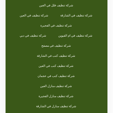
شركة تنظيف فلل في العين
شركة تنظيف في الشارقة
شركة تنظيف في العين
شركة تنظيف في الفجيرة
شركة تنظيف في ام القيوين
شركة تنظيف في دبي
شركة تنظيف في مصفح
شركة تنظيف كنب في الشارقة
شركة تنظيف كنب في العين
شركة تنظيف كنب في عجمان
شركة تنظيف منازل العين
شركة تنظيف منازل الفجيرة
شركة تنظيف منازل في الشارقة