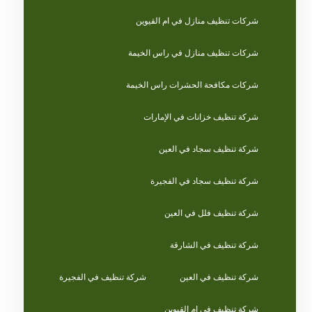
شركات تنظيف منازل في ام القيوين
شركات تنظيف منازل في راس الخيمة
شركات مكافحة الحشرات راس الخيمة
شركة تنظيف خزانات في الإمارات
شركة تنظيف سجاد في العين
شركة تنظيف سجاد في الفجيرة
شركة تنظيف فلل في العين
شركة تنظيف في الشارقة
شركة تنظيف في العين
شركة تنظيف في الفجيرة
شركة تنظيف في ام القيوين