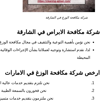
شركة مكافحة الوزغ في الشارقة
شركة مكافحة الابراص في الشارقة
نحن نؤمن بأهمية التوعية والتثقيف في مجال مكافحة الوزغ.
لذا، نقدم استشارة وتوجيه لعملائنا بشأن الإجراءات الوقائ
المحيطة
ارخص شركة مكافحة الوزغ في الامارات
نحن نلتزم بتقديم خدمات عالية 
نحن فخورون بالسمعة الطيبة الت
نحن ملتزمون بتقديم خدمات متميزة وت