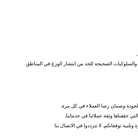
ية والسلوكيات الصحيحة للحد من انتشار الوزغ في المناطق
الجودة وضمان رضا العملاء في كل مرة.
ي حققناها وثقة عملائنا في خدماتنا.
لبية توقعاتكم. لا تترددوا في الاتصال بنا