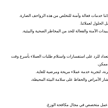
ائنا خدمات فعالة وآمنة للتخلص من هذه الزواحف الضارة.
الحلول لعملائنا.
دات الآمنة والفعالة للحد من المخاطر الصحية والبيئية.
 استعداد للرد على استفسارات واستلام طلبات العملاء بأسرع وقت
ممكن.
نة، لتجربة خدمة عملاء مريحة ومرضية للغاية.
شار الأمراض والحفاظ على سلامة البيئة المحيطة،
يق عمل متخصص في مجال مكافحة الوزغ.