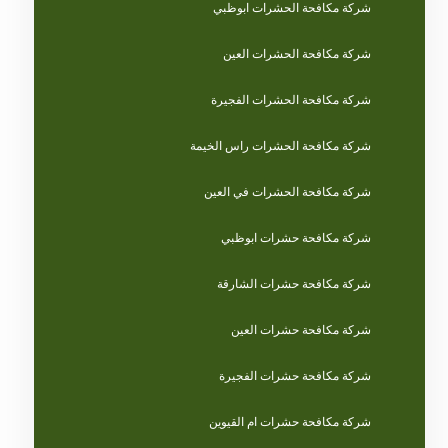
شركة مكافحة الحشرات ابوظبي
شركة مكافحة الحشرات العين
شركة مكافحة الحشرات الفجيرة
شركة مكافحة الحشرات راس الخيمة
شركة مكافحة الحشرات في العين
شركة مكافحة حشرات ابوظبي
شركة مكافحة حشرات الشارقة
شركة مكافحة حشرات العين
شركة مكافحة حشرات الفجيرة
شركة مكافحة حشرات ام القيوين