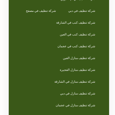
شركة تنظيف في دبي
شركة تنظيف في مصفح
شركة تنظيف كنب في الشارقة
شركة تنظيف كنب في العين
شركة تنظيف كنب في عجمان
شركة تنظيف منازل العين
شركة تنظيف منازل الفجيرة
شركة تنظيف منازل في الشارقة
شركة تنظيف منازل في دبي
شركة تنظيف منازل في عجمان