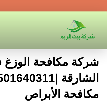
شركة مكافحة الوزغ 
مكافحة الأبراص