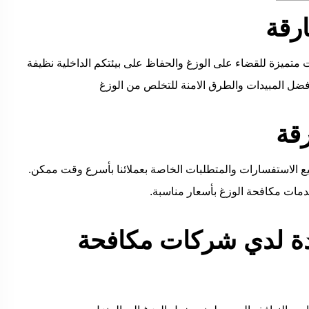
رقة
تميزة للقضاء على الوزغ والحفاظ على بيئتكم الداخلية نظيفة
فضل المبيدات والطرق الامنة للتخلص من الوزغ
قة
يع الاستفسارات والمتطلبات الخاصة بعملائنا بأسرع وقت ممكن.
دمات مكافحة الوزغ بأسعار مناسبة.
دة لدي شركات مكافحة