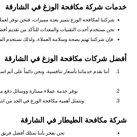
خدمات شركة مكافحة الوزغ في الشارقة
شركتنا لمكافحة الوزغ تتميز بعدة مميزات، فنحن نوفر لعمل
نحن نستخدم أحدث التقنيات والمعدات للتأكد من تقديم أفضل 
فإن شركتنا تهتم بصحة وسلامة العملاء، ولذلك نستخدم المبي
أفضل شركات مكافحة الوزغ في الشارقة
أننا نقدم خدماتنا بأسعار تنافسية، ونحن دائماً على أتم
نوفر خدمة عملاء ممتازة ووسائل دفع مر
وتتمثل أهمية مكافحة الوزغ في الحد من انت
شركة مكافحة الطيطار في الشارقة
نحن نفخر بأننا نمتلك أفضل فر