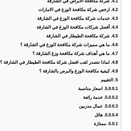
4.1.
شركة مكافحة الابراص في الشارقة
4.2.
ارخص شركة مكافحة الوزغ في الامارات
4.3.
خدمات شركة مكافحة الوزغ في الشارقة
4.4.
أفضل شركات مكافحة الوزغ في الشارقة
4.5.
شركة مكافحة الطيطار في الشارقة
4.6.
ما هي مميزات شركة مكافحة الوزغ في الشارقة ؟
4.7.
ما هي أهداف شركة مكافحة وزغ الشارقة ؟
4.8.
لماذا نتصدر لقب افضل شركة مكافحة الطيطار في الشارقة ؟
4.9.
كيفية مكافحة الوزغ والبرص بالشارقة ؟
5.
التقييم
5.0.0.1.
اسعار مناسبة
5.0.0.2.
خدمة رائعة
5.0.0.3.
عمال مدربين
5.0.0.4.
هائل
5.0.1.
ممتازة