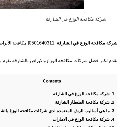
شركة مكافحة الوزغ في الشارقة
شركة مكافحة الوزغ في الشارقة
|0501640311| مكافحة الأبراص
نقدم لكم افضل شركات مكافحة الوزغ والابراص بالشارقة تقوم بال
Contents
1.
شركة مكافحة الوزغ في الشارقة
2.
شركة مكافحة الطيطار الشارقة
3.
ما هي أساليب الرش المعتمدة لدي شركات مكافحة الوزغ بالشا
4.
شركة مكافحة الوزغ في الامارات