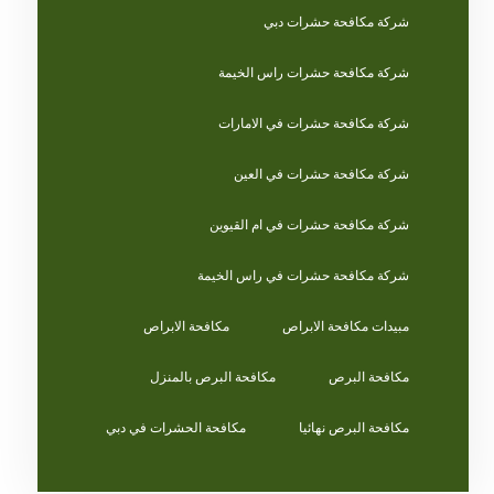
شركة مكافحة حشرات دبي
شركة مكافحة حشرات راس الخيمة
شركة مكافحة حشرات في الامارات
شركة مكافحة حشرات في العين
شركة مكافحة حشرات في ام القيوين
شركة مكافحة حشرات في راس الخيمة
مبيدات مكافحة الابراص
مكافحة الابراص
مكافحة البرص
مكافحة البرص بالمنزل
مكافحة البرص نهائيا
مكافحة الحشرات في دبي