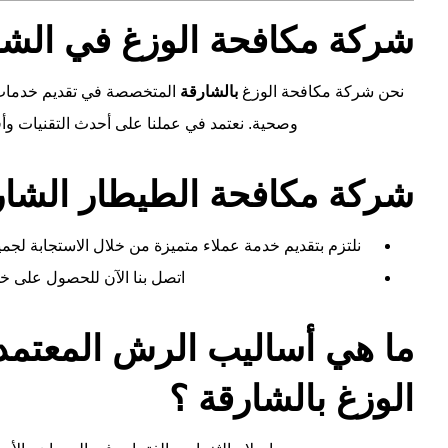
شركة مكافحة الوزغ في الشا
نحن شركة مكافحة الوزغ
بالشارقة
المتخصصة في تقديم خدمات م
وصحية. نعتمد في عملنا على أحدث التقنيات وأ
شركة مكافحة الطيطار الشار
نلتزم بتقديم خدمة عملاء متميزة من خلال الاستجابة لجم
اتصل بنا الآن للحصول على خ
ما هي أساليب الرش المعتم
الوزغ بالشارقة ؟