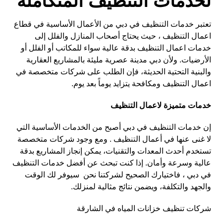
لخدمات التنظيف المتكاملة
تعتبر خدمات التنظيف في دبي من الأعمال الأساسية في قطاع
اعمال التنظيف ، حيث يحتاج أصحاب المنازل والفلل إلى
خدمات اعمال التنظيف بدقة عالية سواء للمكاتب أو الفلل أو
الأرضيات. ولأن دبي مدينة عصرية مليئة بالمشاريع العقارية
والبنية التحتية الحديثة، فإن الطلب على شركات متخصصة في
اعمال التنظيف ومكافحة يتزايد يوماً بعد يوم.
خدمات متميزة لاعمال التنظيف
إن خدمات التنظيف في دبي أصبح من الخدمات الأساسية التي
لا غنى عنها في أعمال التنظيف . ومع وجود شركات متخصصة
تستخدم أحدث المعدات والتقنيات، يمكن إنجاز المشاريع بدقة
عالية وسرعة وأمان. إذا كنت تبحث عن أفضل خدمات التنظيف
في دبي ، فاختيارك الصحيح لشركتنا نحن سيوفر لك الوقت
والجهد والتكلفة، ويضمن نتائج مثالية لمنزلك.
شركات تنظيف خزانات المياه في الشارقة