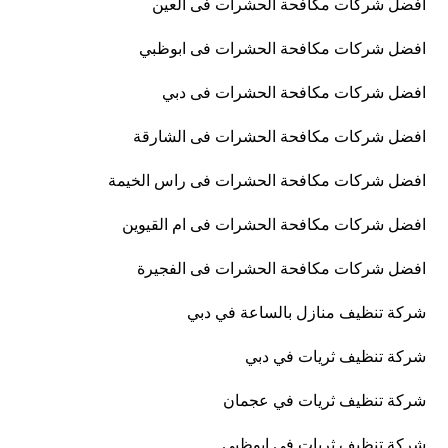
افضل شركات مكافحة الحشرات فى العين
افضل شركات مكافحة الحشرات فى ابوظبي
افضل شركات مكافحة الحشرات فى دبي
افضل شركات مكافحة الحشرات فى الشارقة
افضل شركات مكافحة الحشرات فى راس الخيمة
افضل شركات مكافحة الحشرات فى ام القيوين
افضل شركات مكافحة الحشرات فى الفجيرة
شركة تنظيف منازل بالساعة في دبي
شركة تنظيف ثريات في دبي
شركة تنظيف ثريات في عجمان
شركة تنظيف ثريات في ابوظبي