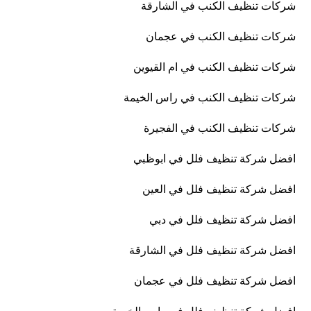
شركات تنظيف الكنب في الشارقة
شركات تنظيف الكنب في عجمان
شركات تنظيف الكنب في ام القيوين
شركات تنظيف الكنب في راس الخيمة
شركات تنظيف الكنب في الفجيرة
افضل شركة تنظيف فلل في ابوظبي
افضل شركة تنظيف فلل في العين
افضل شركة تنظيف فلل في دبي
افضل شركة تنظيف فلل في الشارقة
افضل شركة تنظيف فلل في عجمان