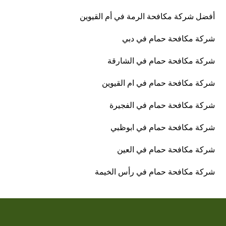
أفضل شركة مكافحة الرمة في أم القيوين
شركة مكافحة حمام في دبي
شركة مكافحة حمام في الشارقة
شركة مكافحة حمام في ام القيوين
شركة مكافحة حمام في الفجيرة
شركة مكافحة حمام في ابوظبي
شركة مكافحة حمام في العين
شركة مكافحة حمام في رأس الخيمة