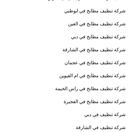
شركة تنظيف مطابخ في ابوظبي
شركة تنظيف مطابخ في العين
شركة تنظيف مطابخ في دبي
شركة تنظيف مطابخ في الشارقة
شركة تنظيف مطابخ في عجمان
شركة تنظيف مطابخ في ام القيوين
شركة تنظيف مطابخ في راس الخيمة
شركة تنظيف مطابخ في الفجيرة
شركة تنظيف في دبي
شركة تنظيف في الشارقة