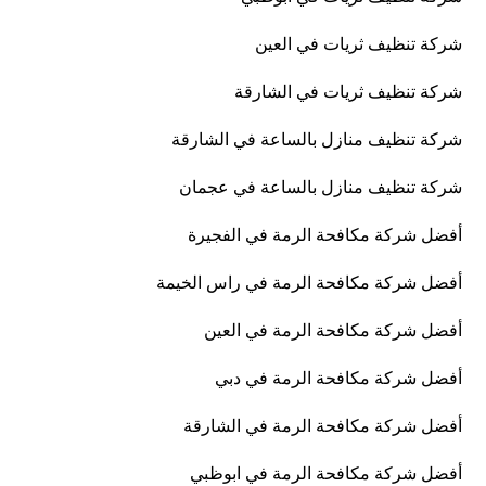
شركة تنظيف ثريات في العين
شركة تنظيف ثريات في الشارقة
شركة تنظيف منازل بالساعة في الشارقة
شركة تنظيف منازل بالساعة في عجمان
أفضل شركة مكافحة الرمة في الفجيرة
أفضل شركة مكافحة الرمة في راس الخيمة
أفضل شركة مكافحة الرمة في العين
أفضل شركة مكافحة الرمة في دبي
أفضل شركة مكافحة الرمة في الشارقة
أفضل شركة مكافحة الرمة في ابوظبي