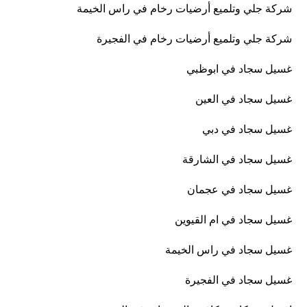
شركة جلي وتلميع أرضيات رخام في راس الخيمة
شركة جلي وتلميع أرضيات رخام في الفجيرة
غسيل سجاد في ابوظبي
غسيل سجاد في العين
غسيل سجاد في دبي
غسيل سجاد في الشارقة
غسيل سجاد في عجمان
غسيل سجاد في ام القيوين
غسيل سجاد في راس الخيمة
غسيل سجاد في الفجيرة