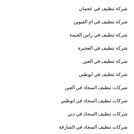
شركة تنظيف في عجمان
شركة تنظيف في ام القيوين
شركة تنظيف في راس الخيمة
شركة تنظيف في الفجيرة
شركة تنظيف في العين
شركة تنظيف في ابوظبي
شركات تنظيف السجاد في العين
شركات تنظيف السجاد في ابوظبي
شركات تنظيف السجاد في دبي
شركات تنظيف السجاد في الشارقة