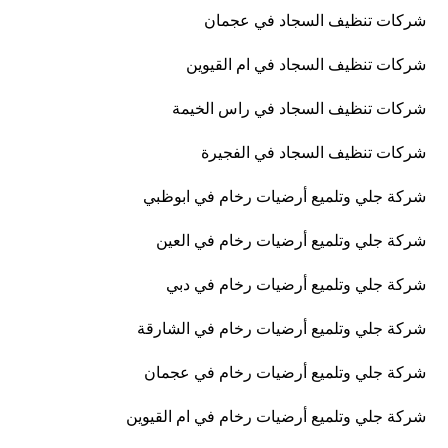
شركات تنظيف السجاد في عجمان
شركات تنظيف السجاد في ام القيوين
شركات تنظيف السجاد في راس الخيمة
شركات تنظيف السجاد في الفجيرة
شركة جلي وتلميع أرضيات رخام في ابوظبي
شركة جلي وتلميع أرضيات رخام في العين
شركة جلي وتلميع أرضيات رخام في دبي
شركة جلي وتلميع أرضيات رخام في الشارقة
شركة جلي وتلميع أرضيات رخام في عجمان
شركة جلي وتلميع أرضيات رخام في ام القيوين