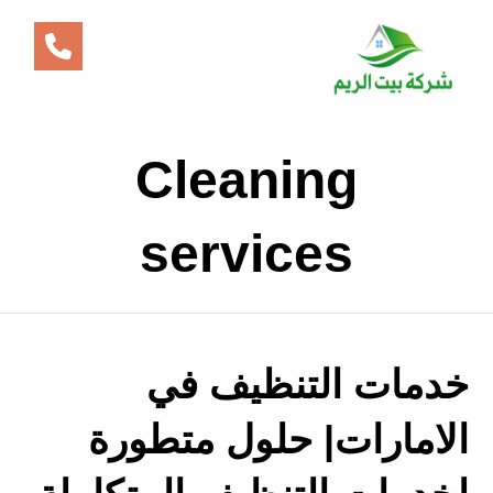
Cleaning
services
خدمات التنظيف في
الامارات| حلول متطورة