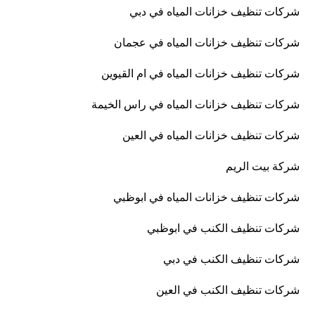
شركات تنظيف خزانات المياه في دبي
شركات تنظيف خزانات المياه في عجمان
شركات تنظيف خزانات المياه في ام القيوين
شركات تنظيف خزانات المياه في راس الخيمة
شركات تنظيف خزانات المياه في العين
شركة بيت الريم
شركات تنظيف خزانات المياه في ابوظبي
شركات تنظيف الكنب في ابوظبي
شركات تنظيف الكنب في دبي
شركات تنظيف الكنب في العين