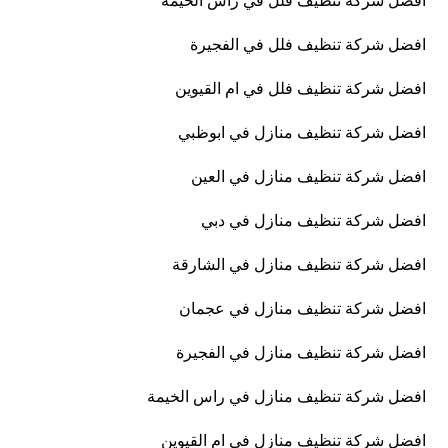
افضل شركة تنظيف فلل في راس الخيمة
افضل شركة تنظيف فلل في الفجيرة
افضل شركة تنظيف فلل في ام القيوين
افضل شركة تنظيف منازل في ابوظبي
افضل شركة تنظيف منازل في العين
افضل شركة تنظيف منازل في دبي
افضل شركة تنظيف منازل في الشارقة
افضل شركة تنظيف منازل في عجمان
افضل شركة تنظيف منازل في الفجيرة
افضل شركة تنظيف منازل في راس الخيمة
افضل شركة تنظيف منازل في ام القيوين