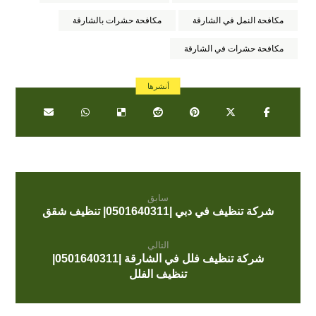
مكافحة النمل في الشارقة
مكافحة حشرات بالشارقة
مكافحة حشرات في الشارقة
سابق
شركة تنظيف في دبي |0501640311| تنظيف شقق
التالي
شركة تنظيف فلل في الشارقة |0501640311|
تنظيف الفلل