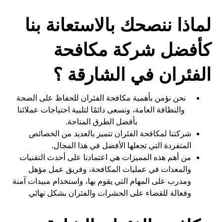
لماذا ننصحك بالاستعانة بنا
كأفضل شركة مكافحة
الفئران في الشارقة ؟
نحن نؤمن بأهمية مكافحة الفئران للحفاظ على الصحة
والنظافة العامة، ونسعى دائمًا لتلبية احتياجات عملائنا
بأفضل الطرق المتاحة.
شركتنا لمكافحة الفئران تتميز بالعديد من الخصائص
المتفردة التي تجعلها الأفضل في هذا المجال.
من أهم هذه المميزات هي اعتمادنا على أحدث التقنيات
والمعدات في عمليات المكافحة، وفريق عمل مؤهل
ومدرب على المهام التي يقوم بها، واستخدام مبيدات آمنة
وفعالة للقضاء على الحشرات والفئران بشكل نهائي