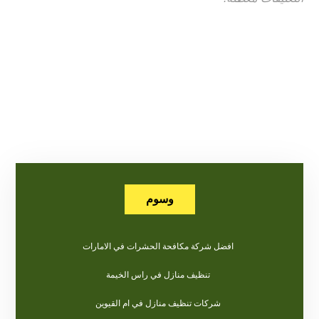
وسوم
افضل شركة مكافحة الحشرات في الامارات
تنظيف منازل في راس الخيمة
شركات تنظيف منازل في ام القيوين