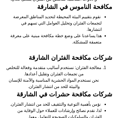
مكافحة الناموس في الشارقة
نقوم بتقييم البيئة المحيطة لتحديد المناطق المعرضة
لتجمعات الفئران وتحليل العوامل التي تسهم في
انتشارها.
هذا يساعدنا على وضع خطة مكافحة مبنية على معرفة
متعمقة للمشكلة.
شركات مكافحة الفئران الشارقة
معالجة الفئران: نستخدم أساليب متقدمة وفعالة للتخلص
من تجمعات الفئران وتقليل أعدادها.
نحن نستخدم المواد الحشرية المناسبة والآمنة للإنسان
والبيئة للحد من انتشار الفئران.
شركات مكافحة حشرات في الشارقة
نؤمن بأهمية التوعية والتثقيف للحد من انتشار الفئران.
لذا، نقدم نصائح وإرشادات للعملاء حول الوقاية من
الفئران والسلوكيات الصحيحة للتعامل معها.