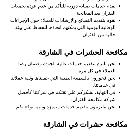
نقدم خدمات صيانة دورية للتأكد من عدم عودة تجمعات
الفئران بعد المعالجة.
نقوم بتقديم النصائح والإرشادات للعملاء حول الإجراءات
الوقائية اليومية التي يمكنهم اتخاذها للحفاظ على بيئة
خالية من الفئران.
مكافحة الحشرات في الشارقة
نحن نلتزم بتقديم خدمات عالية الجودة وضمان رضا
العملاء في كل مرة.
نحن فخورون بالسمعة الطيبة التي حققناها وثقة عملائنا
في خدماتنا.
في النهاية، نشكركم على ثقتكم في شركتنا كأفضل
شركة مكافحة الفئران.
نحن ملتزمون بتقديم خدمات متميزة وتلبية توقعاتكم.
مكافحة حشرات في الشارقة