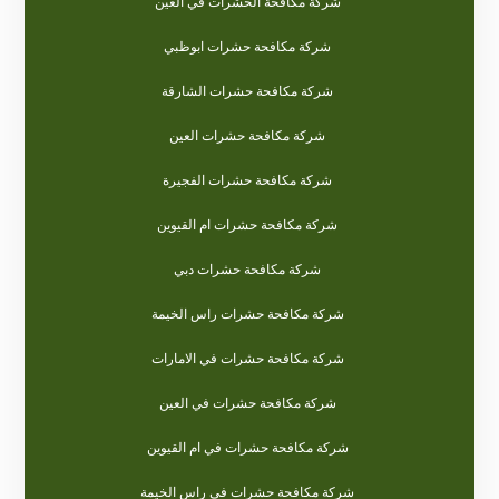
شركة مكافحة الحشرات في العين
شركة مكافحة حشرات ابوظبي
شركة مكافحة حشرات الشارقة
شركة مكافحة حشرات العين
شركة مكافحة حشرات الفجيرة
شركة مكافحة حشرات ام القيوين
شركة مكافحة حشرات دبي
شركة مكافحة حشرات راس الخيمة
شركة مكافحة حشرات في الامارات
شركة مكافحة حشرات في العين
شركة مكافحة حشرات في ام القيوين
شركة مكافحة حشرات في راس الخيمة