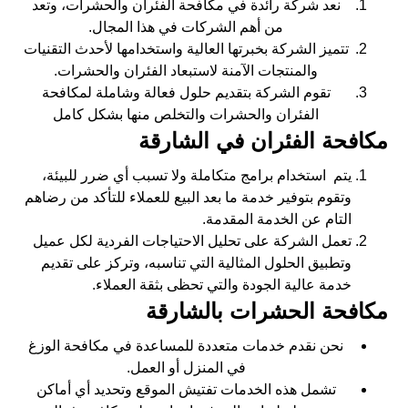
نعد شركة رائدة في مكافحة الفئران والحشرات، وتعد
من أهم الشركات في هذا المجال.
تتميز الشركة بخبرتها العالية واستخدامها لأحدث التقنيات
والمنتجات الآمنة لاستبعاد الفئران والحشرات.
تقوم الشركة بتقديم حلول فعالة وشاملة لمكافحة
الفئران والحشرات والتخلص منها بشكل كامل
مكافحة الفئران في الشارقة
يتم استخدام برامج متكاملة ولا تسبب أي ضرر للبيئة،
وتقوم بتوفير خدمة ما بعد البيع للعملاء للتأكد من رضاهم
التام عن الخدمة المقدمة.
تعمل الشركة على تحليل الاحتياجات الفردية لكل عميل
وتطبيق الحلول المثالية التي تناسبه، وتركز على تقديم
خدمة عالية الجودة والتي تحظى بثقة العملاء.
مكافحة الحشرات بالشارقة
نحن نقدم خدمات متعددة للمساعدة في مكافحة الوزغ
في المنزل أو العمل.
تشمل هذه الخدمات تفتيش الموقع وتحديد أي أماكن