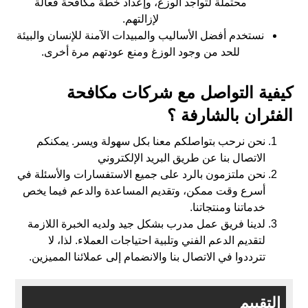
محتملة لتواجد الوزغ، وإعداد خطة مكافحة فعالة
لإزالتهم.
نستخدم أفضل الأساليب والمبيدات الآمنة للإنسان والبيئة
للحد من وجود الوزغ ومنع عودتهم مرة أخرى.
كيفية التواصل مع شركات مكافحة
الفئران بالشارفة ؟
نحن نرحب بتواصلكم معنا بكل سهولة ويسر. يمكنكم
الاتصال بنا عن طريق البريد الإلكتروني
نحن ملتزمون بالرد على جميع الاستفسارات والأسئلة في
أسرع وقت ممكن، وتقديم المساعدة والدعم فيما يخص
خدماتنا ومنتجاتنا.
لدينا فريق عمل مدرب بشكل جيد ولديه الخبرة اللازمة
لتقديم الدعم الفني وتلبية احتياجات العملاء. لذا، لا
تترددوا في الاتصال بنا والانضمام إلى عملائنا المميزين.
التقييم