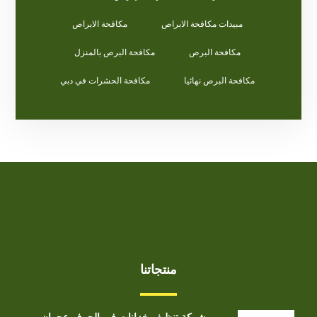
مبيدات مكافحة الابراص
مكافحة الابراص
مكافحة البرص
مكافحة البرص بالمنزل
مكافحة البرص نهائيا
مكافحة الحشرات في دبي
منتجاتنا
شركة تنظيف خزانات في الجرف عجمان