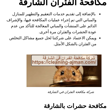
مكافحة الفئران الشارقة
بالإضافة إلى تقديم خدمات التعقيم والتطهير للمنازل
والمباني التي تم إجراء عمليات المكافحة فيها، والإشراف
الدائم على المنشآت والمباني المعالجة للتأكد من عدم
عودة الحشرات والفئران مرة أخرى.
ويمكن الاعتماد على شركتنا لحل جميع مشاكل التخلص
من الفئران بالشكل الأمثل.
شركة مكافحة الفئران في الشارقة
مكافحة حشرات بالشارقة