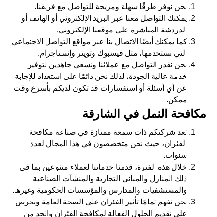
نحن نوفر طرقًا سهلة ومريحة للتواصل مع فريقنا.
يمكنك التواصل معنا عبر البريد الإلكتروني أو الهاتف أو
الدردشة المباشرة على موقعنا الإلكتروني.
كما يمكنك أيضًا الاتصال بنا عبر مواقع التواصل الاجتماعي
التي نستخدمها، مثل فيسبوك وتويتر وإنستاجرام.
نحن نقدر التواصل مع عملائنا ونسعى جاهدين لتوفير
خدمة عالية الجودة، لذلك نحن دائمًا على استعداد للإجابة
عن أي أسئلة أو استفسارات قد تكون لديكم بأسرع وقت
ممكن.
مكافحة النمل في الشارقة
تعد شركتكم ذات سمعة ممتازة في صناعة مكافحة
الفئران، حيث نحن متخصصون في هذا المجال لعدة
سنوات.
خلال هذه الفترة، قدمنا خدماتنا لعملاء متنوعين بما في
ذلك المنازل والمباني التجارية والمنشآت الصناعية
والمستشفيات والمدارس والمؤسسات الحكومية وغيرها.
نحن نفهم تمامًا تأثير الفئران على الصحة العامة ونحرص
على تقديم الحلول الفعالة لمكافحة الفئران والحد من