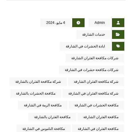
Admin
4 مايو، 2024
خدمات الشارقة
ابادة الحشرات في الشارقة
شركات مكافحة الفئران الشارقة
شركات مكافحة حشرات في الشارقة
شركة مكافحة الفئران الشارقة
شركة مكافحة الفئران بالشارقة
شركة مكافحة الفئران في الشارقة
مكافحة الحشرات بالشارقة
مكافحة الحشرات في الشارقة
مكافحة الرمة في الشارقة
مكافحة الفئران الشارقة
مكافحة الفئران بالشارقة
مكافحة الفئران في الشارقة
مكافحة الناموس في الشارقة