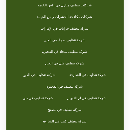
شركات تنظيف منازل في راس الخيمة
شركات مكافحة الحشرات راس الخيمة
شركة تنظيف خزانات في الإمارات
شركة تنظيف سجاد في العين
شركة تنظيف سجاد في الفجيرة
شركة تنظيف فلل في العين
شركة تنظيف في الشارقة
شركة تنظيف في العين
شركة تنظيف في الفجيرة
شركة تنظيف في ام القيوين
شركة تنظيف في دبي
شركة تنظيف في مصفح
شركة تنظيف كنب في الشارقة