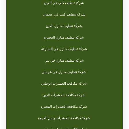
شركة تنظيف كنب في العين
شركة تنظيف كنب في عجمان
شركة تنظيف منازل العين
شركة تنظيف منازل الفجيرة
شركة تنظيف منازل في الشارقة
شركة تنظيف منازل في دبي
شركة تنظيف منازل في عجمان
شركة مكافحة الحشرات ابوظبي
شركة مكافحة الحشرات العين
شركة مكافحة الحشرات الفجيرة
شركة مكافحة الحشرات راس الخيمة