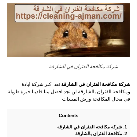
شركة مكافحة الفئران في الشارقة
شركة مكافحة الفئران في الشارقة
نعد اكبر شركة ابادة
ومكافحة الفئران بالشارقة لن تجد افضل منا فلدينا خبرة طويلة
في مجال المكافحة ورش المبيدات
Contents
1.
شركة مكافحة الفئران في الشارقة
2.
مكافحة الفئران بالشارقة