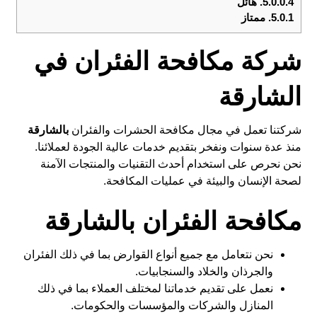
5.0.0.4.
هائل
5.0.1.
ممتاز
شركة مكافحة الفئران في
الشارقة
شركتنا تعمل في مجال مكافحة الحشرات والفئران
بالشارقة
منذ عدة سنوات ونفخر بتقديم خدمات عالية الجودة لعملائنا.
نحن نحرص على استخدام أحدث التقنيات والمنتجات الآمنة
لصحة الإنسان والبيئة في عمليات المكافحة.
مكافحة الفئران بالشارقة
نحن نتعامل مع جميع أنواع القوارض بما في ذلك الفئران
والجرذان والخلاد والسنجابيات.
نعمل على تقديم خدماتنا لمختلف العملاء بما في ذلك
المنازل والشركات والمؤسسات والحكومات.