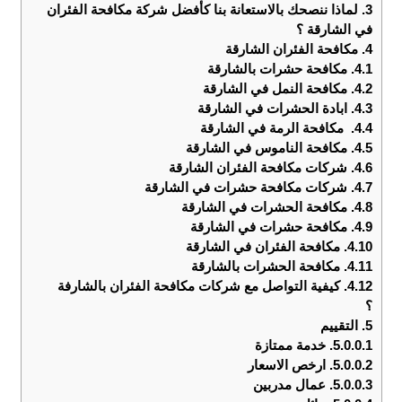
3.
لماذا ننصحك بالاستعانة بنا كأفضل شركة مكافحة الفئران
في الشارقة ؟
4.
مكافحة الفئران الشارقة
4.1.
مكافحة حشرات بالشارقة
4.2.
مكافحة النمل في الشارقة
4.3.
ابادة الحشرات في الشارقة
4.4.
مكافحة الرمة في الشارقة
4.5.
مكافحة الناموس في الشارقة
4.6.
شركات مكافحة الفئران الشارقة
4.7.
شركات مكافحة حشرات في الشارقة
4.8.
مكافحة الحشرات في الشارقة
4.9.
مكافحة حشرات في الشارقة
4.10.
مكافحة الفئران في الشارقة
4.11.
مكافحة الحشرات بالشارقة
4.12.
كيفية التواصل مع شركات مكافحة الفئران بالشارفة
؟
5.
التقييم
5.0.0.1.
خدمة ممتازة
5.0.0.2.
ارخص الاسعار
5.0.0.3.
عمال مدربين