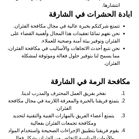
انتشارها.
ابادة الحشرات في الشارقة
تتمتع شركتكم بخبرة عالية في مجال مكافحة الفئران.
نحن نفهم تمامًا تعقيدات هذا المجال وأهمية القضاء على
الفئران وتوفير بيئة آمنة وصحية للعملاء.
نحن نتبع أحدث الاتجاهات والأساليب في مكافحة الفئران،
مما يسمح لنا بتوفير حلول فعالة وموثوقة لمشكلة
الفئران.
مكافحة الرمة في الشارقة
نفخر بفريق العمل المحترف والمدرب لدينا.
يتمتع فريقنا بالخبرة والمعرفة اللازمة في مجال مكافحة
الفئران.
يتمتع أعضاء الفريق بالمهارات الفنية والتقنية لتحديد
ومكافحة تجمعات الفئران بفعالية
يقوم فريقنا بتطبيق الإجراءات الصحيحة واستخدام المواد
والأدوات المناسبة للتخلص من الفئران بشكل فعال.