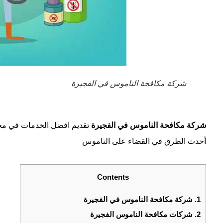
شركة مكافحة الناموس في الفجيرة
شركة مكافحة الناموس في الفجيرة
تقديم افضل الخدمات في مج
أحدث الطرق في القضاء على الناموس
Contents
1.
شركة مكافحة الناموس في الفجيرة
2.
شركات مكافحة الناموس الفجيرة