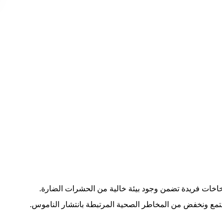
اخات فريدة تضمن وجود بيئة خالية من الحشرات الضارة.
تمع ونخفض من المخاطر الصحية المرتبطة بانتشار الناموس.