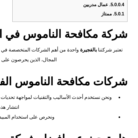
5.0.0.4.
عمال مدربين
5.0.1.
ممتاز
شركة مكافحة الناموس في ا
تعتبر شركتنا
بالفجيرة
واحدة من أهم الشركات المتخصصة في مج
المجال، الذين يحرصون على تو
شركات مكافحة الناموس الف
ونحن نستخدم أحدث الأساليب والتقنيات لمواجهة تحديات 
انتشار هذ
ونحرص على استخدام المبيدا