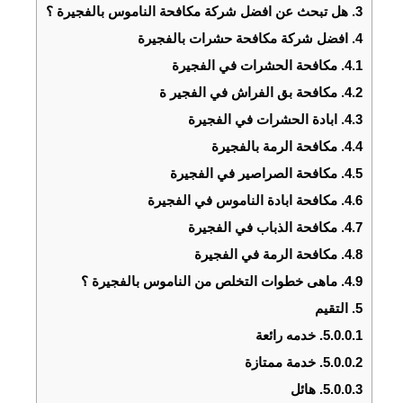
3.
هل تبحث عن افضل شركة مكافحة الناموس بالفجيرة ؟
4.
افضل شركة مكافحة حشرات بالفجيرة
4.1.
مكافحة الحشرات في الفجيرة
4.2.
مكافحة بق الفراش في الفجير ة
4.3.
ابادة الحشرات في الفجيرة
4.4.
مكافحة الرمة بالفجيرة
4.5.
مكافحة الصراصير في الفجيرة
4.6.
مكافحة ابادة الناموس في الفجيرة
4.7.
مكافحة الذباب في الفجيرة
4.8.
مكافحة الرمة في الفجيرة
4.9.
ماهى خطوات التخلص من الناموس بالفجيرة ؟
5.
التقيم
5.0.0.1.
خدمه رائعة
5.0.0.2.
خدمة ممتازة
5.0.0.3.
هائل