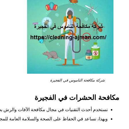
شركة مكافحة الناموس في الفجيرة
مكافحة الحشرات في الفجيرة
نستخدم أحدث التقنيات في مجال مكافحة الآفات والرش بخ
وبهذا، نساعد في الحفاظ على الصحة والسلامة العامة للمج