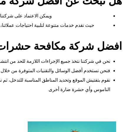
هل تبحث عن افضل شركة مكا
ويمكن الاعتماد على شركتنا
حيث نقدم خدمات متنوعة لتلبية احتياجات عملائنا، 
افضل شركة مكافحة حشرات 
نحن في شركتنا نتخذ جميع الإجراءات اللازمة للحد من انتشا
فنحن نستخدم أفضل الوسائل والتقنيات المتوفرة من خلا
نقوم بتفتيش الموقع وتحديد المناطق المناسبة للتدخل، ثم 
الناموس وأي حشرة ضارة أخرى