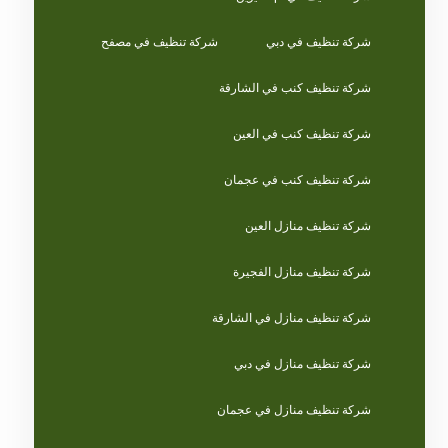
شركة تنظيف في دبي
شركة تنظيف في مصفح
شركة تنظيف كنب في الشارقة
شركة تنظيف كنب في العين
شركة تنظيف كنب في عجمان
شركة تنظيف منازل العين
شركة تنظيف منازل الفجيرة
شركة تنظيف منازل في الشارقة
شركة تنظيف منازل في دبي
شركة تنظيف منازل في عجمان