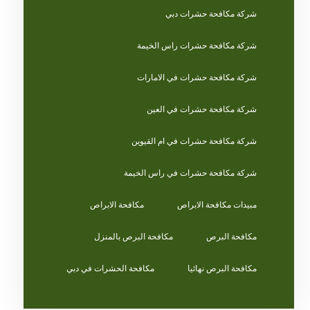
شركة مكافحة حشرات دبي
شركة مكافحة حشرات راس الخيمة
شركة مكافحة حشرات في الامارات
شركة مكافحة حشرات في العين
شركة مكافحة حشرات في ام القيوين
شركة مكافحة حشرات في راس الخيمة
مبيدات مكافحة الابراص
مكافحة الابراص
مكافحة البرص
مكافحة البرص بالمنزل
مكافحة البرص نهائيا
مكافحة الحشرات في دبي