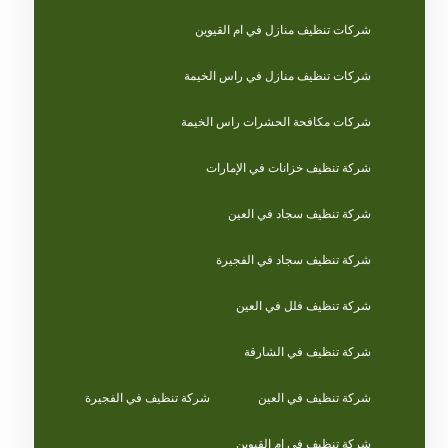
شركات تنظيف منازل في ام القيوين
شركات تنظيف منازل في راس الخيمة
شركات مكافحة الحشرات راس الخيمة
شركة تنظيف خزانات في الإمارات
شركة تنظيف سجاد في العين
شركة تنظيف سجاد في الفجيرة
شركة تنظيف فلل في العين
شركة تنظيف في الشارقة
شركة تنظيف في العين
شركة تنظيف في الفجيرة
شركة تنظيف في ام القيوين