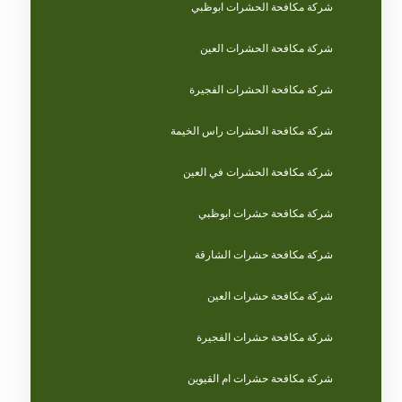
شركة مكافحة الحشرات ابوظبي
شركة مكافحة الحشرات العين
شركة مكافحة الحشرات الفجيرة
شركة مكافحة الحشرات راس الخيمة
شركة مكافحة الحشرات في العين
شركة مكافحة حشرات ابوظبي
شركة مكافحة حشرات الشارقة
شركة مكافحة حشرات العين
شركة مكافحة حشرات الفجيرة
شركة مكافحة حشرات ام القيوين