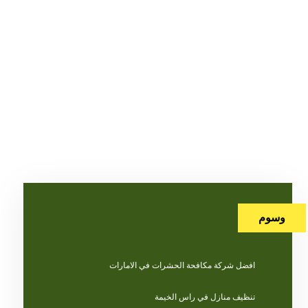
وسوم
افضل شركة مكافحة الحشرات في الامارات
تنظيف منازل في راس الخيمة