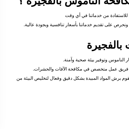
فحة الناموس بالفجيرة ؟
 للاستفادة من خدماتنا في أي وقت
ونحرص على تقديم خدماتنا بأسعار تنافسية وبجودة عالية.
بالفجيرة
ر الناموس وتوفير بيئة صحية وآمنة.
ل فريق عمل متخصص في مكافحة الآفات والحشرات.
نقوم برش المواد المبيدة بشكل دقيق وفعال لتخليص البيئة من