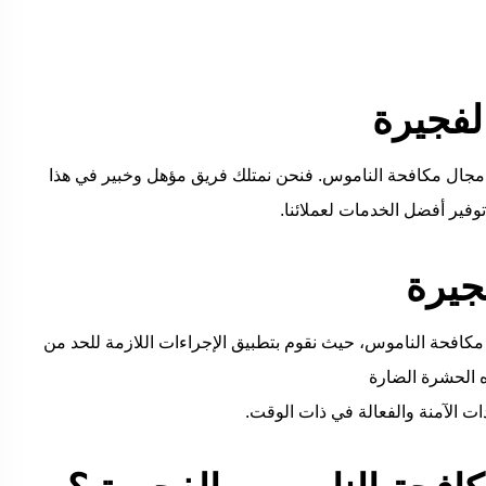
لفجيرة
ال مكافحة الناموس. فنحن نمتلك فريق مؤهل وخبير في هذا
فير أفضل الخدمات لعملائنا.
جيرة
مكافحة الناموس، حيث نقوم بتطبيق الإجراءات اللازمة للحد من
ه الحشرة الضارة
ت الآمنة والفعالة في ذات الوقت.