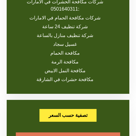
شركات مكافحة الحشرات في الامارات
:0501640311
شركات مكافحة الحمام في الامارات
شركة تنظيف 24 ساعة
شركة تنظيف منازل بالساعة
غسيل سجاد
مكافحة الحمام
مكافحة الرمة
مكافحة النمل الابيض
مكافحة حشرات في الشارقة
تصفية حسب السعر