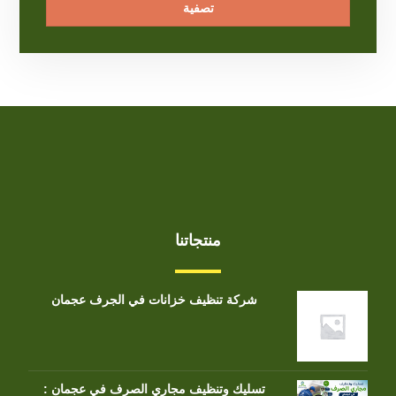
تصفية
منتجاتنا
شركة تنظيف خزانات في الجرف عجمان
تسليك وتنظيف مجاري الصرف في عجمان :