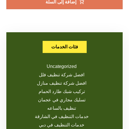
إضافة إلى السلة
فئات الخدمات
Uncategorized
افضل شركة تنظيف فلل
افضل شركة تنظيف منازل
تركيب شبك طارد الحمام
تسليك مجاري في عجمان
تنظيف بالساعه
خدمات التنظيف في الشارقة
خدمات التنظيف في دبي