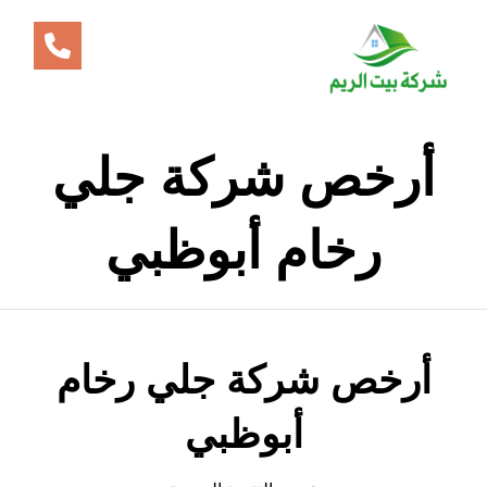
أرخص شركة جلي
رخام أبوظبي
أرخص شركة جلي رخام
أبوظبي