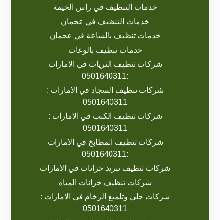
خدمات التنظيف في راس الخيمة
خدمات التنظيف في عجمان
خدمات تنظيف بالساعة في عجمان
خدمات تنظيف بالوعات
شركات تنظيف الثريات في الامارات
:0501640311
شركات تنظيف السجاد في الامارات :
0501640311
شركات تنظيف الكنب في الامارات :
0501640311
شركات تنظيف المطابخ في الامارات
:0501640311
شركات تنظيف تبريد خزانات في الامارات
شركات تنظيف خزانات المياه
شركات جلي وتلميع الرخام في الامارات :
0501640311