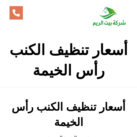
أسعار تنظيف الكنب
رأس الخيمة
أسعار تنظيف الكنب رأس
الخيمة