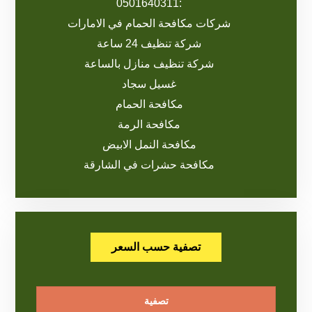
:0501640311
شركات مكافحة الحمام في الامارات
شركة تنظيف 24 ساعة
شركة تنظيف منازل بالساعة
غسيل سجاد
مكافحة الحمام
مكافحة الرمة
مكافحة النمل الابيض
مكافحة حشرات في الشارقة
تصفية حسب السعر
تصفية