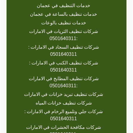
خدمات التنظيف في عجمان
خدمات تنظيف بالساعة في عجمان
خدمات تنظيف بالوعات
شركات تنظيف الثريات في الامارات
:0501640311
شركات تنظيف السجاد في الامارات :
0501640311
شركات تنظيف الكنب في الامارات :
0501640311
شركات تنظيف المطابخ في الامارات
:0501640311
شركات تنظيف تبريد خزانات في الامارات
شركات تنظيف خزانات المياه
شركات جلي وتلميع الرخام في الامارات :
0501640311
شركات مكافحة الحشرات في الامارات