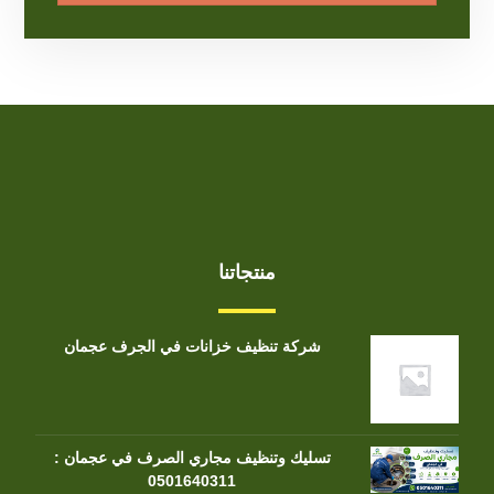
منتجاتنا
شركة تنظيف خزانات في الجرف عجمان
تسليك وتنظيف مجاري الصرف في عجمان :
0501640311