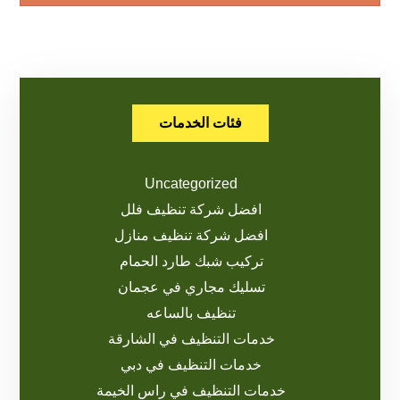
فئات الخدمات
Uncategorized
افضل شركة تنظيف فلل
افضل شركة تنظيف منازل
تركيب شبك طارد الحمام
تسليك مجاري في عجمان
تنظيف بالساعه
خدمات التنظيف في الشارقة
خدمات التنظيف في دبي
خدمات التنظيف في راس الخيمة