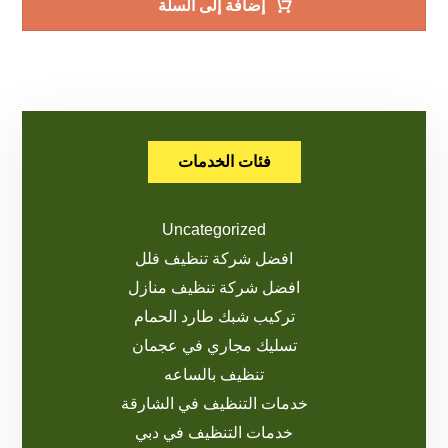
إضافة إلى السلة
فئات الخدمات
Uncategorized
افضل شركة تنظيف فلل
افضل شركة تنظيف منازل
تركيب شبك طارد الحمام
تسليك مجاري في عجمان
تنظيف بالساعه
خدمات التنظيف في الشارقة
خدمات التنظيف في دبي