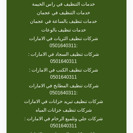
خدمات التنظيف في راس الخيمة
خدمات التنظيف في عجمان
خدمات تنظيف بالساعة في عجمان
خدمات تنظيف بالوعات
شركات تنظيف الثريات في الامارات
:0501640311
شركات تنظيف السجاد في الامارات :
0501640311
شركات تنظيف الكنب في الامارات :
0501640311
شركات تنظيف المطابخ في الامارات
:0501640311
شركات تنظيف تبريد خزانات في الامارات
شركات تنظيف خزانات المياه
شركات جلي وتلميع الرخام في الامارات :
0501640311