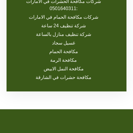
شركات مكافحة الحشرات في الامارات
:0501640311
شركات مكافحة الحمام في الامارات
شركة تنظيف 24 ساعة
شركة تنظيف منازل بالساعة
غسيل سجاد
مكافحة الحمام
مكافحة الرمة
مكافحة النمل الابيض
مكافحة حشرات في الشارقة