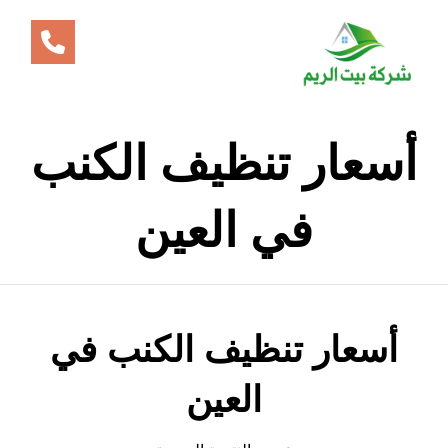
أسعار تنظيف الكنب
في العين
أسعار تنظيف الكنب في
العين