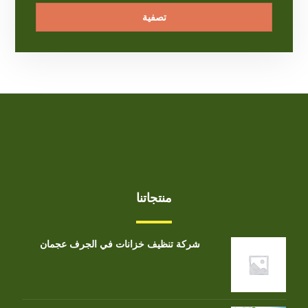
تصفية
منتجاتنا
شركة تنظيف خزانات في الجرف عجمان