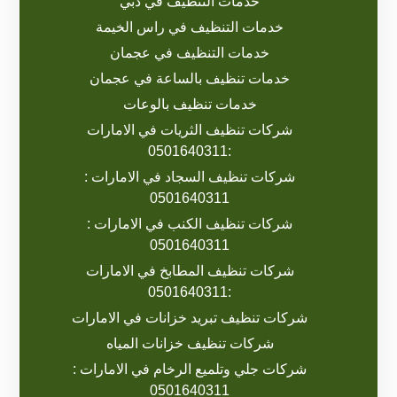
خدمات التنظيف في دبي
خدمات التنظيف في راس الخيمة
خدمات التنظيف في عجمان
خدمات تنظيف بالساعة في عجمان
خدمات تنظيف بالوعات
شركات تنظيف الثريات في الامارات
:0501640311
شركات تنظيف السجاد في الامارات :
0501640311
شركات تنظيف الكنب في الامارات :
0501640311
شركات تنظيف المطابخ في الامارات
:0501640311
شركات تنظيف تبريد خزانات في الامارات
شركات تنظيف خزانات المياه
شركات جلي وتلميع الرخام في الامارات :
0501640311