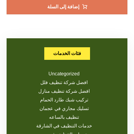
إضافة إلى السلة
فئات الخدمات
Uncategorized
افضل شركة تنظيف فلل
افضل شركة تنظيف منازل
تركيب شبك طارد الحمام
تسليك مجاري في عجمان
تنظيف بالساعه
خدمات التنظيف في الشارقة