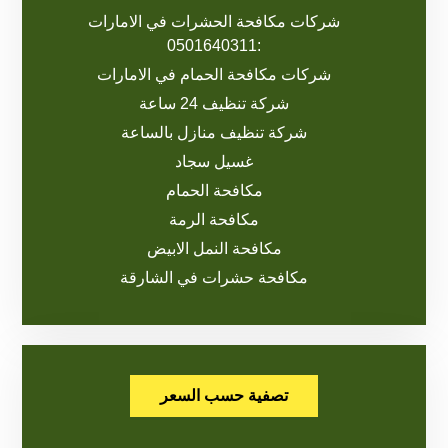
شركات مكافحة الحشرات في الامارات
:0501640311
شركات مكافحة الحمام في الامارات
شركة تنظيف 24 ساعة
شركة تنظيف منازل بالساعة
غسيل سجاد
مكافحة الحمام
مكافحة الرمة
مكافحة النمل الابيض
مكافحة حشرات في الشارقة
تصفية حسب السعر