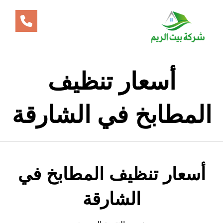
أسعار تنظيف
المطابخ في الشارقة
أسعار تنظيف المطابخ في
الشارقة