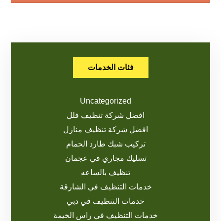
فئات الخدمات
Uncategorized
افضل شركة تنظيف فلل
افضل شركة تنظيف منازل
تركيب شبك طارد الحمام
تسليك مجاري في عجمان
تنظيف بالساعه
خدمات التنظيف في الشارقة
خدمات التنظيف في دبي
خدمات التنظيف في راس الخيمة