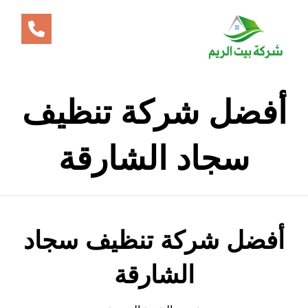
أفضل شركة تنظيف
سجاد الشارقة
أفضل شركة تنظيف سجاد
الشارقة