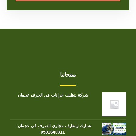
منتجاتنا
شركة تنظيف خزانات في الجرف عجمان
تسليك وتنظيف مجاري الصرف في عجمان :
0501640311