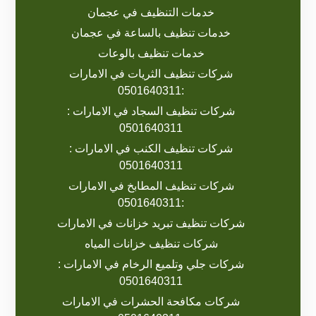
خدمات التنظيف في عجمان
خدمات تنظيف بالساعة في عجمان
خدمات تنظيف بالوعات
شركات تنظيف الثريات في الامارات
:0501640311
شركات تنظيف السجاد في الامارات :
0501640311
شركات تنظيف الكنب في الامارات :
0501640311
شركات تنظيف المطابخ في الامارات
:0501640311
شركات تنظيف تبريد خزانات في الامارات
شركات تنظيف خزانات المياه
شركات جلي وتلميع الرخام في الامارات :
0501640311
شركات مكافحة الحشرات في الامارات