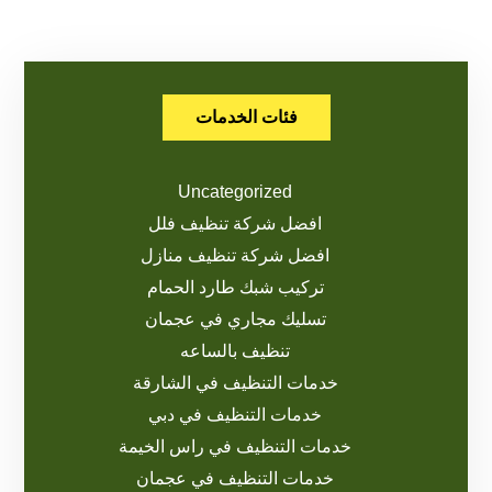
فئات الخدمات
Uncategorized
افضل شركة تنظيف فلل
افضل شركة تنظيف منازل
تركيب شبك طارد الحمام
تسليك مجاري في عجمان
تنظيف بالساعه
خدمات التنظيف في الشارقة
خدمات التنظيف في دبي
خدمات التنظيف في راس الخيمة
خدمات التنظيف في عجمان