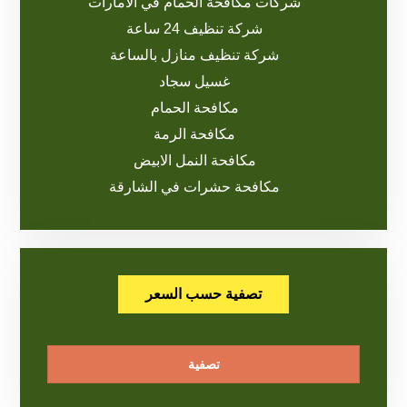
شركات مكافحة الحمام في الامارات
شركة تنظيف 24 ساعة
شركة تنظيف منازل بالساعة
غسيل سجاد
مكافحة الحمام
مكافحة الرمة
مكافحة النمل الابيض
مكافحة حشرات في الشارقة
تصفية حسب السعر
تصفية