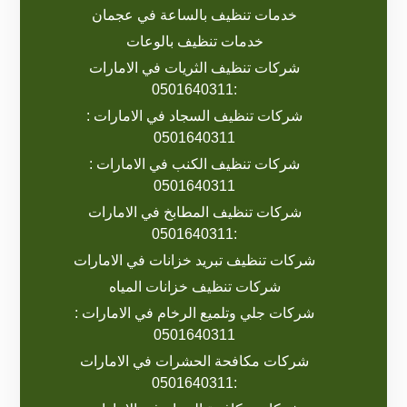
خدمات تنظيف بالساعة في عجمان
خدمات تنظيف بالوعات
شركات تنظيف الثريات في الامارات
:0501640311
شركات تنظيف السجاد في الامارات :
0501640311
شركات تنظيف الكنب في الامارات :
0501640311
شركات تنظيف المطابخ في الامارات
:0501640311
شركات تنظيف تبريد خزانات في الامارات
شركات تنظيف خزانات المياه
شركات جلي وتلميع الرخام في الامارات :
0501640311
شركات مكافحة الحشرات في الامارات
:0501640311