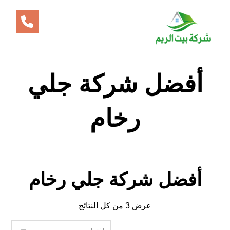
أفضل شركة جلي
رخام
أفضل شركة جلي رخام
عرض ⁦3⁩ من كل النتائج