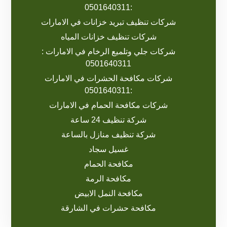
:0501640311
شركات تنظيف تبريد خزانات في الامارات
شركات تنظيف خزانات المياه
شركات جلي وتلميع الرخام في الامارات :
0501640311
شركات مكافحة الحشرات في الامارات
:0501640311
شركات مكافحة الحمام في الامارات
شركة تنظيف 24 ساعة
شركة تنظيف منازل بالساعة
غسيل سجاد
مكافحة الحمام
مكافحة الرمة
مكافحة النمل الابيض
مكافحة حشرات في الشارقة