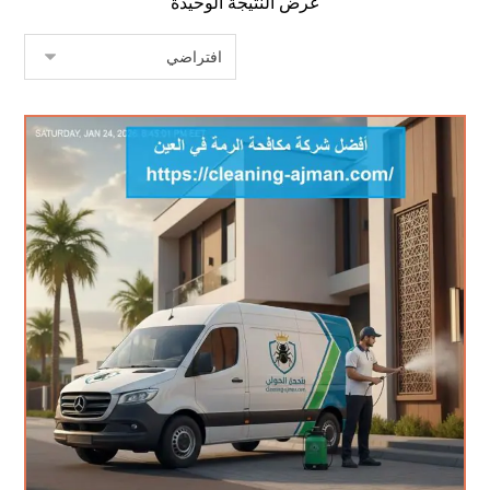
عرض النتيجة الوحيدة