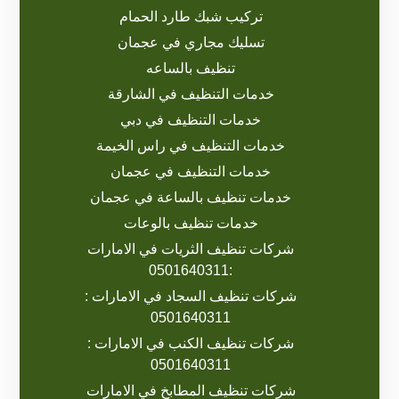
تركيب شبك طارد الحمام
تسليك مجاري في عجمان
تنظيف بالساعه
خدمات التنظيف في الشارقة
خدمات التنظيف في دبي
خدمات التنظيف في راس الخيمة
خدمات التنظيف في عجمان
خدمات تنظيف بالساعة في عجمان
خدمات تنظيف بالوعات
شركات تنظيف الثريات في الامارات
:0501640311
شركات تنظيف السجاد في الامارات :
0501640311
شركات تنظيف الكنب في الامارات :
0501640311
شركات تنظيف المطابخ في الامارات