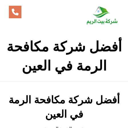
أفضل شركة مكافحة
الرمة في العين
أفضل شركة مكافحة الرمة
في العين