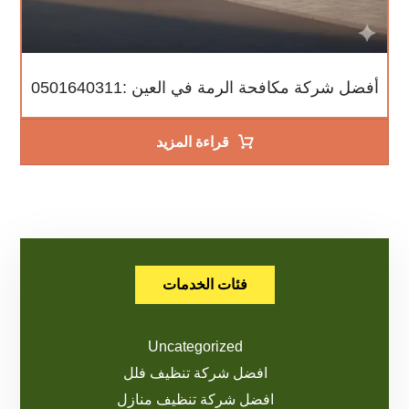
أفضل شركة مكافحة الرمة في العين :0501640311
قراءة المزيد
فئات الخدمات
Uncategorized
افضل شركة تنظيف فلل
افضل شركة تنظيف منازل