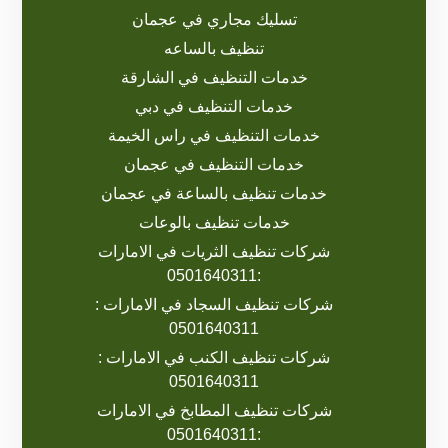
تسليك مجاري في عجمان
تنظيف بالساعه
خدمات التنظيف في الشارقة
خدمات التنظيف في دبي
خدمات التنظيف في راس الخيمة
خدمات التنظيف في عجمان
خدمات تنظيف بالساعة في عجمان
خدمات تنظيف بالوعات
شركات تنظيف الثريات في الامارات
:0501640311
شركات تنظيف السجاد في الامارات :
0501640311
شركات تنظيف الكنب في الامارات :
0501640311
شركات تنظيف المطابخ في الامارات
:0501640311