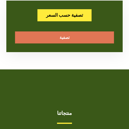
تصفية حسب السعر
تصفية
منتجاتنا