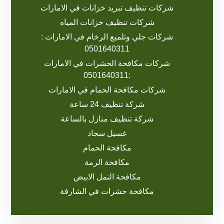
شركات تنظيف تبريد خزانات في الامارات
شركات تنظيف خزانات المياه
شركات جلي وتلميع الرخام في الامارات :
0501640311
شركات مكافحة الحشرات في الامارات
:0501640311
شركات مكافحة الحمام في الامارات
شركة تنظيف 24 ساعة
شركة تنظيف منازل بالساعة
غسيل سجاد
مكافحة الحمام
مكافحة الرمة
مكافحة النمل الابيض
مكافحة حشرات في الشارقة