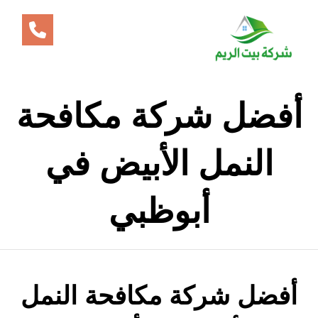
أفضل شركة مكافحة
النمل الأبيض في
أبوظبي
أفضل شركة مكافحة النمل