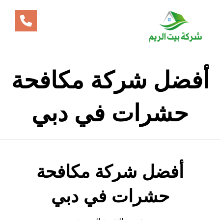
أفضل شركة مكافحة
حشرات في دبي
أفضل شركة مكافحة
حشرات في دبي