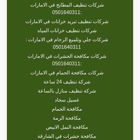
شركات تنظيف المطابخ في الامارات
:0501640311
شركات تنظيف تبريد خزانات في الامارات
شركات تنظيف خزانات المياه
شركات جلي وتلميع الرخام في الامارات :
0501640311
شركات مكافحة الحشرات في الامارات
:0501640311
شركات مكافحة الحمام في الامارات
شركة تنظيف 24 ساعة
شركة تنظيف منازل بالساعة
غسيل سجاد
مكافحة الحمام
مكافحة الرمة
مكافحة النمل الابيض
مكافحة حشرات في الشارقة