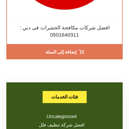
افضل شركات مكافحة الحشرات فى دبي :
0501640311
إضافة إلى السلة
فئات الخدمات
Uncategorized
افضل شركة تنظيف فلل