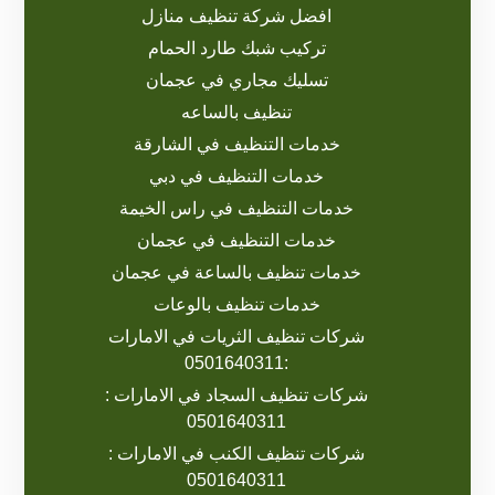
افضل شركة تنظيف منازل
تركيب شبك طارد الحمام
تسليك مجاري في عجمان
تنظيف بالساعه
خدمات التنظيف في الشارقة
خدمات التنظيف في دبي
خدمات التنظيف في راس الخيمة
خدمات التنظيف في عجمان
خدمات تنظيف بالساعة في عجمان
خدمات تنظيف بالوعات
شركات تنظيف الثريات في الامارات
:0501640311
شركات تنظيف السجاد في الامارات :
0501640311
شركات تنظيف الكنب في الامارات :
0501640311