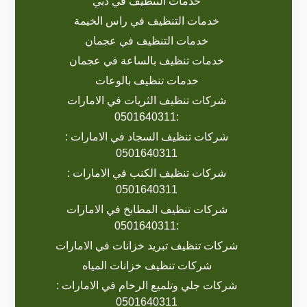
خدمات التنظيف في دبي
خدمات التنظيف في راس الخيمة
خدمات التنظيف في عجمان
خدمات تنظيف بالساعة في عجمان
خدمات تنظيف بالوعات
شركات تنظيف الثريات في الامارات
:0501640311
شركات تنظيف السجاد في الامارات :
0501640311
شركات تنظيف الكنب في الامارات :
0501640311
شركات تنظيف المطابخ في الامارات
:0501640311
شركات تنظيف تبريد خزانات في الامارات
شركات تنظيف خزانات المياه
شركات جلي وتلميع الرخام في الامارات :
0501640311