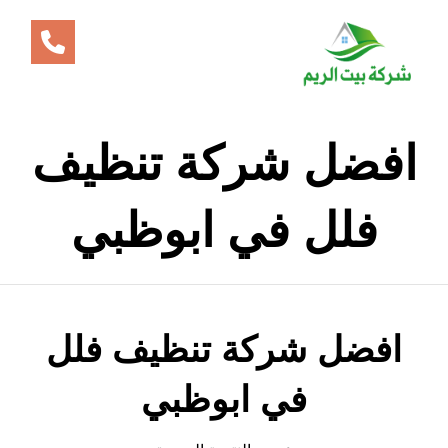
افضل شركة تنظيف
فلل في ابوظبي
افضل شركة تنظيف فلل
في ابوظبي