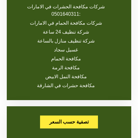
شركات مكافحة الحشرات في الامارات
:0501640311
شركات مكافحة الحمام في الامارات
شركة تنظيف 24 ساعة
شركة تنظيف منازل بالساعة
غسيل سجاد
مكافحة الحمام
مكافحة الرمة
مكافحة النمل الابيض
مكافحة حشرات في الشارقة
تصفية حسب السعر