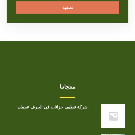
تصفية
منتجاتنا
شركة تنظيف خزانات في الجرف عجمان