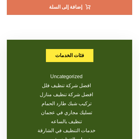
إضافة إلى السلة
فئات الخدمات
Uncategorized
افضل شركة تنظيف فلل
افضل شركة تنظيف منازل
تركيب شبك طارد الحمام
تسليك مجاري في عجمان
تنظيف بالساعه
خدمات التنظيف في الشارقة