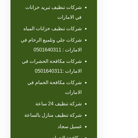
شركات تنظيف تبريد خزانات
في الامارات
شركات تنظيف خزانات المياه
شركات جلي وتلميع الرخام في
الامارات : 0501640311
شركات مكافحة الحشرات في
الامارات :0501640311
شركات مكافحة الحمام في
الامارات
شركة تنظيف 24 ساعة
شركة تنظيف منازل بالساعة
غسيل سجاد
مكافحة الحمام