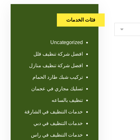
فئات الخدمات
Uncategorized
افضل شركة تنظيف فلل
افضل شركة تنظيف منازل
تركيب شبك طارد الحمام
تسليك مجاري في عجمان
تنظيف بالساعه
خدمات التنظيف في الشارقة
خدمات التنظيف في دبي
خدمات التنظيف في راس