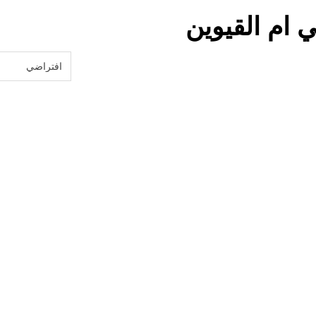
ام القيوين