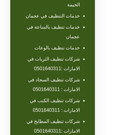
الخيمة
خدمات التنظيف في عجمان
خدمات تنظيف بالساعة في
عجمان
خدمات تنظيف بالوعات
شركات تنظيف الثريات في
الامارات :0501640311
شركات تنظيف السجاد في
الامارات : 0501640311
شركات تنظيف الكنب في
الامارات : 0501640311
شركات تنظيف المطابخ في
الامارات :0501640311