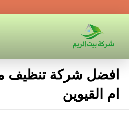
افضل شركة تنظيف م
ام القيوين