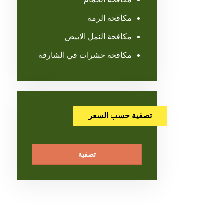
مكافحة الرمة
مكافحة النمل الابيض
مكافحة حشرات في الشارقة
تصفية حسب السعر
تصفية