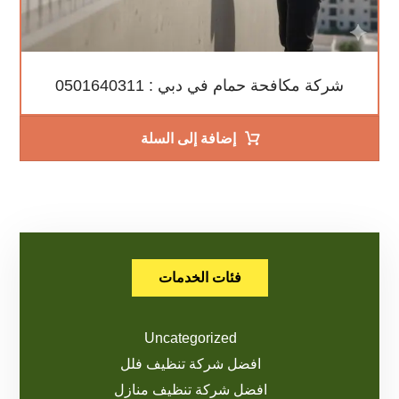
شركة مكافحة حمام في دبي : 0501640311
إضافة إلى السلة
فئات الخدمات
Uncategorized
افضل شركة تنظيف فلل
افضل شركة تنظيف منازل