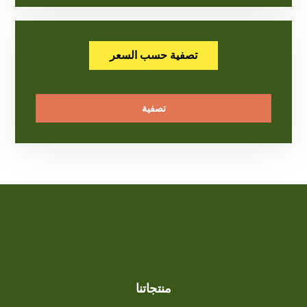
تصفية حسب السعر
تصفية
منتجاتنا