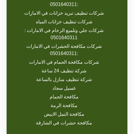
:0501640311
شركات تنظيف تبريد خزانات في الامارات
شركات تنظيف خزانات المياه
شركات جلي وتلميع الرخام في الامارات :
0501640311
شركات مكافحة الحشرات في الامارات
:0501640311
شركات مكافحة الحمام في الامارات
شركة تنظيف 24 ساعة
شركة تنظيف منازل بالساعة
غسيل سجاد
مكافحة الحمام
مكافحة الرمة
مكافحة النمل الابيض
مكافحة حشرات في الشارقة