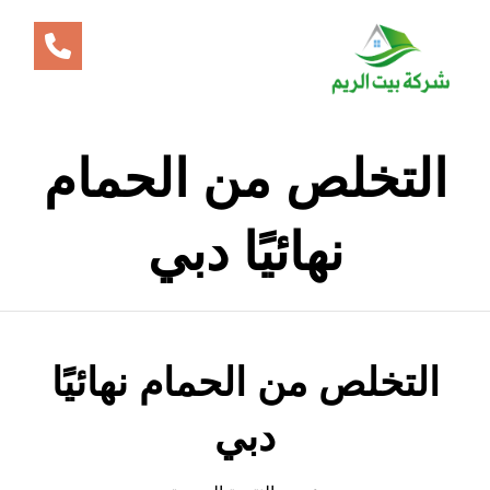
التخلص من الحمام
نهائيًا دبي
التخلص من الحمام نهائيًا
دبي