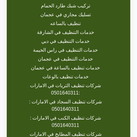
تركيب شبك طارد الحمام
تسليك مجاري في عجمان
تنظيف بالساعه
خدمات التنظيف في الشارقة
خدمات التنظيف في دبي
خدمات التنظيف في راس الخيمة
خدمات التنظيف في عجمان
خدمات تنظيف بالساعة في عجمان
خدمات تنظيف بالوعات
شركات تنظيف الثريات في الامارات
:0501640311
شركات تنظيف السجاد في الامارات :
0501640311
شركات تنظيف الكنب في الامارات :
0501640311
شركات تنظيف المطابخ في الامارات