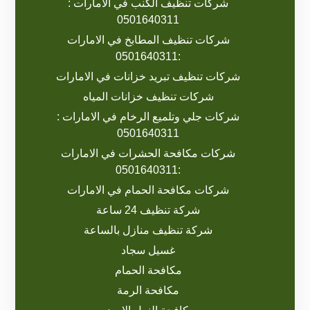
شركات تنظيف الكنب في الامارات :
0501640311
شركات تنظيف المطابخ في الامارات
:0501640311
شركات تنظيف تبريد خزانات في الامارات
شركات تنظيف خزانات المياه
شركات جلي وتلميع الرخام في الامارات :
0501640311
شركات مكافحة الحشرات في الامارات
:0501640311
شركات مكافحة الحمام في الامارات
شركة تنظيف 24 ساعة
شركة تنظيف منازل بالساعة
غسيل سجاد
مكافحة الحمام
مكافحة الرمة