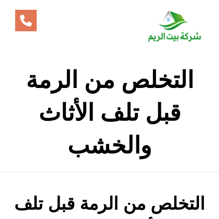
التخلص من الرمة
قبل تلف الأثاث
والخشب
التخلص من الرمة قبل تلف