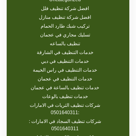
افضل شركة تنظيف فلل
افضل شركة تنظيف منازل
تركيب شبك طارد الحمام
تسليك مجاري في عجمان
تنظيف بالساعه
خدمات التنظيف في الشارقة
خدمات التنظيف في دبي
خدمات التنظيف في راس الخيمة
خدمات التنظيف في عجمان
خدمات تنظيف بالساعة في عجمان
خدمات تنظيف بالوعات
شركات تنظيف الثريات في الامارات
:0501640311
شركات تنظيف السجاد في الامارات :
0501640311