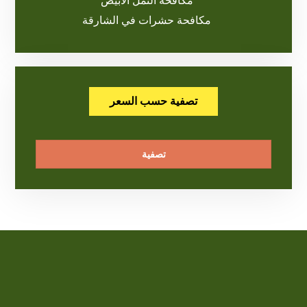
مكافحة النمل الابيض
مكافحة حشرات في الشارقة
تصفية حسب السعر
تصفية