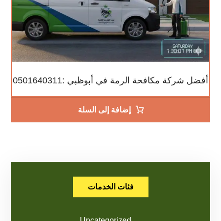
أفضل شركة مكافحة الرمة في أبوظبي :0501640311
إضافة إلى السلة
فئات الخدمات
Uncategorized