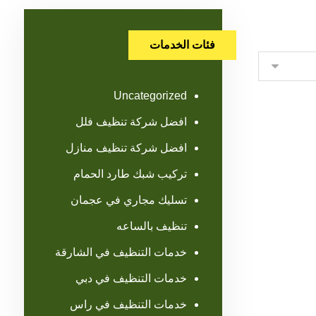
فئات الخدمات
Uncategorized
افضل شركة تنظيف فلل
افضل شركة تنظيف منازل
تركيب شبك طارد الحمام
تسليك مجاري في عجمان
تنظيف بالساعه
خدمات التنظيف في الشارقة
خدمات التنظيف في دبي
خدمات التنظيف في راس