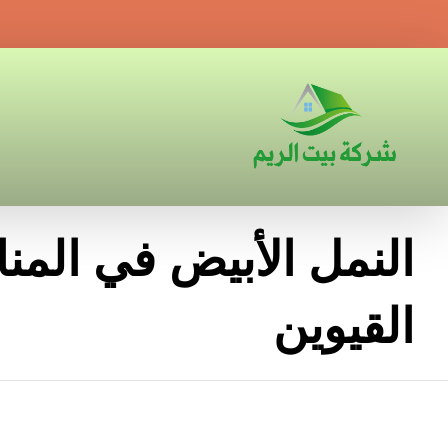
النمل الأبيض في المنا
القيوين