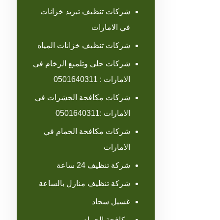
شركات تنظيف تبريد خزانات
في الامارات
شركات تنظيف خزانات المياه
شركات جلي وتلميع الرخام في
الامارات : 0501640311
شركات مكافحة الحشرات في
الامارات :0501640311
شركات مكافحة الحمام في
الامارات
شركة تنظيف 24 ساعة
شركة تنظيف منازل بالساعة
غسيل سجاد
مكافحة الحمام