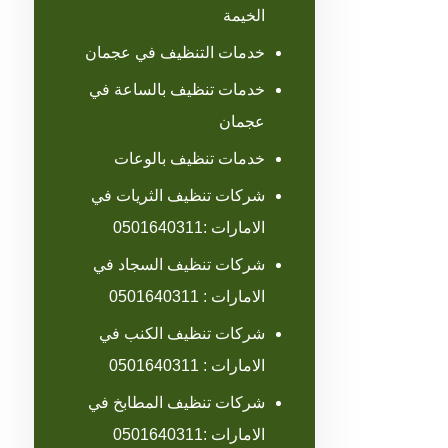
الخيمة
خدمات التنظيف في عجمان
خدمات تنظيف بالساعة في
عجمان
خدمات تنظيف بالوعات
شركات تنظيف الثريات في
الامارات :0501640311
شركات تنظيف السجاد في
الامارات : 0501640311
شركات تنظيف الكنب في
الامارات : 0501640311
شركات تنظيف المطابخ في
الامارات :0501640311