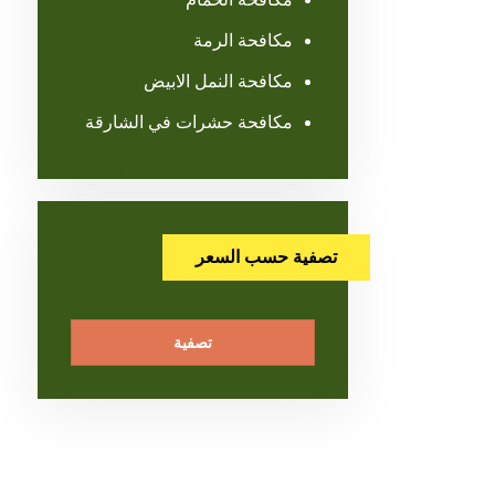
مكافحة الرمة
مكافحة النمل الابيض
مكافحة حشرات في الشارقة
تصفية حسب السعر
تصفية