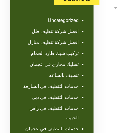
Uncategorized
افضل شركة تنظيف فلل
افضل شركة تنظيف منازل
تركيب شبك طارد الحمام
تسليك مجاري في عجمان
تنظيف بالساعه
خدمات التنظيف في الشارقة
خدمات التنظيف في دبي
خدمات التنظيف في راس
الخيمة
خدمات التنظيف في عجمان