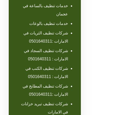
خدمات تنظيف بالساعة في
عجمان
خدمات تنظيف بالوعات
شركات تنظيف الثريات في
الامارات :0501640311
شركات تنظيف السجاد في
الامارات : 0501640311
شركات تنظيف الكنب في
الامارات : 0501640311
شركات تنظيف المطابخ في
الامارات :0501640311
شركات تنظيف تبريد خزانات
في الامارات