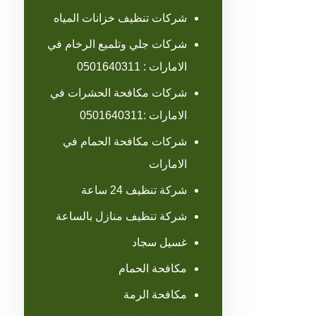
شركات تنظيف خزانات المياه
شركات جلي وتلميع الرخام في
الامارات : 0501640311
شركات مكافحة الحشرات في
الامارات :0501640311
شركات مكافحة الحمام في
الامارات
شركة تنظيف 24 ساعة
شركة تنظيف منازل بالساعة
غسيل سجاد
مكافحة الحمام
مكافحة الرمة