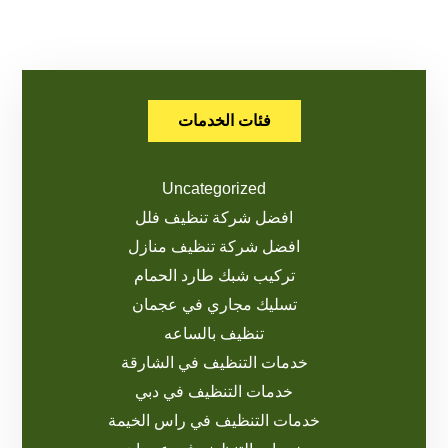
فئات الخدمات
Uncategorized
افضل شركة تنظيف فلل
افضل شركة تنظيف منازل
تركيب شبك طارد الحمام
تسليك مجاري في عجمان
تنظيف بالساعه
خدمات التنظيف في الشارقة
خدمات التنظيف في دبي
خدمات التنظيف في راس الخيمة