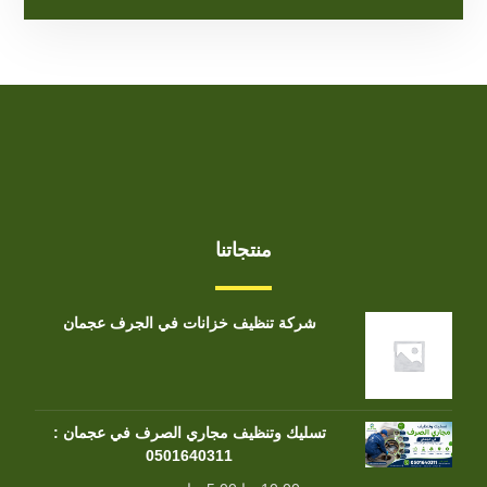
منتجاتنا
شركة تنظيف خزانات في الجرف عجمان
تسليك وتنظيف مجاري الصرف في عجمان :
0501640311