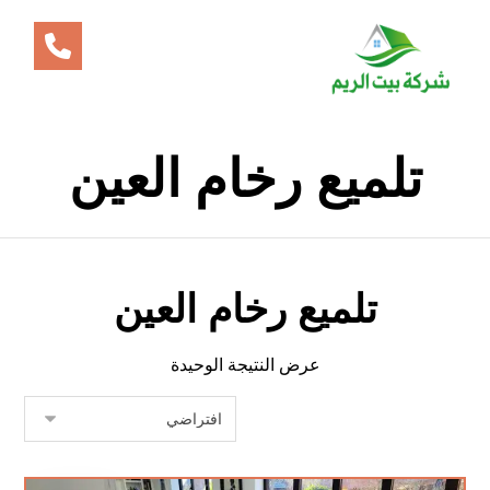
تلميع رخام العين
تلميع رخام العين
عرض النتيجة الوحيدة