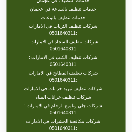
خدمات التنظيف في عجمان
خدمات تنظيف بالساعة في عجمان
خدمات تنظيف بالوعات
شركات تنظيف الثريات في الامارات
:0501640311
شركات تنظيف السجاد في الامارات :
0501640311
شركات تنظيف الكنب في الامارات :
0501640311
شركات تنظيف المطابخ في الامارات
:0501640311
شركات تنظيف تبريد خزانات في الامارات
شركات تنظيف خزانات المياه
شركات جلي وتلميع الرخام في الامارات :
0501640311
شركات مكافحة الحشرات في الامارات
:0501640311