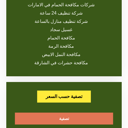
شركات مكافحة الحمام في الامارات
شركة تنظيف 24 ساعة
شركة تنظيف منازل بالساعة
غسيل سجاد
مكافحة الحمام
مكافحة الرمة
مكافحة النمل الابيض
مكافحة حشرات في الشارقة
تصفية حسب السعر
تصفية