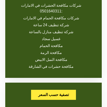
شركات مكافحة الحشرات في الامارات
:0501640311
شركات مكافحة الحمام في الامارات
شركة تنظيف 24 ساعة
شركة تنظيف منازل بالساعة
غسيل سجاد
مكافحة الحمام
مكافحة الرمة
مكافحة النمل الابيض
مكافحة حشرات في الشارقة
تصفية حسب السعر