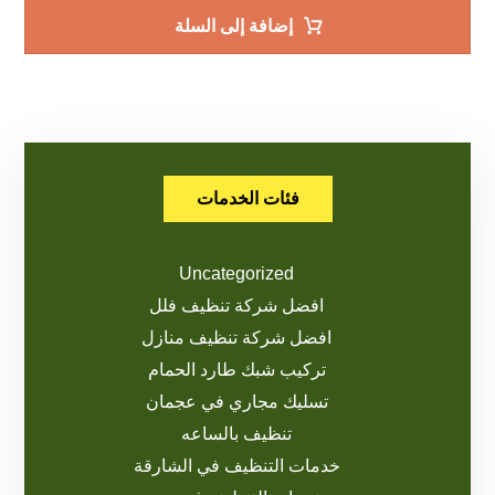
إضافة إلى السلة
فئات الخدمات
Uncategorized
افضل شركة تنظيف فلل
افضل شركة تنظيف منازل
تركيب شبك طارد الحمام
تسليك مجاري في عجمان
تنظيف بالساعه
خدمات التنظيف في الشارقة