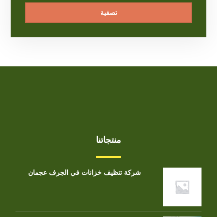
تصفية
منتجاتنا
شركة تنظيف خزانات في الجرف عجمان