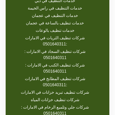
خدمات التنظيف في دبي
خدمات التنظيف في راس الخيمة
خدمات التنظيف في عجمان
خدمات تنظيف بالساعة في عجمان
خدمات تنظيف بالوعات
شركات تنظيف الثريات في الامارات
:0501640311
شركات تنظيف السجاد في الامارات :
0501640311
شركات تنظيف الكنب في الامارات :
0501640311
شركات تنظيف المطابخ في الامارات
:0501640311
شركات تنظيف تبريد خزانات في الامارات
شركات تنظيف خزانات المياه
شركات جلي وتلميع الرخام في الامارات :
0501640311