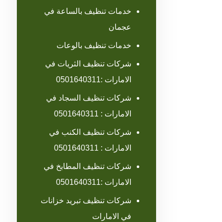
خدمات تنظيف بالساعة في
عجمان
خدمات تنظيف بالوعات
شركات تنظيف الثريات في
الامارات :0501640311
شركات تنظيف السجاد في
الامارات : 0501640311
شركات تنظيف الكنب في
الامارات : 0501640311
شركات تنظيف المطابخ في
الامارات :0501640311
شركات تنظيف تبريد خزانات
في الامارات