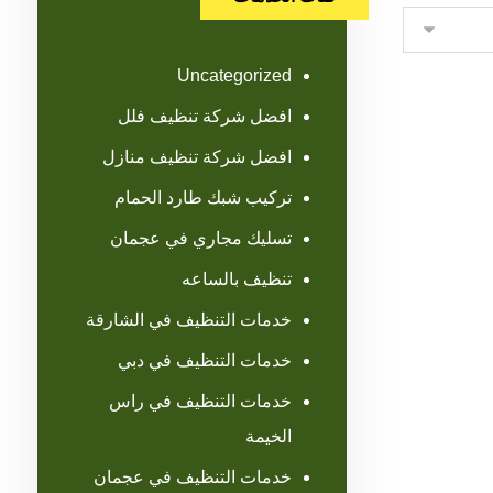
Uncategorized
افضل شركة تنظيف فلل
افضل شركة تنظيف منازل
تركيب شبك طارد الحمام
تسليك مجاري في عجمان
تنظيف بالساعه
خدمات التنظيف في الشارقة
خدمات التنظيف في دبي
خدمات التنظيف في راس
الخيمة
خدمات التنظيف في عجمان