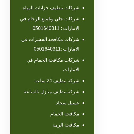
شركات تنظيف خزانات المياه
شركات جلي وتلميع الرخام في
الامارات : 0501640311
شركات مكافحة الحشرات في
الامارات :0501640311
شركات مكافحة الحمام في
الامارات
شركة تنظيف 24 ساعة
شركة تنظيف منازل بالساعة
غسيل سجاد
مكافحة الحمام
مكافحة الرمة