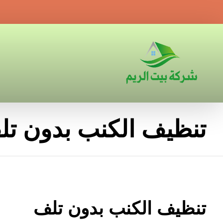
تنظيف الكنب بدون تل
تنظيف الكنب بدون تلف