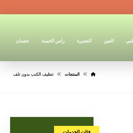
ظبي
العين
الفجيرة
راس الخيمة
عجمان
المنتجات
تنظيف الكنب بدون تلف
فئات الخدمات