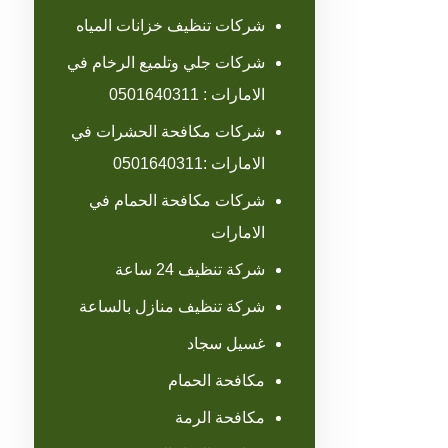
شركات تنظيف خزانات المياه
شركات جلي وتلميع الرخام في
الامارات : 0501640311
شركات مكافحة الحشرات في
الامارات :0501640311
شركات مكافحة الحمام في
الامارات
شركة تنظيف 24 ساعة
شركة تنظيف منازل بالساعة
غسيل سجاد
مكافحة الحمام
مكافحة الرمة