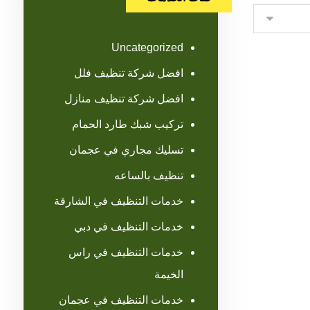
Uncategorized
افضل شركة تنظيف فلل
افضل شركة تنظيف منازل
تركيب شبك طارد الحمام
تسليك مجاري في عجمان
تنظيف بالساعه
خدمات التنظيف في الشارقة
خدمات التنظيف في دبي
خدمات التنظيف في راس
الخيمة
خدمات التنظيف في عجمان