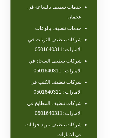
خدمات تنظيف بالساعة في
عجمان
خدمات تنظيف بالوعات
شركات تنظيف الثريات في
الامارات :0501640311
شركات تنظيف السجاد في
الامارات : 0501640311
شركات تنظيف الكنب في
الامارات : 0501640311
شركات تنظيف المطابخ في
الامارات :0501640311
شركات تنظيف تبريد خزانات
في الامارات