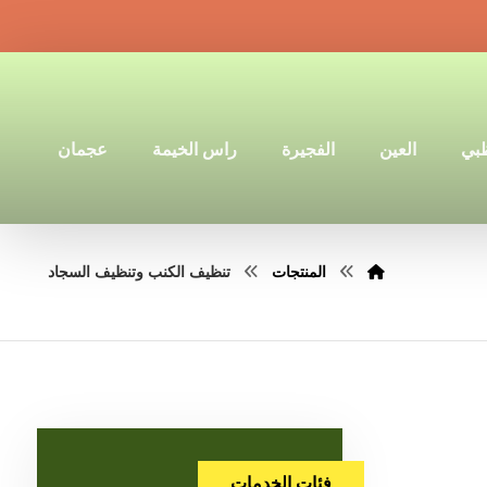
ظبي
العين
الفجيرة
راس الخيمة
عجمان
المنتجات
تنظيف الكنب وتنظيف السجاد
فئات الخدمات