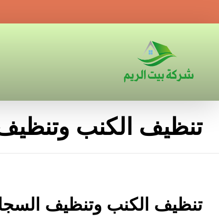
تنظيف الكنب وتنظيف
تنظيف الكنب وتنظيف السجا