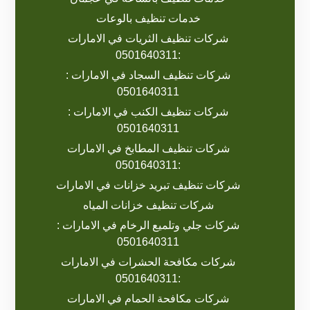
خدمات تنظيف بالوعات
شركات تنظيف الثريات في الامارات
:0501640311
شركات تنظيف السجاد في الامارات :
0501640311
شركات تنظيف الكنب في الامارات :
0501640311
شركات تنظيف المطابخ في الامارات
:0501640311
شركات تنظيف تبريد خزانات في الامارات
شركات تنظيف خزانات المياه
شركات جلي وتلميع الرخام في الامارات :
0501640311
شركات مكافحة الحشرات في الامارات
:0501640311
شركات مكافحة الحمام في الامارات