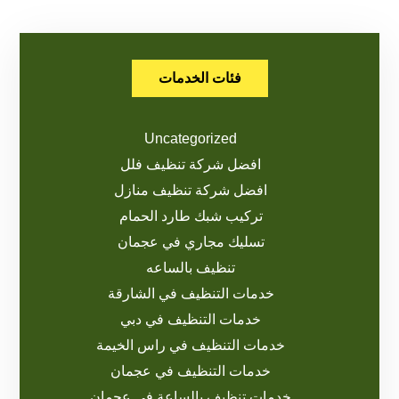
فئات الخدمات
Uncategorized
افضل شركة تنظيف فلل
افضل شركة تنظيف منازل
تركيب شبك طارد الحمام
تسليك مجاري في عجمان
تنظيف بالساعه
خدمات التنظيف في الشارقة
خدمات التنظيف في دبي
خدمات التنظيف في راس الخيمة
خدمات التنظيف في عجمان
خدمات تنظيف بالساعة في عجمان