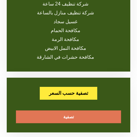
شركة تنظيف 24 ساعة
شركة تنظيف منازل بالساعة
غسيل سجاد
مكافحة الحمام
مكافحة الرمة
مكافحة النمل الابيض
مكافحة حشرات في الشارقة
تصفية حسب السعر
تصفية