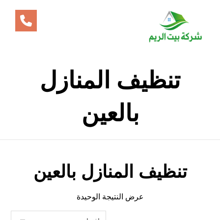
تنظيف المنازل
بالعين
تنظيف المنازل بالعين
عرض النتيجة الوحيدة