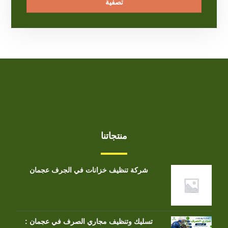
تصفية
منتجاتنا
شركة تنظيف خزانات في الجرف عجمان
تسليك وتنظيف مجاري الصرف في عجمان :