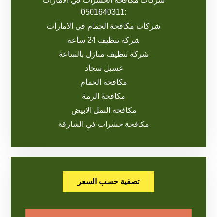
شركات مكافحة الحشرات في الامارات
:0501640311
شركات مكافحة الحمام في الامارات
شركة تنظيف 24 ساعة
شركة تنظيف منازل بالساعة
غسيل سجاد
مكافحة الحمام
مكافحة الرمة
مكافحة النمل الابيض
مكافحة حشرات في الشارقة
تصفية حسب السعر