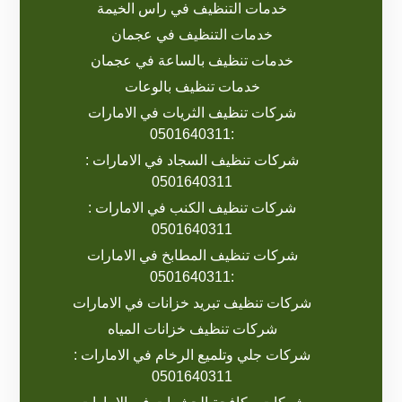
خدمات التنظيف في راس الخيمة
خدمات التنظيف في عجمان
خدمات تنظيف بالساعة في عجمان
خدمات تنظيف بالوعات
شركات تنظيف الثريات في الامارات
:0501640311
شركات تنظيف السجاد في الامارات :
0501640311
شركات تنظيف الكنب في الامارات :
0501640311
شركات تنظيف المطابخ في الامارات
:0501640311
شركات تنظيف تبريد خزانات في الامارات
شركات تنظيف خزانات المياه
شركات جلي وتلميع الرخام في الامارات :
0501640311