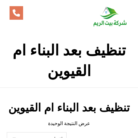
تنظيف بعد البناء ام
القيوين
تنظيف بعد البناء ام القيوين
عرض النتيجة الوحيدة