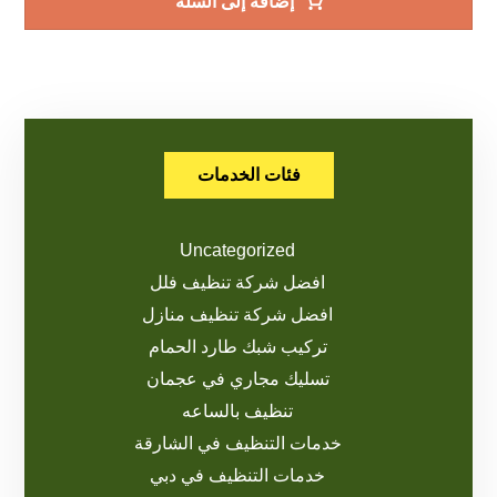
إضافة إلى السلة
فئات الخدمات
Uncategorized
افضل شركة تنظيف فلل
افضل شركة تنظيف منازل
تركيب شبك طارد الحمام
تسليك مجاري في عجمان
تنظيف بالساعه
خدمات التنظيف في الشارقة
خدمات التنظيف في دبي