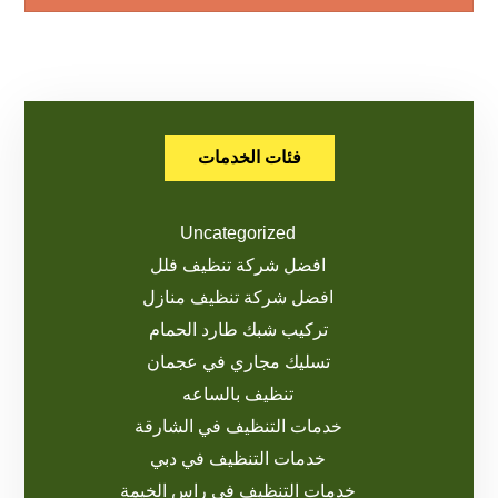
فئات الخدمات
Uncategorized
افضل شركة تنظيف فلل
افضل شركة تنظيف منازل
تركيب شبك طارد الحمام
تسليك مجاري في عجمان
تنظيف بالساعه
خدمات التنظيف في الشارقة
خدمات التنظيف في دبي
خدمات التنظيف في راس الخيمة