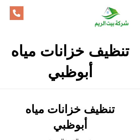
تنظيف خزانات مياه
أبوظبي
تنظيف خزانات مياه
أبوظبي