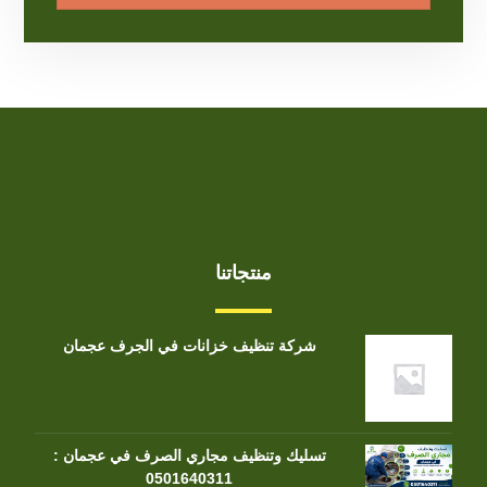
منتجاتنا
شركة تنظيف خزانات في الجرف عجمان
تسليك وتنظيف مجاري الصرف في عجمان :
0501640311