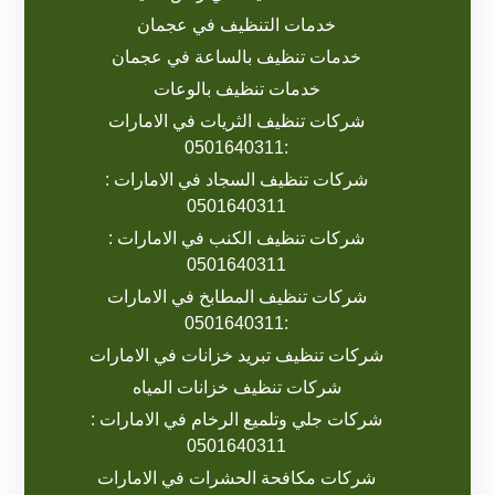
خدمات التنظيف في عجمان
خدمات تنظيف بالساعة في عجمان
خدمات تنظيف بالوعات
شركات تنظيف الثريات في الامارات
:0501640311
شركات تنظيف السجاد في الامارات :
0501640311
شركات تنظيف الكنب في الامارات :
0501640311
شركات تنظيف المطابخ في الامارات
:0501640311
شركات تنظيف تبريد خزانات في الامارات
شركات تنظيف خزانات المياه
شركات جلي وتلميع الرخام في الامارات :
0501640311
شركات مكافحة الحشرات في الامارات