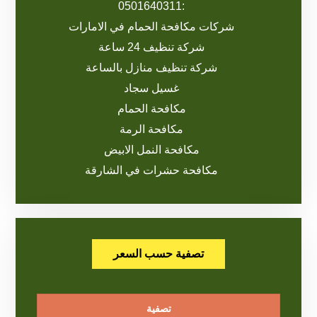
:0501640311
شركات مكافحة الحمام في الامارات
شركة تنظيف 24 ساعة
شركة تنظيف منازل بالساعة
غسيل سجاد
مكافحة الحمام
مكافحة الرمة
مكافحة النمل الابيض
مكافحة حشرات في الشارقة
تصفية حسب السعر
تصفية