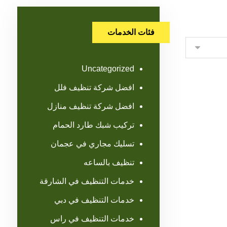
فئات الخدمات
Uncategorized
افضل شركة تنظيف فلل
افضل شركة تنظيف منازل
تركيب شبك طارد الحمام
تسليك مجاري في عجمان
تنظيف بالساعه
خدمات التنظيف في الشارقة
خدمات التنظيف في دبي
خدمات التنظيف في راس