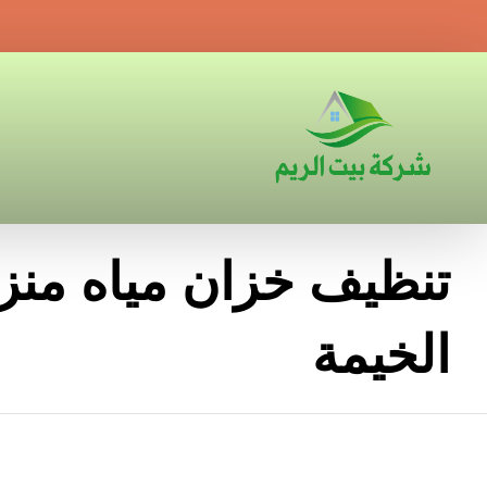
تنظيف خزان مياه من
الخيمة