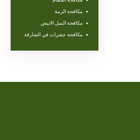
مكافحة الرمة
مكافحة النمل الابيض
مكافحة حشرات في الشارقة