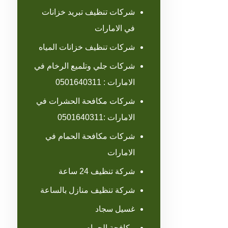
شركات تنظيف تبريد خزانات
في الامارات
شركات تنظيف خزانات المياه
شركات جلي وتلميع الرخام في
الامارات : 0501640311
شركات مكافحة الحشرات في
الامارات :0501640311
شركات مكافحة الحمام في
الامارات
شركة تنظيف 24 ساعة
شركة تنظيف منازل بالساعة
غسيل سجاد
مكافحة الحمام