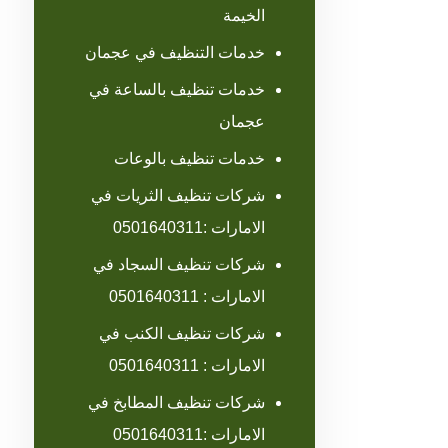
الخيمة
خدمات التنظيف في عجمان
خدمات تنظيف بالساعة في
عجمان
خدمات تنظيف بالوعات
شركات تنظيف الثريات في
الامارات :0501640311
شركات تنظيف السجاد في
الامارات : 0501640311
شركات تنظيف الكنب في
الامارات : 0501640311
شركات تنظيف المطابخ في
الامارات :0501640311