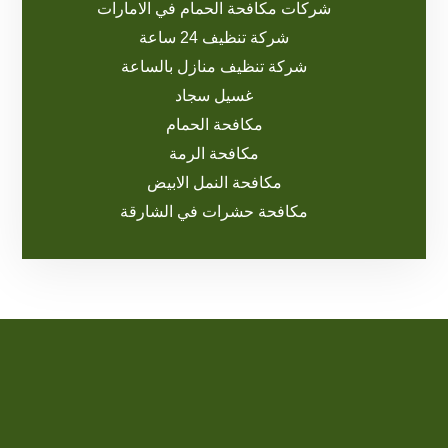
شركات مكافحة الحمام في الامارات
شركة تنظيف 24 ساعة
شركة تنظيف منازل بالساعة
غسيل سجاد
مكافحة الحمام
مكافحة الرمة
مكافحة النمل الابيض
مكافحة حشرات في الشارقة