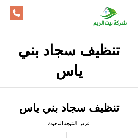
تنظيف سجاد بني
ياس
تنظيف سجاد بني ياس
عرض النتيجة الوحيدة