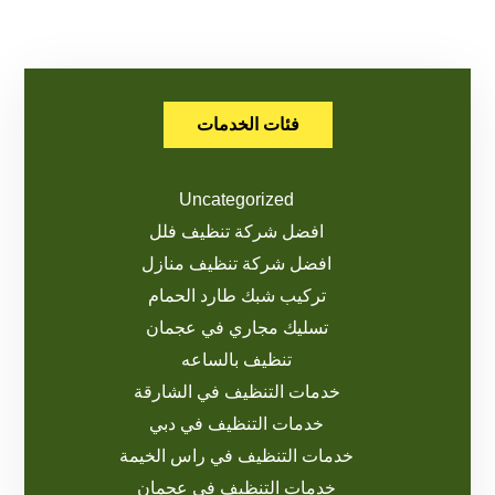
فئات الخدمات
Uncategorized
افضل شركة تنظيف فلل
افضل شركة تنظيف منازل
تركيب شبك طارد الحمام
تسليك مجاري في عجمان
تنظيف بالساعه
خدمات التنظيف في الشارقة
خدمات التنظيف في دبي
خدمات التنظيف في راس الخيمة
خدمات التنظيف في عجمان