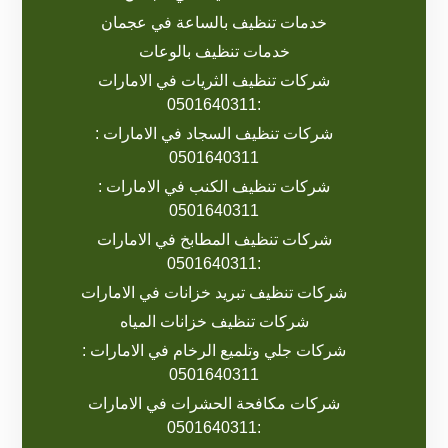
خدمات تنظيف بالساعة في عجمان
خدمات تنظيف بالوعات
شركات تنظيف الثريات في الامارات
:0501640311
شركات تنظيف السجاد في الامارات :
0501640311
شركات تنظيف الكنب في الامارات :
0501640311
شركات تنظيف المطابخ في الامارات
:0501640311
شركات تنظيف تبريد خزانات في الامارات
شركات تنظيف خزانات المياه
شركات جلي وتلميع الرخام في الامارات :
0501640311
شركات مكافحة الحشرات في الامارات
:0501640311