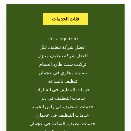
فئات الخدمات
Uncategorized
افضل شركة تنظيف فلل
افضل شركة تنظيف منازل
تركيب شبك طارد الحمام
تسليك مجاري في عجمان
تنظيف بالساعه
خدمات التنظيف في الشارقة
خدمات التنظيف في دبي
خدمات التنظيف في راس الخيمة
خدمات التنظيف في عجمان
خدمات تنظيف بالساعة في عجمان