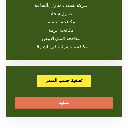
شركة تنظيف منازل بالساعة
غسيل سجاد
مكافحة الحمام
مكافحة الرمة
مكافحة النمل الابيض
مكافحة حشرات في الشارقة
تصفية حسب السعر
تصفية