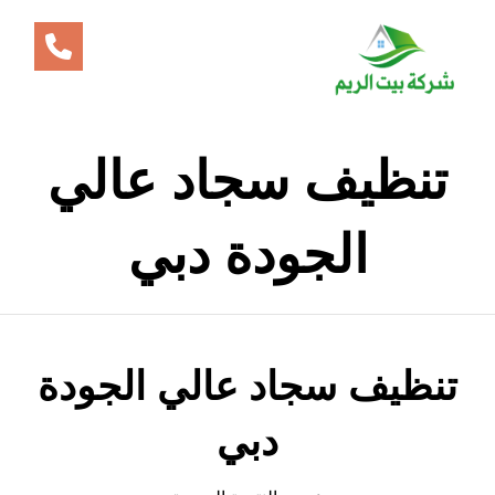
تنظيف سجاد عالي
الجودة دبي
تنظيف سجاد عالي الجودة
دبي