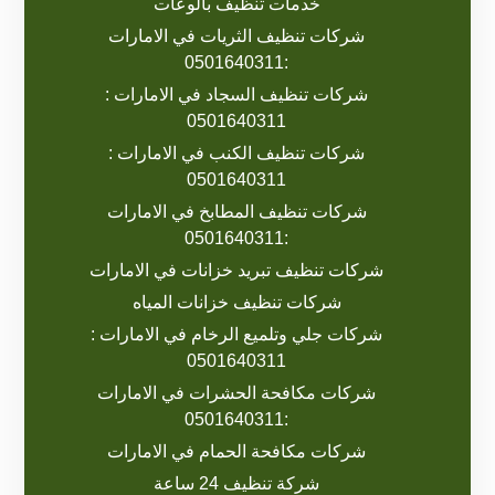
خدمات تنظيف بالوعات
شركات تنظيف الثريات في الامارات
:0501640311
شركات تنظيف السجاد في الامارات :
0501640311
شركات تنظيف الكنب في الامارات :
0501640311
شركات تنظيف المطابخ في الامارات
:0501640311
شركات تنظيف تبريد خزانات في الامارات
شركات تنظيف خزانات المياه
شركات جلي وتلميع الرخام في الامارات :
0501640311
شركات مكافحة الحشرات في الامارات
:0501640311
شركات مكافحة الحمام في الامارات
شركة تنظيف 24 ساعة