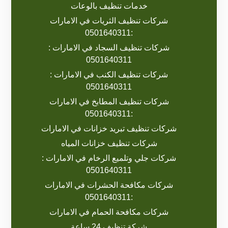
خدمات تنظيف بالوعات
شركات تنظيف الثريات في الامارات
:0501640311
شركات تنظيف السجاد في الامارات :
0501640311
شركات تنظيف الكنب في الامارات :
0501640311
شركات تنظيف المطابخ في الامارات
:0501640311
شركات تنظيف تبريد خزانات في الامارات
شركات تنظيف خزانات المياه
شركات جلي وتلميع الرخام في الامارات :
0501640311
شركات مكافحة الحشرات في الامارات
:0501640311
شركات مكافحة الحمام في الامارات
شركة تنظيف 24 ساعة