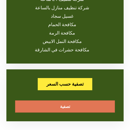
شركة تنظيف منازل بالساعة
غسيل سجاد
مكافحة الحمام
مكافحة الرمة
مكافحة النمل الابيض
مكافحة حشرات في الشارقة
تصفية حسب السعر
تصفية