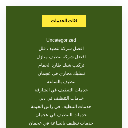
فئات الخدمات
Uncategorized
افضل شركة تنظيف فلل
افضل شركة تنظيف منازل
تركيب شبك طارد الحمام
تسليك مجاري في عجمان
تنظيف بالساعه
خدمات التنظيف في الشارقة
خدمات التنظيف في دبي
خدمات التنظيف في راس الخيمة
خدمات التنظيف في عجمان
خدمات تنظيف بالساعة في عجمان