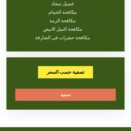
غسيل سجاد
مكافحة الحمام
مكافحة الرمة
مكافحة النمل الابيض
مكافحة حشرات في الشارقة
تصفية حسب السعر
تصفية