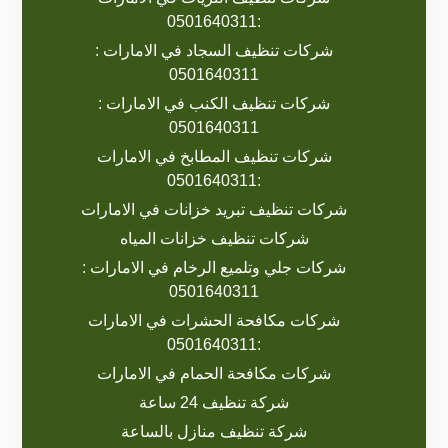
:0501640311
شركات تنظيف السجاد في الامارات :
0501640311
شركات تنظيف الكنب في الامارات :
0501640311
شركات تنظيف المطابخ في الامارات
:0501640311
شركات تنظيف تبريد خزانات في الامارات
شركات تنظيف خزانات المياه
شركات جلي وتلميع الرخام في الامارات :
0501640311
شركات مكافحة الحشرات في الامارات
:0501640311
شركات مكافحة الحمام في الامارات
شركة تنظيف 24 ساعة
شركة تنظيف منازل بالساعة