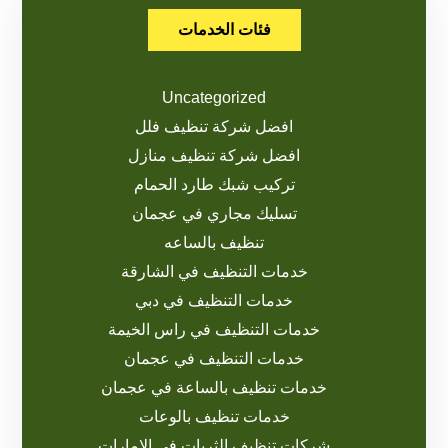
فئات الخدمات
Uncategorized
افضل شركة تنظيف فلل
افضل شركة تنظيف منازل
تركيب شبك طارد الحمام
تسليك مجاري في عجمان
تنظيف بالساعه
خدمات التنظيف في الشارقة
خدمات التنظيف في دبي
خدمات التنظيف في راس الخيمة
خدمات التنظيف في عجمان
خدمات تنظيف بالساعة في عجمان
خدمات تنظيف بالوعات
شركات تنظيف الثريات في الامارات