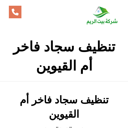
تنظيف سجاد فاخر
أم القيوين
تنظيف سجاد فاخر أم
القيوين