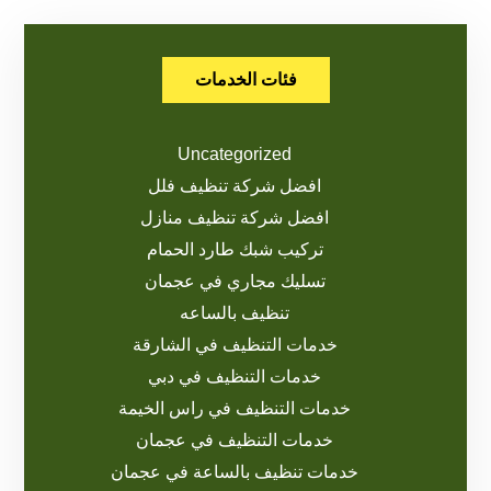
فئات الخدمات
Uncategorized
افضل شركة تنظيف فلل
افضل شركة تنظيف منازل
تركيب شبك طارد الحمام
تسليك مجاري في عجمان
تنظيف بالساعه
خدمات التنظيف في الشارقة
خدمات التنظيف في دبي
خدمات التنظيف في راس الخيمة
خدمات التنظيف في عجمان
خدمات تنظيف بالساعة في عجمان