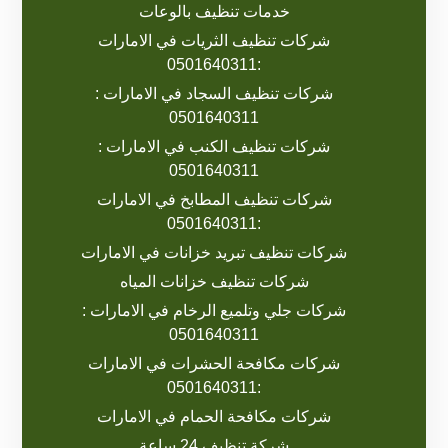
خدمات تنظيف بالوعات
شركات تنظيف الثريات في الامارات
:0501640311
شركات تنظيف السجاد في الامارات :
0501640311
شركات تنظيف الكنب في الامارات :
0501640311
شركات تنظيف المطابخ في الامارات
:0501640311
شركات تنظيف تبريد خزانات في الامارات
شركات تنظيف خزانات المياه
شركات جلي وتلميع الرخام في الامارات :
0501640311
شركات مكافحة الحشرات في الامارات
:0501640311
شركات مكافحة الحمام في الامارات
شركة تنظيف 24 ساعة