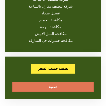
شركة تنظيف منازل بالساعة
غسيل سجاد
مكافحة الحمام
مكافحة الرمة
مكافحة النمل الابيض
مكافحة حشرات في الشارقة
تصفية حسب السعر
تصفية