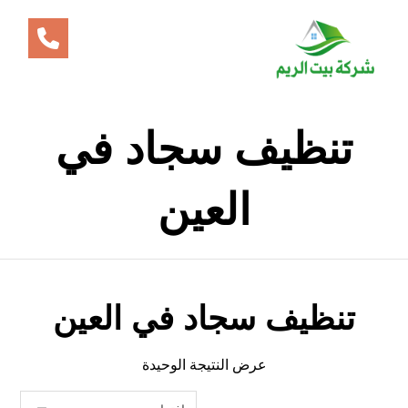
تنظيف سجاد في
العين
تنظيف سجاد في العين
عرض النتيجة الوحيدة