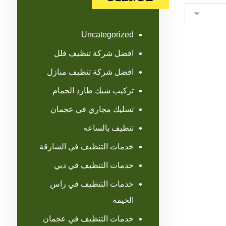
Uncategorized
افضل شركة تنظيف فلل
افضل شركة تنظيف منازل
تركيب شبك طارد الحمام
تسليك مجاري في عجمان
تنظيف بالساعه
خدمات التنظيف في الشارقة
خدمات التنظيف في دبي
خدمات التنظيف في راس
الخيمة
خدمات التنظيف في عجمان