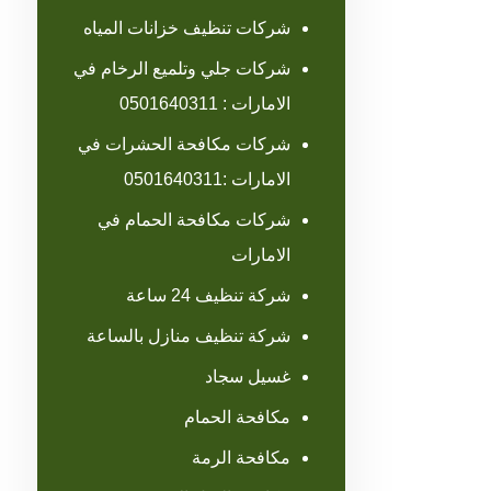
شركات تنظيف خزانات المياه
شركات جلي وتلميع الرخام في
الامارات : 0501640311
شركات مكافحة الحشرات في
الامارات :0501640311
شركات مكافحة الحمام في
الامارات
شركة تنظيف 24 ساعة
شركة تنظيف منازل بالساعة
غسيل سجاد
مكافحة الحمام
مكافحة الرمة