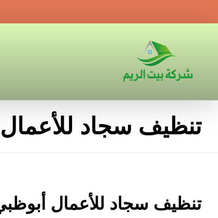
تنظيف سجاد للأعمال 
تنظيف سجاد للأعمال أبوظبي