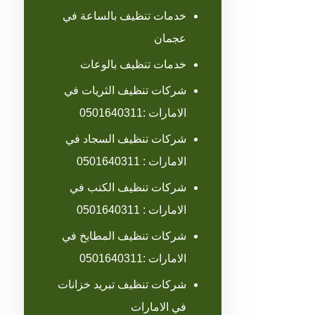
خدمات تنظيف بالساعة في
عجمان
خدمات تنظيف بالوعات
شركات تنظيف الثريات في
الامارات :0501640311
شركات تنظيف السجاد في
الامارات : 0501640311
شركات تنظيف الكنب في
الامارات : 0501640311
شركات تنظيف المطابخ في
الامارات :0501640311
شركات تنظيف تبريد خزانات
في الامارات