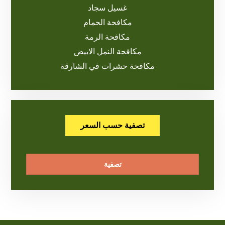
غسيل سجاد
مكافحة الحمام
مكافحة الرمة
مكافحة النمل الابيض
مكافحة حشرات في الشارقة
تصفية حسب السعر
تصفية