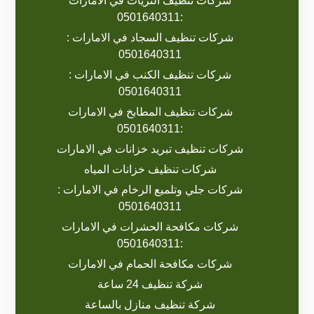
شركات تنظيف الثريات في الامارات
:0501640311
شركات تنظيف السجاد في الامارات :
0501640311
شركات تنظيف الكنب في الامارات :
0501640311
شركات تنظيف المطابخ في الامارات
:0501640311
شركات تنظيف تبريد خزانات في الامارات
شركات تنظيف خزانات المياه
شركات جلي وتلميع الرخام في الامارات :
0501640311
شركات مكافحة الحشرات في الامارات
:0501640311
شركات مكافحة الحمام في الامارات
شركة تنظيف 24 ساعة
شركة تنظيف منازل بالساعة