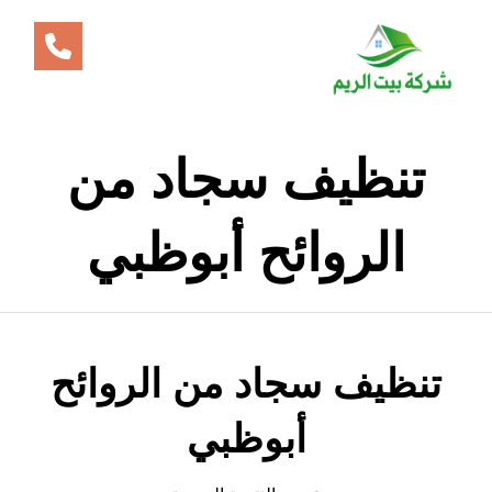
تنظيف سجاد من
الروائح أبوظبي
تنظيف سجاد من الروائح
أبوظبي