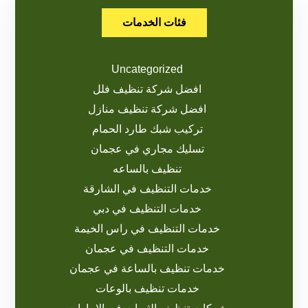
فئات الخدمات
Uncategorized
افضل شركة تنظيف فلل
افضل شركة تنظيف منازل
تركيب شبك طارد الحمام
تسليك مجاري في عجمان
تنظيف بالساعه
خدمات التنظيف في الشارقة
خدمات التنظيف في دبي
خدمات التنظيف في راس الخيمة
خدمات التنظيف في عجمان
خدمات تنظيف بالساعة في عجمان
خدمات تنظيف بالوعات