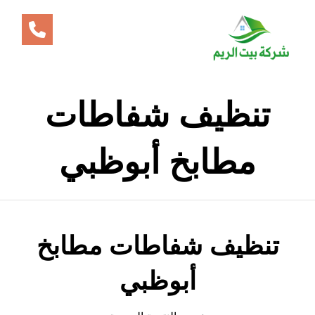
تنظيف شفاطات
مطابخ أبوظبي
تنظيف شفاطات مطابخ
أبوظبي