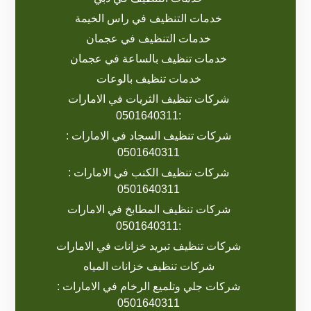
خدمات التنظيف في راس الخيمة
خدمات التنظيف في عجمان
خدمات تنظيف بالساعة في عجمان
خدمات تنظيف بالوعات
شركات تنظيف الثريات في الامارات
:0501640311
شركات تنظيف السجاد في الامارات :
0501640311
شركات تنظيف الكنب في الامارات :
0501640311
شركات تنظيف المطابخ في الامارات
:0501640311
شركات تنظيف تبريد خزانات في الامارات
شركات تنظيف خزانات المياه
شركات جلي وتلميع الرخام في الامارات :
0501640311