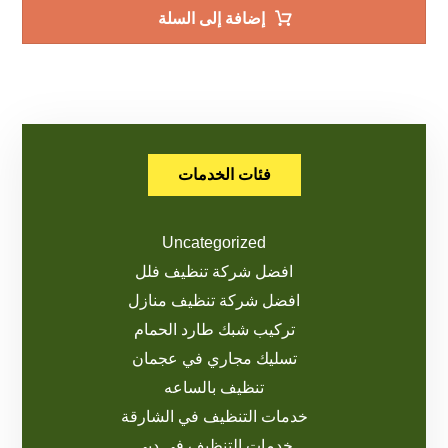
إضافة إلى السلة
فئات الخدمات
Uncategorized
افضل شركة تنظيف فلل
افضل شركة تنظيف منازل
تركيب شبك طارد الحمام
تسليك مجاري في عجمان
تنظيف بالساعه
خدمات التنظيف في الشارقة
خدمات التنظيف في دبي