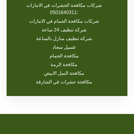
شركات مكافحة الحشرات في الامارات
:0501640311
شركات مكافحة الحمام في الامارات
شركة تنظيف 24 ساعة
شركة تنظيف منازل بالساعة
غسيل سجاد
مكافحة الحمام
مكافحة الرمة
مكافحة النمل الابيض
مكافحة حشرات في الشارقة