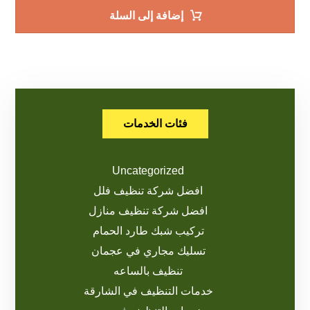
إضافة إلى السلة
فئات الخدمات
Uncategorized
افضل شركة تنظيف فلل
افضل شركة تنظيف منازل
تركيب شبك طارد الحمام
تسليك مجاري في عجمان
تنظيف بالساعه
خدمات التنظيف في الشارقة