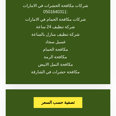
شركات مكافحة الحشرات في الامارات
:0501640311
شركات مكافحة الحمام في الامارات
شركة تنظيف 24 ساعة
شركة تنظيف منازل بالساعة
غسيل سجاد
مكافحة الحمام
مكافحة الرمة
مكافحة النمل الابيض
مكافحة حشرات في الشارقة
تصفية حسب السعر