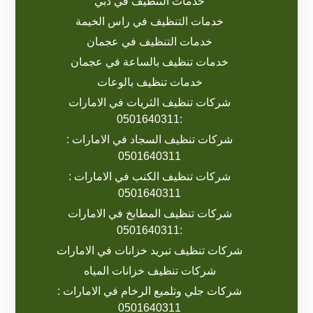
خدمات التنظيف في دبي
خدمات التنظيف في راس الخيمة
خدمات التنظيف في عجمان
خدمات تنظيف بالساعة في عجمان
خدمات تنظيف بالوعات
شركات تنظيف الثريات في الامارات
:0501640311
شركات تنظيف السجاد في الامارات :
0501640311
شركات تنظيف الكنب في الامارات :
0501640311
شركات تنظيف المطابخ في الامارات
:0501640311
شركات تنظيف تبريد خزانات في الامارات
شركات تنظيف خزانات المياه
شركات جلي وتلميع الرخام في الامارات :
0501640311