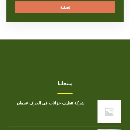
تصفية
منتجاتنا
شركة تنظيف خزانات في الجرف عجمان