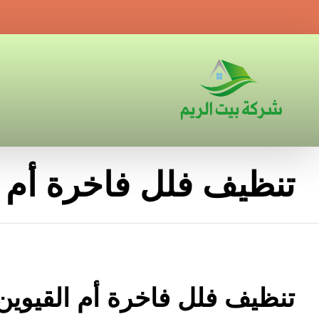
تنظيف فلل فاخرة أم ا
تنظيف فلل فاخرة أم القيوين