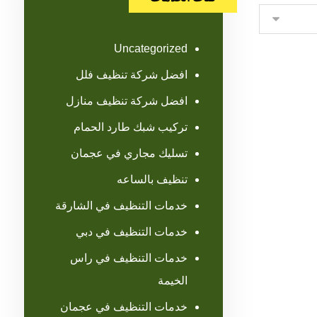
Uncategorized
افضل شركة تنظيف فلل
افضل شركة تنظيف منازل
تركيب شبك طارد الحمام
تسليك مجاري في عجمان
تنظيف بالساعه
خدمات التنظيف في الشارقة
خدمات التنظيف في دبي
خدمات التنظيف في راس
الخيمة
خدمات التنظيف في عجمان