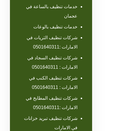
خدمات تنظيف بالساعة في
عجمان
خدمات تنظيف بالوعات
شركات تنظيف الثريات في
الامارات :0501640311
شركات تنظيف السجاد في
الامارات : 0501640311
شركات تنظيف الكنب في
الامارات : 0501640311
شركات تنظيف المطابخ في
الامارات :0501640311
شركات تنظيف تبريد خزانات
في الامارات