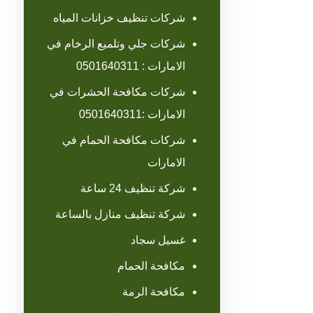
شركات تنظيف خزانات المياه
شركات جلي وتلميع الرخام في
الامارات : 0501640311
شركات مكافحة الحشرات في
الامارات :0501640311
شركات مكافحة الحمام في
الامارات
شركة تنظيف 24 ساعة
شركة تنظيف منازل بالساعة
غسيل سجاد
مكافحة الحمام
مكافحة الرمة