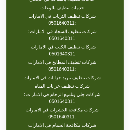
خدمات تنظيف بالوعات
شركات تنظيف الثريات في الامارات
:0501640311
شركات تنظيف السجاد في الامارات :
0501640311
شركات تنظيف الكنب في الامارات :
0501640311
شركات تنظيف المطابخ في الامارات
:0501640311
شركات تنظيف تبريد خزانات في الامارات
شركات تنظيف خزانات المياه
شركات جلي وتلميع الرخام في الامارات :
0501640311
شركات مكافحة الحشرات في الامارات
:0501640311
شركات مكافحة الحمام في الامارات