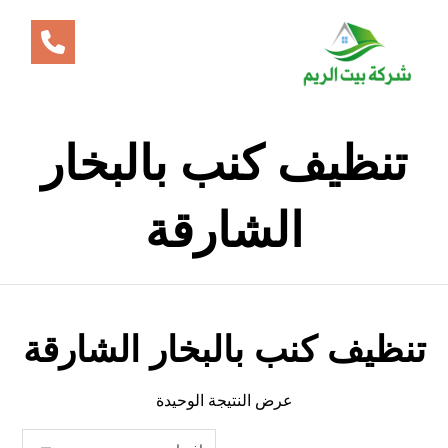
تنظيف كنب بالبخار
الشارقة
تنظيف كنب بالبخار الشارقة
عرض النتيجة الوحيدة