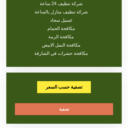
شركة تنظيف 24 ساعة
شركة تنظيف منازل بالساعة
غسيل سجاد
مكافحة الحمام
مكافحة الرمة
مكافحة النمل الابيض
مكافحة حشرات في الشارقة
تصفية حسب السعر
تصفية