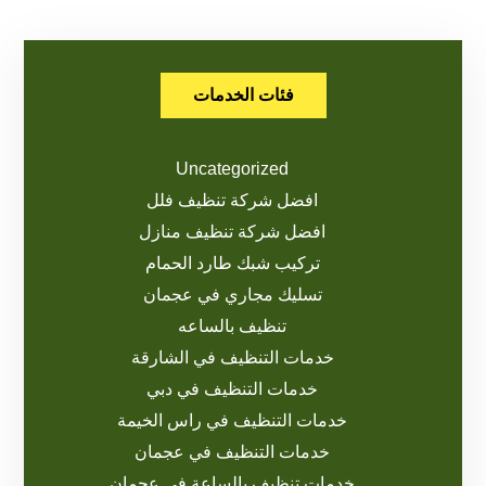
فئات الخدمات
Uncategorized
افضل شركة تنظيف فلل
افضل شركة تنظيف منازل
تركيب شبك طارد الحمام
تسليك مجاري في عجمان
تنظيف بالساعه
خدمات التنظيف في الشارقة
خدمات التنظيف في دبي
خدمات التنظيف في راس الخيمة
خدمات التنظيف في عجمان
خدمات تنظيف بالساعة في عجمان