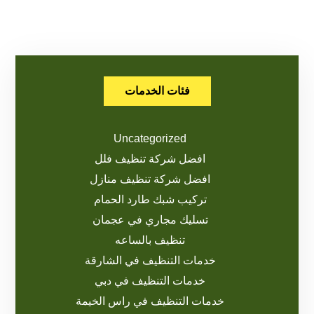
فئات الخدمات
Uncategorized
افضل شركة تنظيف فلل
افضل شركة تنظيف منازل
تركيب شبك طارد الحمام
تسليك مجاري في عجمان
تنظيف بالساعه
خدمات التنظيف في الشارقة
خدمات التنظيف في دبي
خدمات التنظيف في راس الخيمة