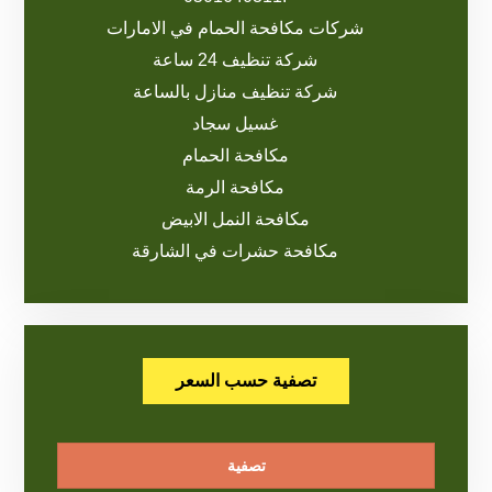
شركات مكافحة الحمام في الامارات
شركة تنظيف 24 ساعة
شركة تنظيف منازل بالساعة
غسيل سجاد
مكافحة الحمام
مكافحة الرمة
مكافحة النمل الابيض
مكافحة حشرات في الشارقة
تصفية حسب السعر
تصفية