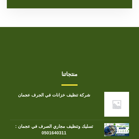
منتجاتنا
شركة تنظيف خزانات في الجرف عجمان
تسليك وتنظيف مجاري الصرف في عجمان :
0501640311