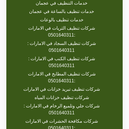
خدمات التنظيف في عجمان
خدمات تنظيف بالساعة في عجمان
خدمات تنظيف بالوعات
شركات تنظيف الثريات في الامارات
:0501640311
شركات تنظيف السجاد في الامارات :
0501640311
شركات تنظيف الكنب في الامارات :
0501640311
شركات تنظيف المطابخ في الامارات
:0501640311
شركات تنظيف تبريد خزانات في الامارات
شركات تنظيف خزانات المياه
شركات جلي وتلميع الرخام في الامارات :
0501640311
شركات مكافحة الحشرات في الامارات
:0501640311