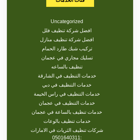
فئات الخدمات
Uncategorized
افضل شركة تنظيف فلل
افضل شركة تنظيف منازل
تركيب شبك طارد الحمام
تسليك مجاري في عجمان
تنظيف بالساعه
خدمات التنظيف في الشارقة
خدمات التنظيف في دبي
خدمات التنظيف في راس الخيمة
خدمات التنظيف في عجمان
خدمات تنظيف بالساعة في عجمان
خدمات تنظيف بالوعات
شركات تنظيف الثريات في الامارات
:0501640311