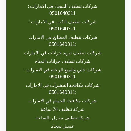
شركات تنظيف السجاد في الامارات :
0501640311
شركات تنظيف الكنب في الامارات :
0501640311
شركات تنظيف المطابخ في الامارات
:0501640311
شركات تنظيف تبريد خزانات في الامارات
شركات تنظيف خزانات المياه
شركات جلي وتلميع الرخام في الامارات :
0501640311
شركات مكافحة الحشرات في الامارات
:0501640311
شركات مكافحة الحمام في الامارات
شركة تنظيف 24 ساعة
شركة تنظيف منازل بالساعة
غسيل سجاد