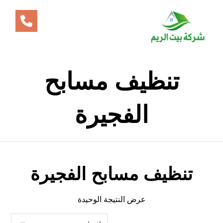
تنظيف مسابح
الفجيرة
تنظيف مسابح الفجيرة
عرض النتيجة الوحيدة