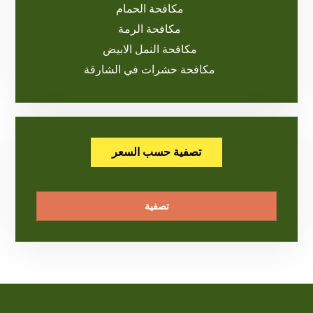
مكافحة الحمام
مكافحة الرمة
مكافحة النمل الابيض
مكافحة حشرات في الشارقة
تصفية حسب السعر
تصفية