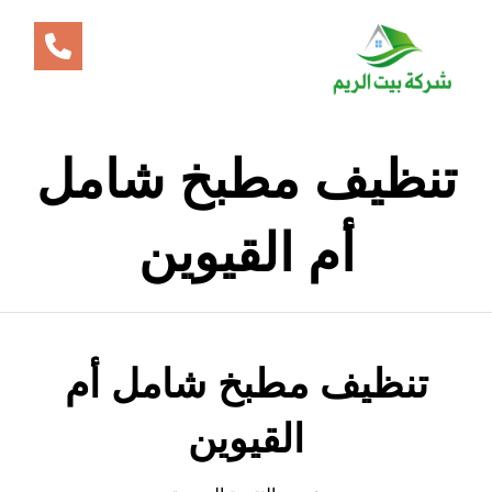
تنظيف مطبخ شامل
أم القيوين
تنظيف مطبخ شامل أم
القيوين