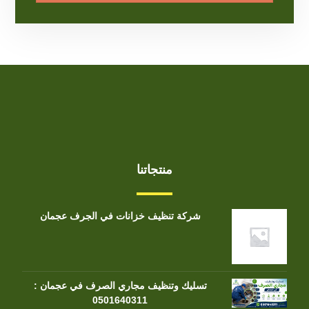
منتجاتنا
شركة تنظيف خزانات في الجرف عجمان
تسليك وتنظيف مجاري الصرف في عجمان :
0501640311