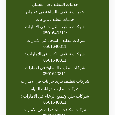
خدمات التنظيف في عجمان
خدمات تنظيف بالساعة في عجمان
خدمات تنظيف بالوعات
شركات تنظيف الثريات في الامارات
:0501640311
شركات تنظيف السجاد في الامارات :
0501640311
شركات تنظيف الكنب في الامارات :
0501640311
شركات تنظيف المطابخ في الامارات
:0501640311
شركات تنظيف تبريد خزانات في الامارات
شركات تنظيف خزانات المياه
شركات جلي وتلميع الرخام في الامارات :
0501640311
شركات مكافحة الحشرات في الامارات