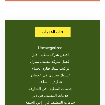
فئات الخدمات
Uncategorized
افضل شركة تنظيف فلل
افضل شركة تنظيف منازل
تركيب شبك طارد الحمام
تسليك مجاري في عجمان
تنظيف بالساعه
خدمات التنظيف في الشارقة
خدمات التنظيف في دبي
خدمات التنظيف في راس الخيمة