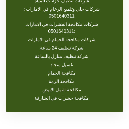
شركات تنظيف خزانات المياه
شركات جلي وتلميع الرخام في الامارات :
0501640311
شركات مكافحة الحشرات في الامارات
:0501640311
شركات مكافحة الحمام في الامارات
شركة تنظيف 24 ساعة
شركة تنظيف منازل بالساعة
غسيل سجاد
مكافحة الحمام
مكافحة الرمة
مكافحة النمل الابيض
مكافحة حشرات في الشارقة