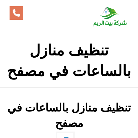
تنظيف منازل
بالساعات في مصفح
تنظيف منازل بالساعات في
مصفح