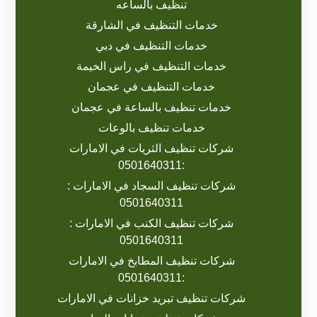
تنظيف بالساعه
خدمات التنظيف في الشارقة
خدمات التنظيف في دبي
خدمات التنظيف في راس الخيمة
خدمات التنظيف في عجمان
خدمات تنظيف بالساعة في عجمان
خدمات تنظيف بالوعات
شركات تنظيف الثريات في الامارات
:0501640311
شركات تنظيف السجاد في الامارات :
0501640311
شركات تنظيف الكنب في الامارات :
0501640311
شركات تنظيف المطابخ في الامارات
:0501640311
شركات تنظيف تبريد خزانات في الامارات