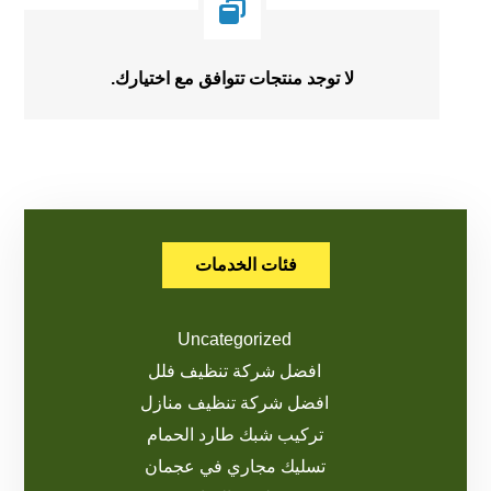
لا توجد منتجات تتوافق مع اختيارك.
فئات الخدمات
Uncategorized
افضل شركة تنظيف فلل
افضل شركة تنظيف منازل
تركيب شبك طارد الحمام
تسليك مجاري في عجمان