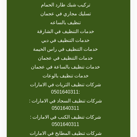
تركيب شبك طارد الحمام
تسليك مجاري في عجمان
تنظيف بالساعه
خدمات التنظيف في الشارقة
خدمات التنظيف في دبي
خدمات التنظيف في راس الخيمة
خدمات التنظيف في عجمان
خدمات تنظيف بالساعة في عجمان
خدمات تنظيف بالوعات
شركات تنظيف الثريات في الامارات
:0501640311
شركات تنظيف السجاد في الامارات :
0501640311
شركات تنظيف الكنب في الامارات :
0501640311
شركات تنظيف المطابخ في الامارات