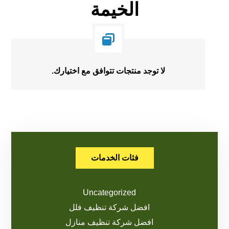
الخيمة
لا توجد منتجات تتوافق مع اختيارك.
فئات الخدمات
Uncategorized
افضل شركة تنظيف فلل
افضل شركة تنظيف منازل