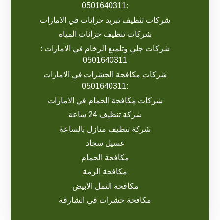
:0501640311
شركات تنظيف تبريد خزانات في الامارات
شركات تنظيف خزانات المياه
شركات جلي وتلميع الرخام في الامارات :
0501640311
شركات مكافحة الحشرات في الامارات
:0501640311
شركات مكافحة الحمام في الامارات
شركة تنظيف 24 ساعة
شركة تنظيف منازل بالساعة
غسيل سجاد
مكافحة الحمام
مكافحة الرمة
مكافحة النمل الابيض
مكافحة حشرات في الشارقة