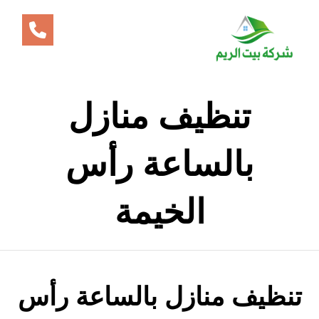
تنظيف منازل
بالساعة رأس
الخيمة
تنظيف منازل بالساعة رأس