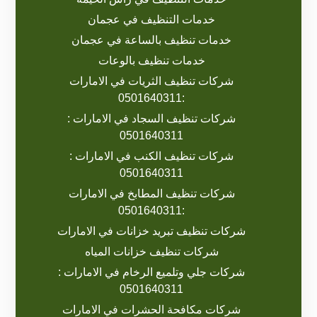
خدمات التنظيف في عجمان
خدمات تنظيف بالساعة في عجمان
خدمات تنظيف بالوعات
شركات تنظيف الثريات في الامارات
:0501640311
شركات تنظيف السجاد في الامارات :
0501640311
شركات تنظيف الكنب في الامارات :
0501640311
شركات تنظيف المطابخ في الامارات
:0501640311
شركات تنظيف تبريد خزانات في الامارات
شركات تنظيف خزانات المياه
شركات جلي وتلميع الرخام في الامارات :
0501640311
شركات مكافحة الحشرات في الامارات