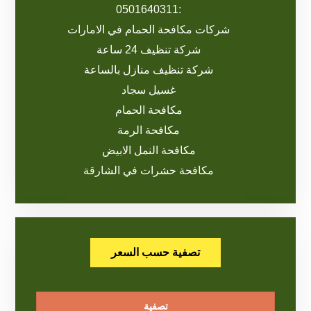
:0501640311
شركات مكافحة الحمام في الامارات
شركة تنظيف 24 ساعة
شركة تنظيف منازل بالساعة
غسيل سجاد
مكافحة الحمام
مكافحة الرمة
مكافحة النمل الابيض
مكافحة حشرات في الشارقة
تصفية حسب السعر
تصفية