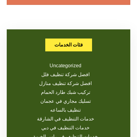
فئات الخدمات
Uncategorized
افضل شركة تنظيف فلل
افضل شركة تنظيف منازل
تركيب شبك طارد الحمام
تسليك مجاري في عجمان
تنظيف بالساعه
خدمات التنظيف في الشارقة
خدمات التنظيف في دبي
خدمات التنظيف في راس الخيمة