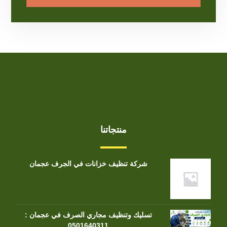
منتجاتنا
شركة تنظيف خزانات في الجرف عجمان
تسليك وتنظيف مجاري الصرف في عجمان :
0501640311