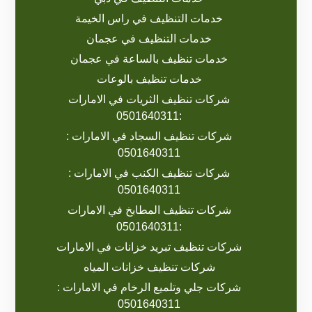
خدمات التنظيف في راس الخيمة
خدمات التنظيف في عجمان
خدمات تنظيف بالساعة في عجمان
خدمات تنظيف بالوعات
شركات تنظيف الثريات في الامارات
:0501640311
شركات تنظيف السجاد في الامارات :
0501640311
شركات تنظيف الكنب في الامارات :
0501640311
شركات تنظيف المطابخ في الامارات
:0501640311
شركات تنظيف تبريد خزانات في الامارات
شركات تنظيف خزانات المياه
شركات جلي وتلميع الرخام في الامارات :
0501640311