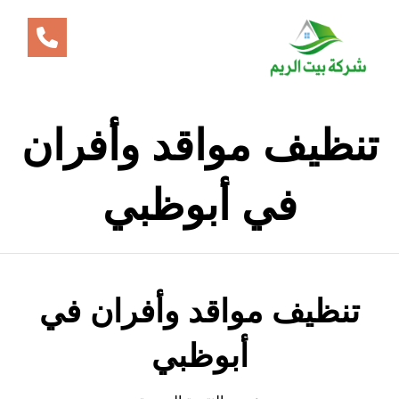
تنظيف مواقد وأفران
في أبوظبي
تنظيف مواقد وأفران في
أبوظبي