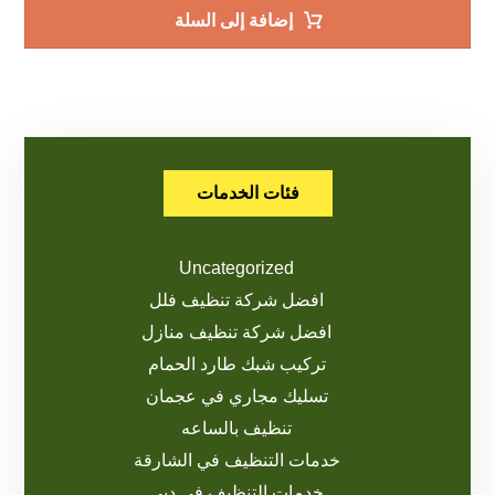
إضافة إلى السلة
فئات الخدمات
Uncategorized
افضل شركة تنظيف فلل
افضل شركة تنظيف منازل
تركيب شبك طارد الحمام
تسليك مجاري في عجمان
تنظيف بالساعه
خدمات التنظيف في الشارقة
خدمات التنظيف في دبي